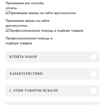
Принимаем все способы
оплаты
Принимаем заказы на сайте
круглосуточно
Профессиональная помощь в
подборе товаров
КУПИТЬ НАБОР
ХАРАКТЕРИСТИКИ
C ЭТИМ ТОВАРОМ ИСКАЛИ