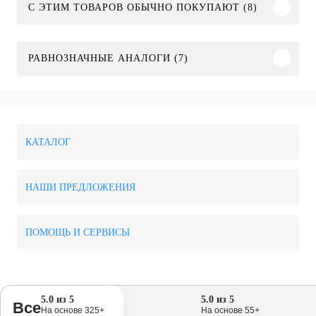
С ЭТИМ ТОВАРОВ ОБЫЧНО ПОКУПАЮТ (8)
РАВНОЗНАЧНЫЕ АНАЛОГИ (7)
КАТАЛОГ
НАШИ ПРЕДЛОЖЕНИЯ
ПОМОЩЬ И СЕРВИСЫ
5.0 из 5
5.0 из 5
Все
На основе 325+
На основе 55+