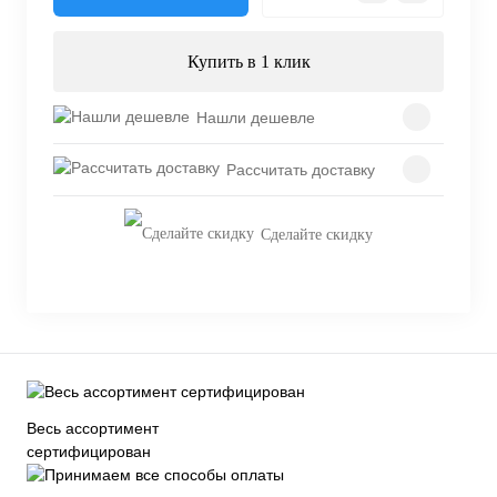
Купить в 1 клик
Нашли дешевле
Рассчитать доставку
Сделайте скидку
Весь ассортимент
сертифицирован