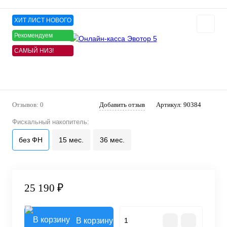
ХИТ ЛИСТ НОВОГО
Рекомендуем
САМЫЙ НИЗ!
Отзывов: 0
Добавить отзыв
Артикул:
90384
Фискальный накопитель:
без ФН
15 мес.
36 мес.
25 190 ₽
В корзину