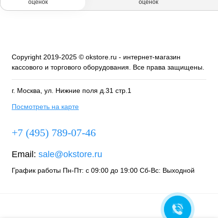
оценок
оценок
Copyright 2019-2025 © okstore.ru - интернет-магазин
кассового и торгового оборудования. Все права защищены.
г. Москва, ул. Нижние поля д.31 стр.1
Посмотреть на карте
+7 (495) 789-07-46
Email:
sale@okstore.ru
График работы Пн-Пт: с 09:00 до 19:00 Сб-Вс: Выходной