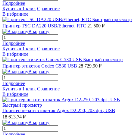
Подробнее
Купить в 1 клик
Сравнение
В избранное
Быстрый просмотр
Принтер TSC DA220 USB/Ethernet, RTC
21 500 ₽
В корзину
Подробнее
Купить в 1 клик
Сравнение
В избранное
Быстрый просмотр
Принтер этикеток Godex G530 USB
28 729.90 ₽
В корзину
Подробнее
Купить в 1 клик
Сравнение
В избранное
Быстрый просмотр
Принтер печати этикеток Argox D2-250, 203 dpi , USB
18 613.74 ₽
В корзину
Подробнее