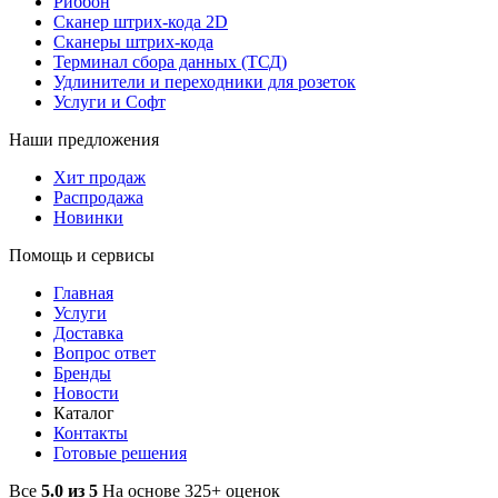
Риббон
Сканер штрих-кода 2D
Сканеры штрих-кода
Терминал сбора данных (ТСД)
Удлинители и переходники для розеток
Услуги и Софт
Наши предложения
Хит продаж
Распродажа
Новинки
Помощь и сервисы
Главная
Услуги
Доставка
Вопрос ответ
Бренды
Новости
Каталог
Контакты
Готовые решения
Все
5.0 из 5
На основе 325+ оценок