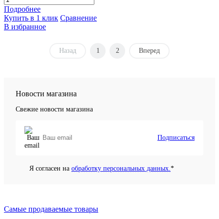
Подробнее
Купить в 1 клик
Сравнение
В избранное
Назад
1
2
Вперед
Новости магазина
Свежие новости магазина
Подписаться
Я согласен на
обработку персональных данных.
*
Самые продаваемые товары