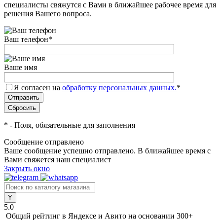
специалисты свяжутся с Вами в ближайшее рабочее время для
решения Вашего вопроса.
Ваш телефон
*
Ваше имя
Я согласен на
обработку персональных данных.
*
*
- Поля, обязательные для заполнения
Сообщение отправлено
Ваше сообщение успешно отправлено. В ближайшее время с
Вами свяжется наш специалист
Закрыть окно
5.0
Общий рейтинг в Яндексе и Авито
на основании 300+