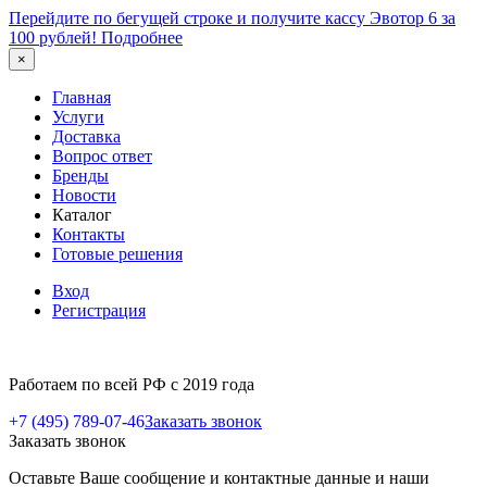
Перейдите по бегущей строке и получите кассу Эвотор 6 за
100 рублей!
Подробнее
×
Главная
Услуги
Доставка
Вопрос ответ
Бренды
Новости
Каталог
Контакты
Готовые решения
Вход
Регистрация
Работаем по всей РФ с 2019 года
+7 (495) 789-07-46
Заказать звонок
Заказать звонок
Оставьте Ваше сообщение и контактные данные и наши