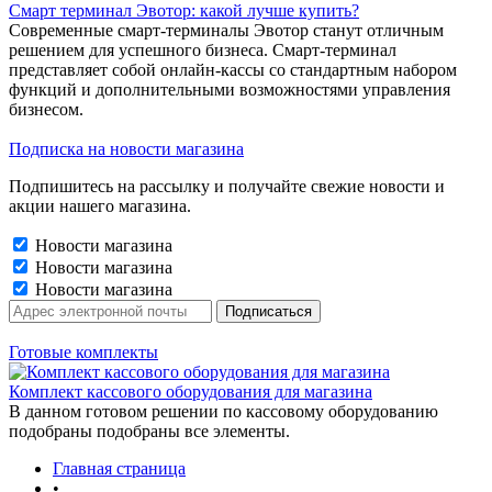
Смарт терминал Эвотор: какой лучше купить?
Современные смарт-терминалы Эвотор станут отличным
решением для успешного бизнеса. Смарт-терминал
представляет собой онлайн-кассы со стандартным набором
функций и дополнительными возможностями управления
бизнесом.
Подписка на новости магазина
Подпишитесь на рассылку и получайте свежие новости и
акции нашего магазина.
Новости магазина
Новости магазина
Новости магазина
Готовые комплекты
Комплект кассового оборудования для магазина
В данном готовом решении по кассовому оборудованию
подобраны подобраны все элементы.
Главная страница
•