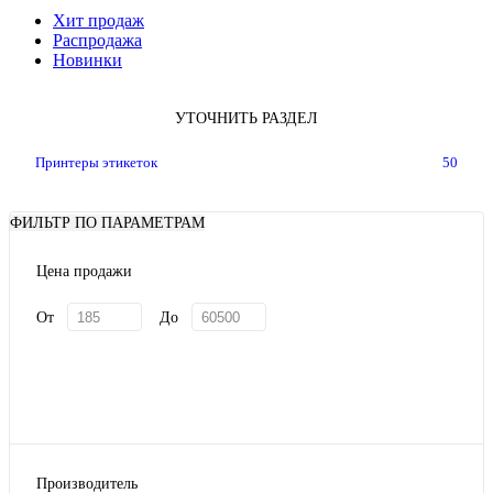
Хит продаж
Распродажа
Новинки
УТОЧНИТЬ РАЗДЕЛ
Принтеры этикеток
50
ФИЛЬТР ПО ПАРАМЕТРАМ
Цена продажи
От
До
Производитель