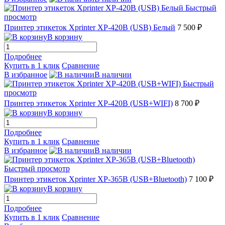
Быстрый
просмотр
Принтер этикеток Xprinter XP-420B (USB) Белый
7 500 ₽
В корзину
Подробнее
Купить в 1 клик
Сравнение
В избранное
В наличии
Быстрый
просмотр
Принтер этикеток Xprinter XP-420B (USB+WIFI)
8 700 ₽
В корзину
Подробнее
Купить в 1 клик
Сравнение
В избранное
В наличии
Быстрый просмотр
Принтер этикеток Xprinter XP-365B (USB+Bluetooth)
7 100 ₽
В корзину
Подробнее
Купить в 1 клик
Сравнение