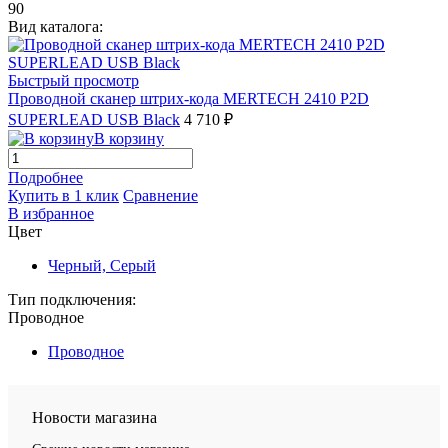
90
Вид каталога:
Быстрый просмотр
Проводной сканер штрих-кода MERTECH 2410 P2D
SUPERLEAD USB Black
4 710 ₽
В корзину
Подробнее
Купить в 1 клик
Сравнение
В избранное
Цвет
Черный, Серый
Тип подключения:
Проводное
Проводное
Новости магазина