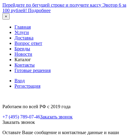
Перейдите по бегущей строке и получите кассу Эвотор 6 за
100 рублей!
Подробнее
×
Главная
Услуги
Доставка
Вопрос ответ
Бренды
Новости
Каталог
Контакты
Готовые решения
Вход
Регистрация
Работаем по всей РФ с 2019 года
+7 (495) 789-07-46
Заказать звонок
Заказать звонок
Оставьте Ваше сообщение и контактные данные и наши