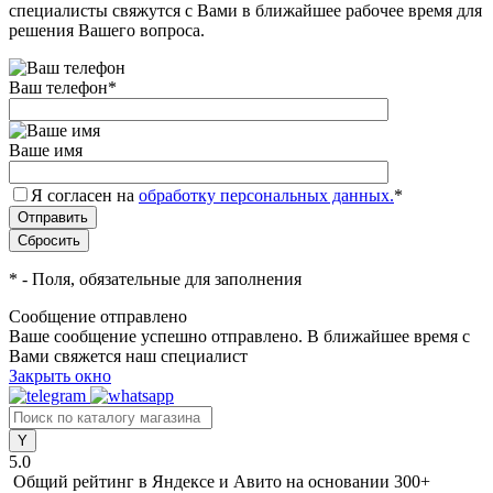
специалисты свяжутся с Вами в ближайшее рабочее время для
решения Вашего вопроса.
Ваш телефон
*
Ваше имя
Я согласен на
обработку персональных данных.
*
*
- Поля, обязательные для заполнения
Сообщение отправлено
Ваше сообщение успешно отправлено. В ближайшее время с
Вами свяжется наш специалист
Закрыть окно
5.0
Общий рейтинг в Яндексе и Авито
на основании 300+