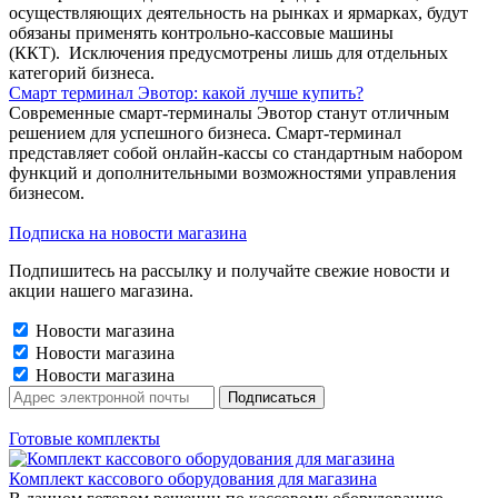
осуществляющих деятельность на рынках и ярмарках, будут
обязаны применять контрольно-кассовые машины
(ККТ). Исключения предусмотрены лишь для отдельных
категорий бизнеса.
Смарт терминал Эвотор: какой лучше купить?
Современные смарт-терминалы Эвотор станут отличным
решением для успешного бизнеса. Смарт-терминал
представляет собой онлайн-кассы со стандартным набором
функций и дополнительными возможностями управления
бизнесом.
Подписка на новости магазина
Подпишитесь на рассылку и получайте свежие новости и
акции нашего магазина.
Новости магазина
Новости магазина
Новости магазина
Готовые комплекты
Комплект кассового оборудования для магазина