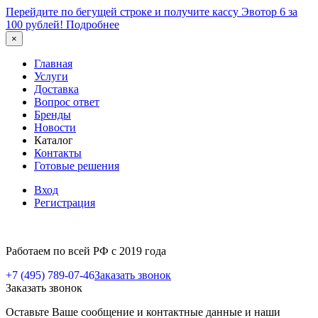
Перейдите по бегущей строке и получите кассу Эвотор 6 за
100 рублей!
Подробнее
×
Главная
Услуги
Доставка
Вопрос ответ
Бренды
Новости
Каталог
Контакты
Готовые решения
Вход
Регистрация
Работаем по всей РФ с 2019 года
+7 (495) 789-07-46
Заказать звонок
Заказать звонок
Оставьте Ваше сообщение и контактные данные и наши