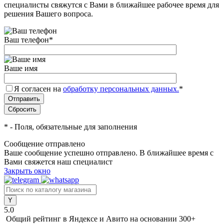
специалисты свяжутся с Вами в ближайшее рабочее время для
решения Вашего вопроса.
Ваш телефон
*
Ваше имя
Я согласен на
обработку персональных данных.
*
*
- Поля, обязательные для заполнения
Сообщение отправлено
Ваше сообщение успешно отправлено. В ближайшее время с
Вами свяжется наш специалист
Закрыть окно
5.0
Общий рейтинг в Яндексе и Авито
на основании 300+