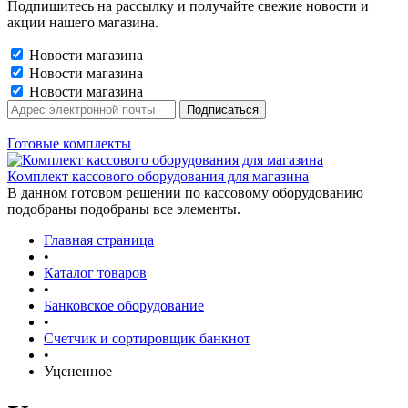
Подпишитесь на рассылку и получайте свежие новости и
акции нашего магазина.
Новости магазина
Новости магазина
Новости магазина
Готовые комплекты
Комплект кассового оборудования для магазина
В данном готовом решении по кассовому оборудованию
подобраны подобраны все элементы.
Главная страница
•
Каталог товаров
•
Банковское оборудование
•
Счетчик и сортировщик банкнот
•
Уцененное