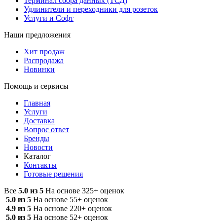
Терминал сбора данных (ТСД)
Удлинители и переходники для розеток
Услуги и Софт
Наши предложения
Хит продаж
Распродажа
Новинки
Помощь и сервисы
Главная
Услуги
Доставка
Вопрос ответ
Бренды
Новости
Каталог
Контакты
Готовые решения
Все
5.0 из 5
На основе 325+ оценок
5.0 из 5
На основе 55+ оценок
4.9 из 5
На основе 220+ оценок
5.0 из 5
На основе 52+ оценок