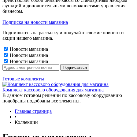
представляет собой онлайн-кассы со стандартным набором
функций и дополнительными возможностями управления
бизнесом.
Подписка на новости магазина
Подпишитесь на рассылку и получайте свежие новости и
акции нашего магазина.
Новости магазина
Новости магазина
Новости магазина
Готовые комплекты
Комплект кассового оборудования для магазина
В данном готовом решении по кассовому оборудованию
подобраны подобраны все элементы.
Главная страница
•
Коллекции