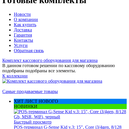
Готовые комплекты
Новости
О компании
Как купить
Доставка
Гарантия
Контакты
Услуги
Обратная связь
Комплект кассового оборудования для магазина
В данном готовом решении по кассовому оборудованию
подобраны подобраны все элементы.
К коллекции
Самые продаваемые товары
ХИТ ЛИСТ НОВОГО
НОВИНКИ
Быстрый просмотр
POS-терминал G-Sense Kid v.3: 15", Core i3/4gen, 8/128