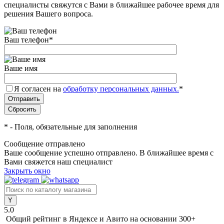
специалисты свяжутся с Вами в ближайшее рабочее время для
решения Вашего вопроса.
Ваш телефон
*
Ваше имя
Я согласен на
обработку персональных данных.
*
*
- Поля, обязательные для заполнения
Сообщение отправлено
Ваше сообщение успешно отправлено. В ближайшее время с
Вами свяжется наш специалист
Закрыть окно
5.0
Общий рейтинг в Яндексе и Авито
на основании 300+