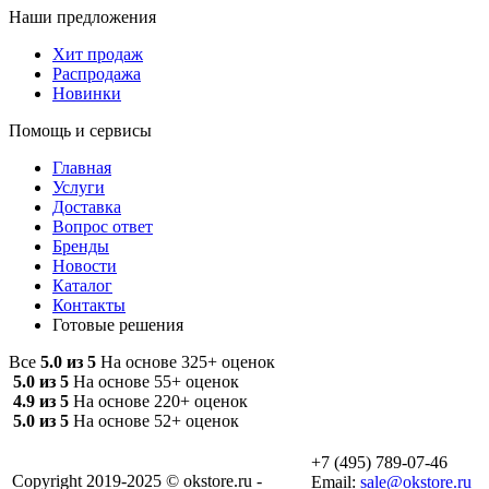
Наши предложения
Хит продаж
Распродажа
Новинки
Помощь и сервисы
Главная
Услуги
Доставка
Вопрос ответ
Бренды
Новости
Каталог
Контакты
Готовые решения
Все
5.0 из 5
На основе 325+ оценок
5.0 из 5
На основе 55+ оценок
4.9 из 5
На основе 220+ оценок
5.0 из 5
На основе 52+ оценок
+7 (495) 789-07-46
Copyright 2019-2025 © okstore.ru -
Email:
sale@okstore.ru