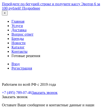
Перейдите по бегущей строке и получите кассу Эвотор 6 за
100 рублей!
Подробнее
×
Главная
Услуги
Доставка
Вопрос ответ
Бренды
Новости
Каталог
Контакты
Готовые решения
Вход
Регистрация
Работаем по всей РФ с 2019 года
+7 (495) 789-07-46
Заказать звонок
Заказать звонок
Оставьте Ваше сообщение и контактные данные и наши