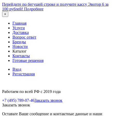
Перейдите по бегущей строке и получите кассу Эвотор 6 за
100 рублей!
Подробнее
×
Главная
Услуги
Доставка
Вопрос ответ
Бренды
Новости
Каталог
Контакты
Готовые решения
Вход
Регистрация
Работаем по всей РФ с 2019 года
+7 (495) 789-07-46
Заказать звонок
Заказать звонок
Оставьте Ваше сообщение и контактные данные и наши