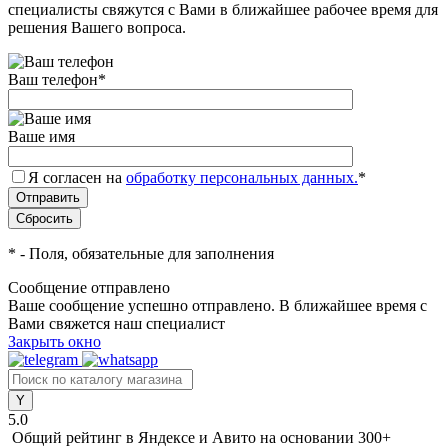
специалисты свяжутся с Вами в ближайшее рабочее время для
решения Вашего вопроса.
Ваш телефон
*
Ваше имя
Я согласен на
обработку персональных данных.
*
*
- Поля, обязательные для заполнения
Сообщение отправлено
Ваше сообщение успешно отправлено. В ближайшее время с
Вами свяжется наш специалист
Закрыть окно
5.0
Общий рейтинг в Яндексе и Авито
на основании 300+