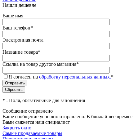
Нашли дешевле
Ваше имя
Ваш телефон
*
Электронная почта
Название товара
*
Ссылка на товар другого магазина
*
Я согласен на
обработку персональных данных.
*
*
- Поля, обязательные для заполнения
Сообщение отправлено
Ваше сообщение успешно отправлено. В ближайшее время с
Вами свяжется наш специалист
Закрыть окно
Самые продаваемые товары
Просмотренные товары