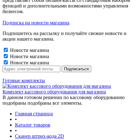
представляет собой онлайн-кассы со стандартным набором
функций и дополнительными возможностями управления
бизнесом.
Подписка на новости магазина
Подпишитесь на рассылку и получайте свежие новости и
акции нашего магазина.
Новости магазина
Новости магазина
Новости магазина
Готовые комплекты
Комплект кассового оборудования для магазина
В данном готовом решении по кассовому оборудованию
подобраны подобраны все элементы.
Главная страница
•
Каталог товаров
•
Сканер штрих-кода 2D