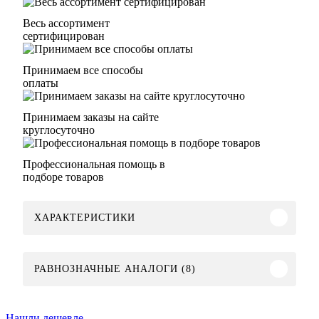
Весь ассортимент
сертифицирован
Принимаем все способы
оплаты
Принимаем заказы на сайте
круглосуточно
Профессиональная помощь в
подборе товаров
ХАРАКТЕРИСТИКИ
РАВНОЗНАЧНЫЕ АНАЛОГИ (8)
Нашли дешевле