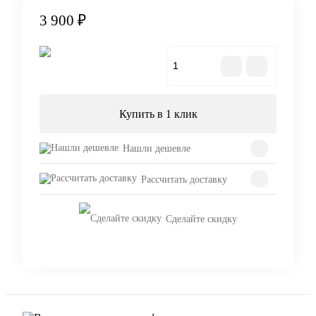
3 900 ₽
В корзину
Купить в 1 клик
Нашли дешевле
Рассчитать доставку
Сделайте скидку