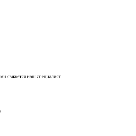
ми свяжется наш специалист
в