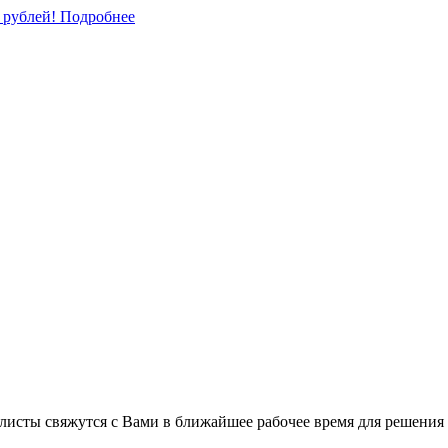
0 рублей!
Подробнее
листы свяжутся с Вами в ближайшее рабочее время для решения