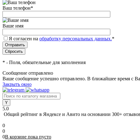
Ваш телефон
*
Ваше имя
Я согласен на
обработку персональных данных.
*
*
- Поля, обязательные для заполнения
Сообщение отправлено
Ваше сообщение успешно отправлено. В ближайшее время с Ва
Закрыть окно
5.0
Общий рейтинг в Яндексе и Авито
на основании 300+ отзыво
0
0
0
В корзине
пока
пусто