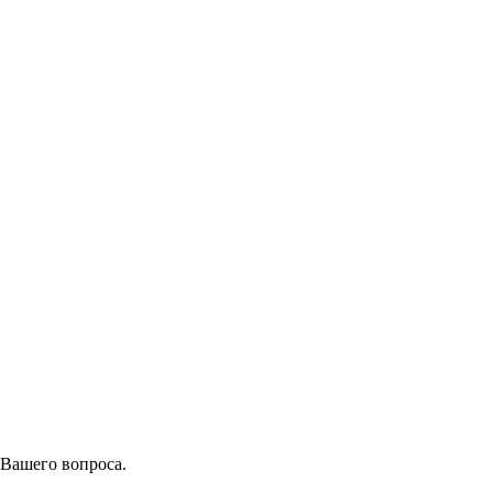
 Вашего вопроса.