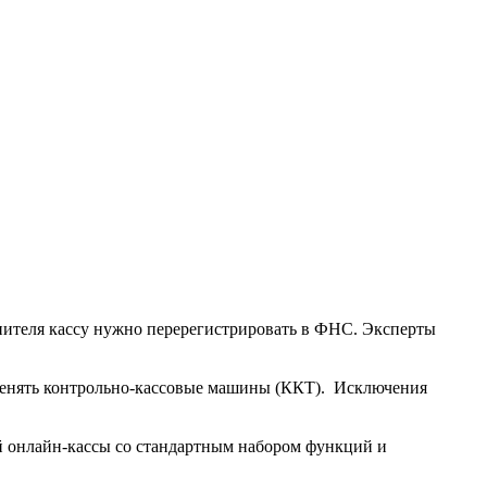
опителя кассу нужно перерегистрировать в ФНС. Эксперты
именять контрольно-кассовые машины (ККТ). Исключения
й онлайн-кассы со стандартным набором функций и