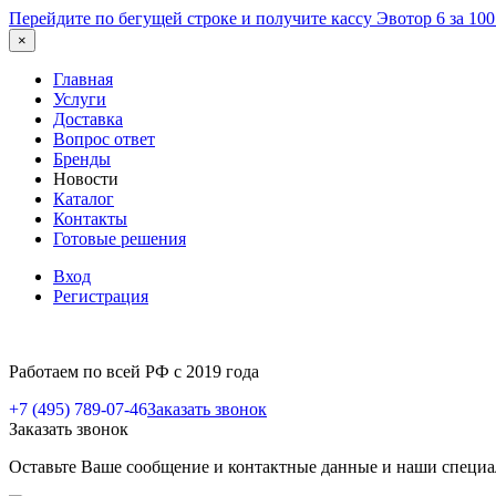
Перейдите по бегущей строке и получите кассу Эвотор 6 за 10
×
Главная
Услуги
Доставка
Вопрос ответ
Бренды
Новости
Каталог
Контакты
Готовые решения
Вход
Регистрация
Работаем по всей РФ с 2019 года
+7 (495) 789-07-46
Заказать звонок
Заказать звонок
Оставьте Ваше сообщение и контактные данные и наши специа