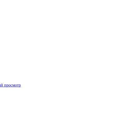
й просмотр