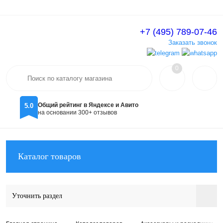
+7 (495) 789-07-46
Вход
Регистрация
Заказать звонок
0
Общий рейтинг в Яндексе и Авито
5.0
на основании 300+ отзывов
Каталог товаров
Уточнить раздел