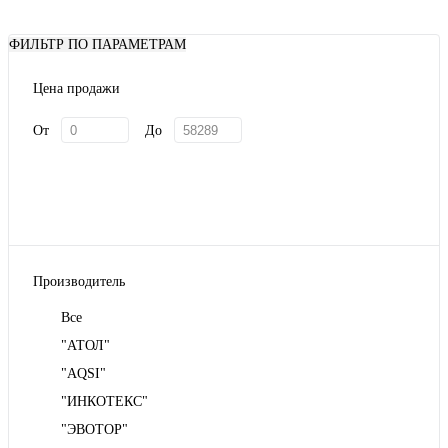
ФИЛЬТР ПО ПАРАМЕТРАМ
Цена продажи
От
До
Производитель
Все
"АТОЛ"
"AQSI"
"ИНКОТЕКС"
"ЭВОТОР"