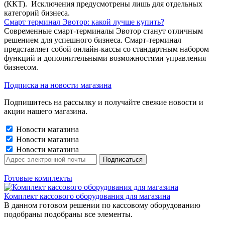
(ККТ). Исключения предусмотрены лишь для отдельных
категорий бизнеса.
Смарт терминал Эвотор: какой лучше купить?
Современные смарт-терминалы Эвотор станут отличным
решением для успешного бизнеса. Смарт-терминал
представляет собой онлайн-кассы со стандартным набором
функций и дополнительными возможностями управления
бизнесом.
Подписка на новости магазина
Подпишитесь на рассылку и получайте свежие новости и
акции нашего магазина.
Новости магазина
Новости магазина
Новости магазина
Готовые комплекты
Комплект кассового оборудования для магазина
В данном готовом решении по кассовому оборудованию
подобраны подобраны все элементы.