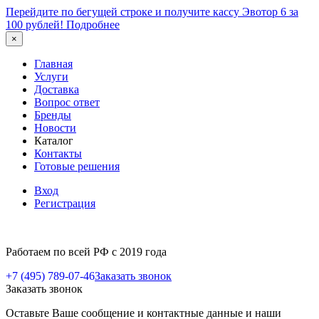
Перейдите по бегущей строке и получите кассу Эвотор 6 за
100 рублей!
Подробнее
×
Главная
Услуги
Доставка
Вопрос ответ
Бренды
Новости
Каталог
Контакты
Готовые решения
Вход
Регистрация
Работаем по всей РФ с 2019 года
+7 (495) 789-07-46
Заказать звонок
Заказать звонок
Оставьте Ваше сообщение и контактные данные и наши