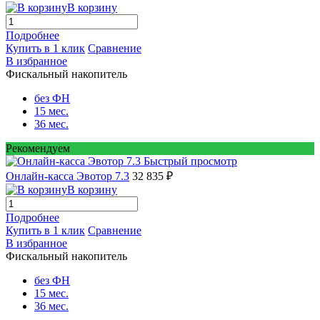
В корзину
Подробнее
Купить в 1 клик
Сравнение
В избранное
Фискальный накопитель
без ФН
15 мес.
36 мес.
Рекомендуем
Быстрый просмотр
Онлайн-касса Эвотор 7.3
32 835 ₽
В корзину
Подробнее
Купить в 1 клик
Сравнение
В избранное
Фискальный накопитель
без ФН
15 мес.
36 мес.