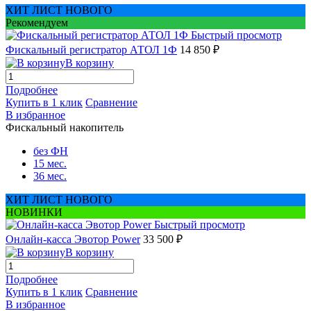
ХИТ ЛИСТ НОВОГО
Рекомендуем
Быстрый просмотр
Фискальный регистратор АТОЛ 1Ф
14 850 ₽
В корзину
Подробнее
Купить в 1 клик
Сравнение
В избранное
Фискальный накопитель
без ФН
15 мес.
36 мес.
ХИТ ЛИСТ НОВОГО
НОВИНКИ
Быстрый просмотр
Онлайн-касса Эвотор Power
33 500 ₽
В корзину
Подробнее
Купить в 1 клик
Сравнение
В избранное