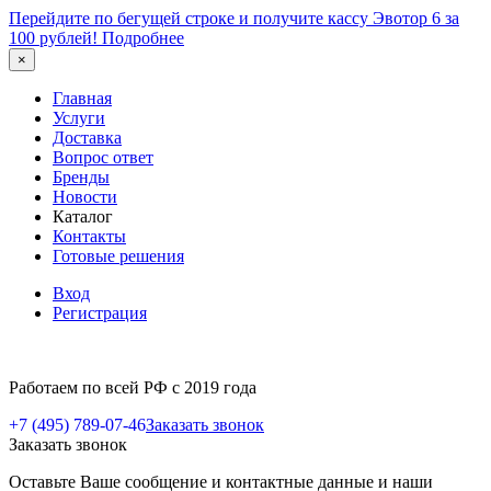
Перейдите по бегущей строке и получите кассу Эвотор 6 за
100 рублей!
Подробнее
×
Главная
Услуги
Доставка
Вопрос ответ
Бренды
Новости
Каталог
Контакты
Готовые решения
Вход
Регистрация
Работаем по всей РФ с 2019 года
+7 (495) 789-07-46
Заказать звонок
Заказать звонок
Оставьте Ваше сообщение и контактные данные и наши