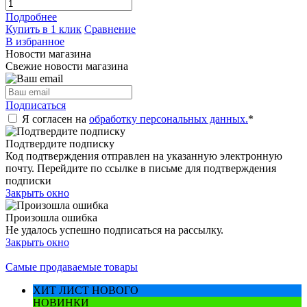
Подробнее
Купить в 1 клик
Сравнение
В избранное
Новости магазина
Свежие новости магазина
Подписаться
Я согласен на
обработку персональных данных.
*
Подтвердите подписку
Код подтверждения отправлен на указанную электронную
почту. Перейдите по ссылке в письме для подтверждения
подписки
Закрыть окно
Произошла ошибка
Не удалось успешно подписаться на рассылку.
Закрыть окно
Самые продаваемые товары
ХИТ ЛИСТ НОВОГО
НОВИНКИ