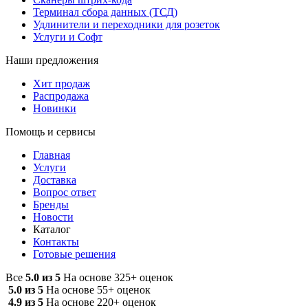
Терминал сбора данных (ТСД)
Удлинители и переходники для розеток
Услуги и Софт
Наши предложения
Хит продаж
Распродажа
Новинки
Помощь и сервисы
Главная
Услуги
Доставка
Вопрос ответ
Бренды
Новости
Каталог
Контакты
Готовые решения
Все
5.0 из 5
На основе 325+ оценок
5.0 из 5
На основе 55+ оценок
4.9 из 5
На основе 220+ оценок