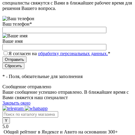
специалисты свяжутся с Вами в ближайшее рабочее время для
решения Вашего вопроса.
Ваш телефон
*
Ваше имя
Я согласен на
обработку персональных данных.
*
*
- Поля, обязательные для заполнения
Сообщение отправлено
Ваше сообщение успешно отправлено. В ближайшее время с
Вами свяжется наш специалист
Закрыть окно
5.0
Общий рейтинг в Яндексе и Авито
на основании 300+