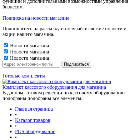
функций и дополнительными возможностями управления
бизнесом.
Подписка на новости магазина
Подпишитесь на рассылку и получайте свежие новости и
акции нашего магазина.
Новости магазина
Новости магазина
Новости магазина
Готовые комплекты
Комплект кассового оборудования для магазина
В данном готовом решении по кассовому оборудованию
подобраны подобраны все элементы.
Главная страница
•
Каталог товаров
•
POS оборудование
•