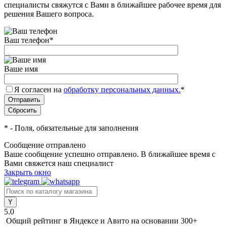
специалисты свяжутся с Вами в ближайшее рабочее время для
решения Вашего вопроса.
Ваш телефон
*
Ваше имя
Я согласен на
обработку персональных данных.
*
*
- Поля, обязательные для заполнения
Сообщение отправлено
Ваше сообщение успешно отправлено. В ближайшее время с
Вами свяжется наш специалист
Закрыть окно
5.0
Общий рейтинг в Яндексе и Авито
на основании 300+