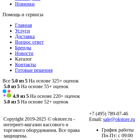
Новинки
Помощь и сервисы
Главная
Услуги
Доставка
Вопрос ответ
Бренды
Новости
Каталог
Контакты
Готовые решения
Все
5.0 из 5
На основе 325+ оценок
5.0 из 5
На основе 55+ оценок
4.9 из 5
На основе 220+ оценок
5.0 из 5
На основе 52+ оценок
+7 (495) 789-07-46
Copyright 2019-2025 © okstore.ru -
Email:
sale@okstore.ru
интернет-магазин кассового и
График работы
торгового оборудования. Все права
Пн-Пт: с 09:00
защищены.