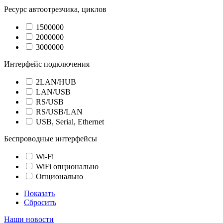
Ресурс автоотрезчика, циклов
1500000
2000000
3000000
Интерфейс подключения
2LAN/HUB
LAN/USB
RS/USB
RS/USB/LAN
USB, Serial, Ethernet
Беспроводные интерфейсы
Wi-Fi
WiFi опционально
Опционально
Показать
Сбросить
Наши новости