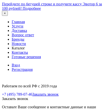
Перейдите по бегущей строке и получите кассу Эвотор 6 за
100 рублей!
Подробнее
×
Главная
Услуги
Доставка
Вопрос ответ
Бренды
Новости
Каталог
Контакты
Готовые решения
Вход
Регистрация
Работаем по всей РФ с 2019 года
+7 (495) 789-07-46
Заказать звонок
Заказать звонок
Оставьте Ваше сообщение и контактные данные и наши