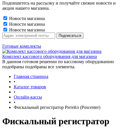
Подпишитесь на рассылку и получайте свежие новости и
акции нашего магазина.
Новости магазина
Новости магазина
Новости магазина
Готовые комплекты
Комплект кассового оборудования для магазина
В данном готовом решении по кассовому оборудованию
подобраны подобраны все элементы.
Главная страница
•
Каталог товаров
•
Онлайн-кассы
•
Фискальный регистратор Ритейл (Poscenter)
Фискальный регистратор