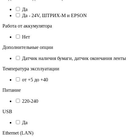
Да
Да - 24V, ШТРИХ-М и EPSON
Работа от аккумулятора
Нет
Дополнительные опции
Датчик наличия бумаги, датчик окончания ленты
Температура эксплуатации
от +5 до +40
Питание
220-240
USB
Да
Ethernet (LAN)