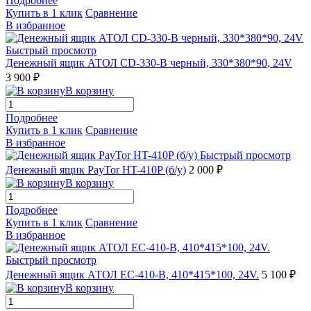
Подробнее
Купить в 1 клик
Сравнение
В избранное
Быстрый просмотр
Денежный ящик АТОЛ CD-330-B черный, 330*380*90, 24V
3 900 ₽
В корзину
Подробнее
Купить в 1 клик
Сравнение
В избранное
Быстрый просмотр
Денежный ящик PayTor HT-410P (б/у)
2 000 ₽
В корзину
Подробнее
Купить в 1 клик
Сравнение
В избранное
Быстрый просмотр
Денежный ящик АТОЛ EC-410-B, 410*415*100, 24V.
5 100 ₽
В корзину