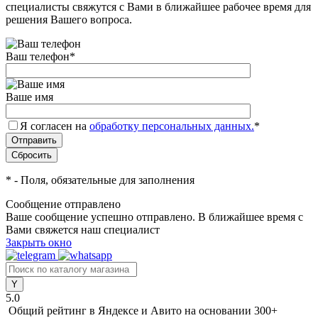
специалисты свяжутся с Вами в ближайшее рабочее время для
решения Вашего вопроса.
Ваш телефон
*
Ваше имя
Я согласен на
обработку персональных данных.
*
*
- Поля, обязательные для заполнения
Сообщение отправлено
Ваше сообщение успешно отправлено. В ближайшее время с
Вами свяжется наш специалист
Закрыть окно
5.0
Общий рейтинг в Яндексе и Авито
на основании 300+