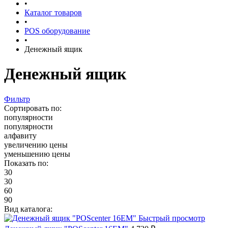
•
Каталог товаров
•
POS оборудование
•
Денежный ящик
Денежный ящик
Фильтр
Сортировать по:
популярности
популярности
алфавиту
увеличению цены
уменьшению цены
Показать по:
30
30
60
90
Вид каталога:
Быстрый просмотр