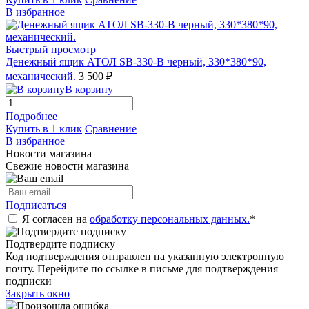
В избранное
Быстрый просмотр
Денежный ящик АТОЛ SB-330-B черный, 330*380*90,
механический.
3 500 ₽
В корзину
Подробнее
Купить в 1 клик
Сравнение
В избранное
Новости магазина
Свежие новости магазина
Подписаться
Я согласен на
обработку персональных данных.
*
Подтвердите подписку
Код подтверждения отправлен на указанную электронную
почту. Перейдите по ссылке в письме для подтверждения
подписки
Закрыть окно