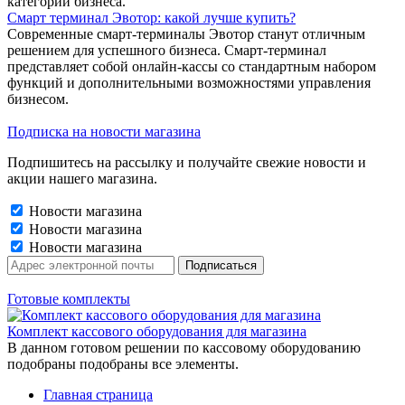
категорий бизнеса.
Смарт терминал Эвотор: какой лучше купить?
Современные смарт-терминалы Эвотор станут отличным
решением для успешного бизнеса. Смарт-терминал
представляет собой онлайн-кассы со стандартным набором
функций и дополнительными возможностями управления
бизнесом.
Подписка на новости магазина
Подпишитесь на рассылку и получайте свежие новости и
акции нашего магазина.
Новости магазина
Новости магазина
Новости магазина
Готовые комплекты
Комплект кассового оборудования для магазина
В данном готовом решении по кассовому оборудованию
подобраны подобраны все элементы.
Главная страница