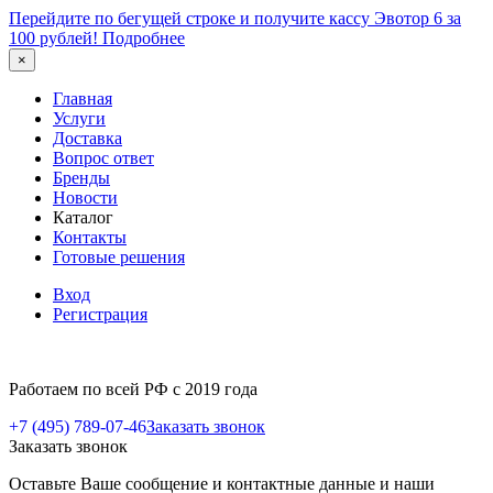
Перейдите по бегущей строке и получите кассу Эвотор 6 за
100 рублей!
Подробнее
×
Главная
Услуги
Доставка
Вопрос ответ
Бренды
Новости
Каталог
Контакты
Готовые решения
Вход
Регистрация
Работаем по всей РФ с 2019 года
+7 (495) 789-07-46
Заказать звонок
Заказать звонок
Оставьте Ваше сообщение и контактные данные и наши