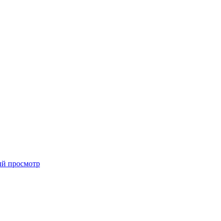
й просмотр