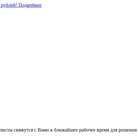
0 рублей!
Подробнее
листы свяжутся с Вами в ближайшее рабочее время для решения