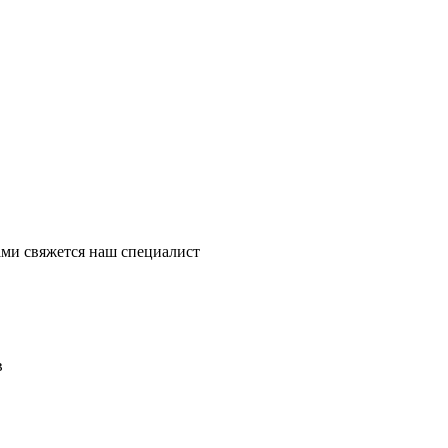
ми свяжется наш специалист
в