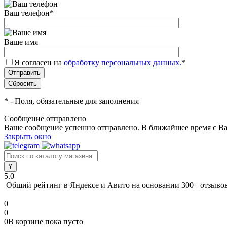
Ваш телефон
*
Ваше имя
Я согласен на
обработку персональных данных.
*
*
- Поля, обязательные для заполнения
Сообщение отправлено
Ваше сообщение успешно отправлено. В ближайшее время с Ва
Закрыть окно
5.0
Общий рейтинг в Яндексе и Авито
на основании 300+ отзыво
0
0
0
В корзине
пока
пусто