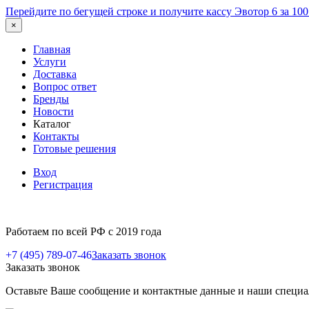
Перейдите по бегущей строке и получите кассу Эвотор 6 за 10
×
Главная
Услуги
Доставка
Вопрос ответ
Бренды
Новости
Каталог
Контакты
Готовые решения
Вход
Регистрация
Работаем по всей РФ с 2019 года
+7 (495) 789-07-46
Заказать звонок
Заказать звонок
Оставьте Ваше сообщение и контактные данные и наши специа