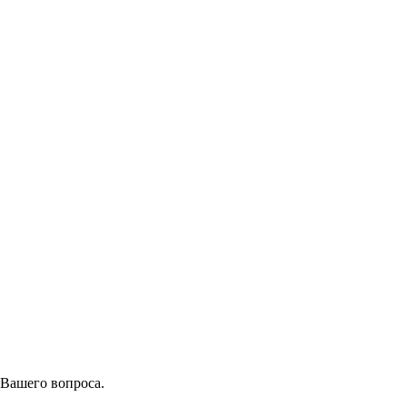
 Вашего вопроса.