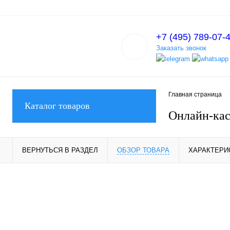
+7 (495) 789-07-
Заказать звонок
Главная страница
Каталог товаров
Онлайн-кас
ВЕРНУТЬСЯ В РАЗДЕЛ
ОБЗОР ТОВАРА
ХАРАКТЕРИ