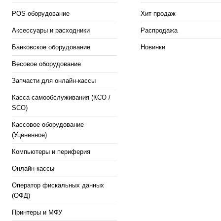
POS оборудование
Хит продаж
Аксессуары и расходники
Распродажа
Банковское оборудование
Новинки
Весовое оборудование
Запчасти для онлайн-кассы
Касса самообслуживания (КСО /
SCO)
Кассовое оборудование
(Уцененное)
Компьютеры и периферия
Онлайн-кассы
Оператор фискальных данных
(ОФД)
Принтеры и МФУ