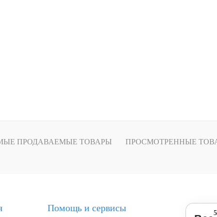
МЫЕ ПРОДАВАЕМЫЕ ТОВАРЫ
ПРОСМОТРЕННЫЕ ТОВ
я
Помощь и сервисы
5