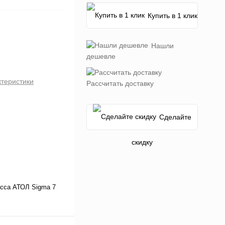
Купить в 1 клик
Нашли
дешевле
ктеристики
Рассчитать доставку
Сделайте
скидку
сса АТОЛ Sigma 7