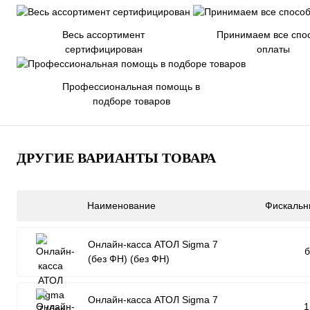
Весь ассортимент
Принимаем все спо
сертифицирован
оплаты
Профессиональная помощь в
подборе товаров
ДРУГИЕ ВАРИАНТЫ ТОВАРА
Наименование
Фискальн
Онлайн-касса АТОЛ Sigma 7
б
(без ФН) (без ФН)
Онлайн-касса АТОЛ Sigma 7
1