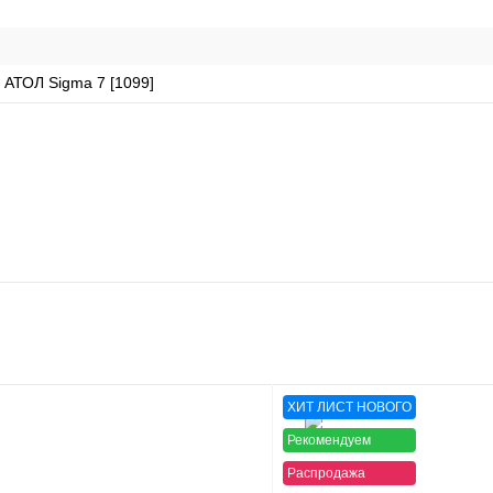
 АТОЛ Sigma 7 [1099]
ХИТ ЛИСТ НОВОГО
Рекомендуем
Распродажа