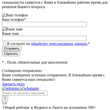
специалисты свяжутся с Вами в ближайшее рабочее время для
решения Вашего вопроса.
Ваш телефон
*
Ваше имя
Я согласен на
обработку персональных данных.
*
*
- Поля, обязательные для заполнения
Сообщение отправлено
Ваше сообщение успешно отправлено. В ближайшее время с
Вами свяжется наш специалист
Закрыть окно
5.0
Общий рейтинг в Яндексе и Авито
на основании 300+