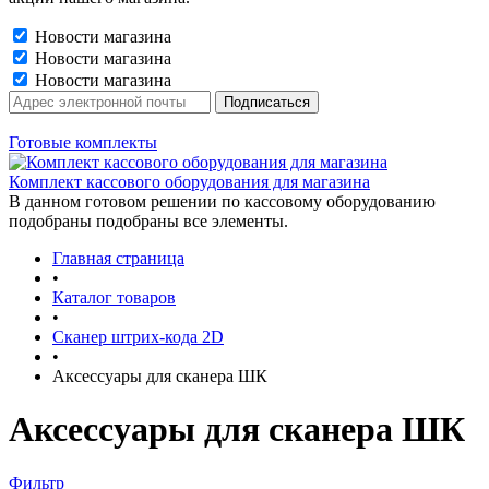
Новости магазина
Новости магазина
Новости магазина
Готовые комплекты
Комплект кассового оборудования для магазина
В данном готовом решении по кассовому оборудованию
подобраны подобраны все элементы.
Главная страница
•
Каталог товаров
•
Сканер штрих-кода 2D
•
Аксессуары для сканера ШК
Аксессуары для сканера ШК
Фильтр