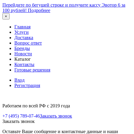
Перейдите по бегущей строке и получите кассу Эвотор 6 за
100 рублей!
Подробнее
×
Главная
Услуги
Доставка
Вопрос ответ
Бренды
Новости
Каталог
Контакты
Готовые решения
Вход
Регистрация
Работаем по всей РФ с 2019 года
+7 (495) 789-07-46
Заказать звонок
Заказать звонок
Оставьте Ваше сообщение и контактные данные и наши