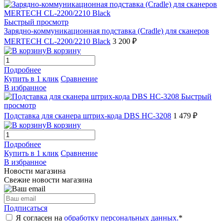
Быстрый просмотр
Зарядно-коммуникационная подставка (Cradle) для сканеров
MERTECH CL-2200/2210 Black
3 200 ₽
В корзину
Подробнее
Купить в 1 клик
Сравнение
В избранное
Быстрый
просмотр
Подставка для сканера штрих-кода DBS HC-3208
1 479 ₽
В корзину
Подробнее
Купить в 1 клик
Сравнение
В избранное
Новости магазина
Свежие новости магазина
Подписаться
Я согласен на
обработку персональных данных.
*