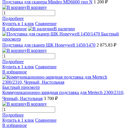
Подставка для сканера Mindeo MD6600 тип N
1 200 ₽
В корзину
Подробнее
Купить в 1 клик
Сравнение
В избранное
В наличии
Быстрый
просмотр
Подставка для сканер ШК Honeywell 1450/1470
2 875.83 ₽
В корзину
Подробнее
Купить в 1 клик
Сравнение
В избранное
Быстрый просмотр
Коммуникационно-зарядная подставка для Mertech 2300/2310,
Черный, Настольная
3 700 ₽
В корзину
Подробнее
Купить в 1 клик
Сравнение
В избранное