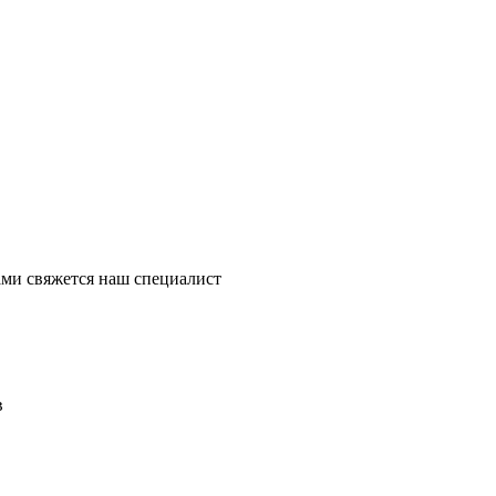
ми свяжется наш специалист
в