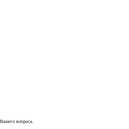
 Вашего вопроса.