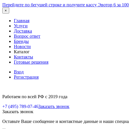
Перейдите по бегущей строке и получите кассу Эвотор 6 за 10
×
Главная
Услуги
Доставка
Вопрос ответ
Бренды
Новости
Каталог
Контакты
Готовые решения
Вход
Регистрация
Работаем по всей РФ с 2019 года
+7 (495) 789-07-46
Заказать звонок
Заказать звонок
Оставьте Ваше сообщение и контактные данные и наши специа