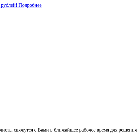
0 рублей!
Подробнее
листы свяжутся с Вами в ближайшее рабочее время для решения