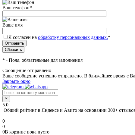
Ваш телефон
*
Ваше имя
Я согласен на
обработку персональных данных.
*
*
- Поля, обязательные для заполнения
Сообщение отправлено
Ваше сообщение успешно отправлено. В ближайшее время с Ва
Закрыть окно
5.0
Общий рейтинг в Яндексе и Авито
на основании 300+ отзыво
0
0
0
В корзине
пока
пусто