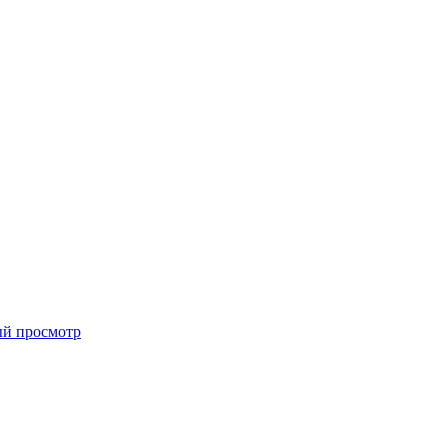
й просмотр