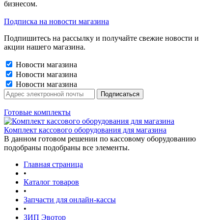
бизнесом.
Подписка на новости магазина
Подпишитесь на рассылку и получайте свежие новости и
акции нашего магазина.
Новости магазина
Новости магазина
Новости магазина
Готовые комплекты
Комплект кассового оборудования для магазина
В данном готовом решении по кассовому оборудованию
подобраны подобраны все элементы.
Главная страница
•
Каталог товаров
•
Запчасти для онлайн-кассы
•
ЗИП Эвотор