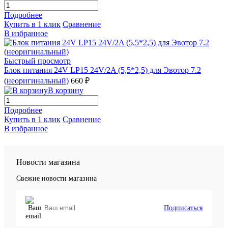
Подробнее
Купить в 1 клик
Сравнение
В избранное
Быстрый просмотр
Блок питания 24V LP15 24V/2A (5,5*2,5) для Эвотор 7.2
(неоригинальный)
660 ₽
В корзину
Подробнее
Купить в 1 клик
Сравнение
В избранное
Новости магазина
Свежие новости магазина
Подписаться