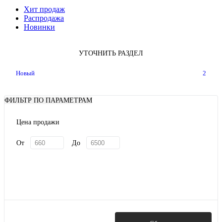
Хит продаж
Распродажа
Новинки
УТОЧНИТЬ РАЗДЕЛ
Новый
2
ФИЛЬТР ПО ПАРАМЕТРАМ
Цена продажи
От
До