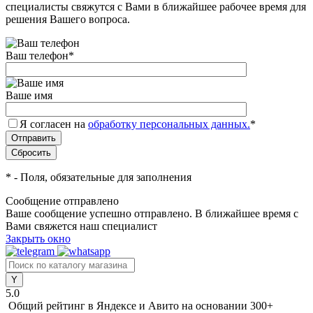
специалисты свяжутся с Вами в ближайшее рабочее время для
решения Вашего вопроса.
Ваш телефон
*
Ваше имя
Я согласен на
обработку персональных данных.
*
*
- Поля, обязательные для заполнения
Сообщение отправлено
Ваше сообщение успешно отправлено. В ближайшее время с
Вами свяжется наш специалист
Закрыть окно
5.0
Общий рейтинг в Яндексе и Авито
на основании 300+