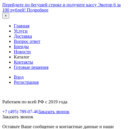
Перейдите по бегущей строке и получите кассу Эвотор 6 за
100 рублей!
Подробнее
×
Главная
Услуги
Доставка
Вопрос ответ
Бренды
Новости
Каталог
Контакты
Готовые решения
Вход
Регистрация
Работаем по всей РФ с 2019 года
+7 (495) 789-07-46
Заказать звонок
Заказать звонок
Оставьте Ваше сообщение и контактные данные и наши