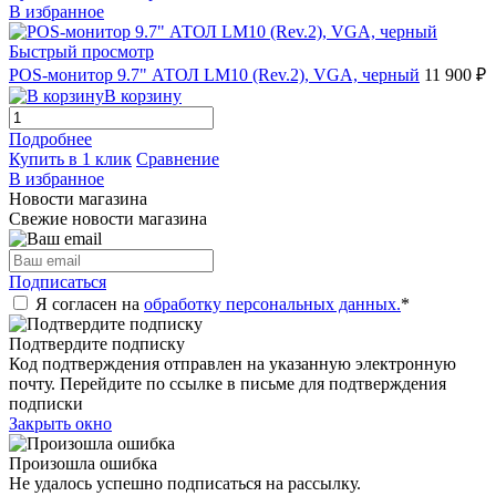
В избранное
Быстрый просмотр
POS-монитор 9.7" АТОЛ LM10 (Rev.2), VGA, черный
11 900 ₽
В корзину
Подробнее
Купить в 1 клик
Сравнение
В избранное
Новости магазина
Свежие новости магазина
Подписаться
Я согласен на
обработку персональных данных.
*
Подтвердите подписку
Код подтверждения отправлен на указанную электронную
почту. Перейдите по ссылке в письме для подтверждения
подписки
Закрыть окно
Произошла ошибка
Не удалось успешно подписаться на рассылку.