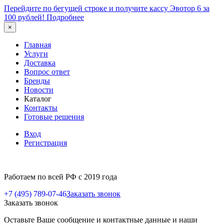
Перейдите по бегущей строке и получите кассу Эвотор 6 за
100 рублей!
Подробнее
×
Главная
Услуги
Доставка
Вопрос ответ
Бренды
Новости
Каталог
Контакты
Готовые решения
Вход
Регистрация
Работаем по всей РФ с 2019 года
+7 (495) 789-07-46
Заказать звонок
Заказать звонок
Оставьте Ваше сообщение и контактные данные и наши