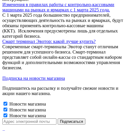
Изменения в правилах работы с контрольно-кассовыми
машинами на рынках и ярмарках с 1 марта 2025 года.
С 1 марта 2025 года большинство предпринимателей,
осуществляющих деятельность на рынках и ярмарках, будут
обязаны применять контрольно-кассовые машины
(ККТ). Исключения предусмотрены лишь для отдельных
категорий бизнеса.
Смарт терминал Эвотор: какой лучше купить?
Современные смарт-терминалы Эвотор станут отличным
решением для успешного бизнеса. Смарт-терминал
представляет собой онлайн-кассы со стандартным набором
функций и дополнительными возможностями управления
бизнесом.
Подписка на новости магазина
Подпишитесь на рассылку и получайте свежие новости и
акции нашего магазина.
Новости магазина
Новости магазина
Новости магазина