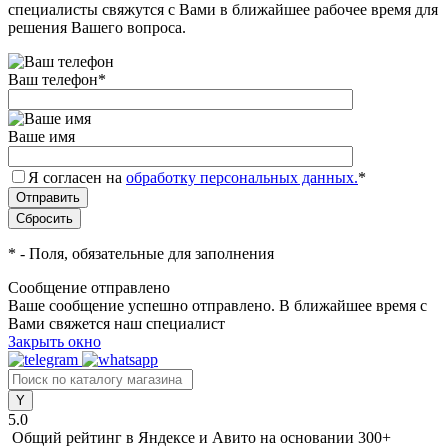
специалисты свяжутся с Вами в ближайшее рабочее время для
решения Вашего вопроса.
Ваш телефон
*
Ваше имя
Я согласен на
обработку персональных данных.
*
*
- Поля, обязательные для заполнения
Сообщение отправлено
Ваше сообщение успешно отправлено. В ближайшее время с
Вами свяжется наш специалист
Закрыть окно
5.0
Общий рейтинг в Яндексе и Авито
на основании 300+