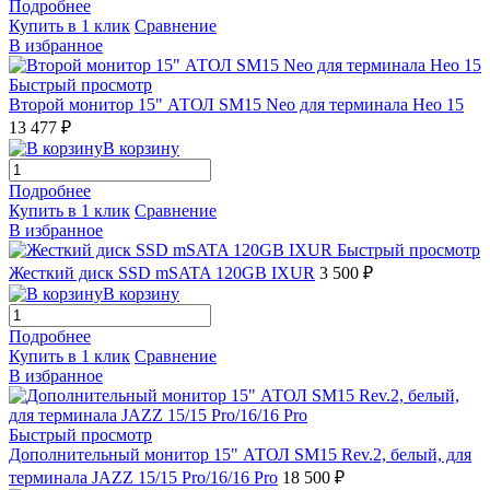
Подробнее
Купить в 1 клик
Сравнение
В избранное
Быстрый просмотр
Второй монитор 15" АТОЛ SM15 Neo для терминала Нео 15
13 477 ₽
В корзину
Подробнее
Купить в 1 клик
Сравнение
В избранное
Быстрый просмотр
Жесткий диск SSD mSATA 120GB IXUR
3 500 ₽
В корзину
Подробнее
Купить в 1 клик
Сравнение
В избранное
Быстрый просмотр
Дополнительный монитор 15" АТОЛ SM15 Rev.2, белый, для
терминала JAZZ 15/15 Pro/16/16 Pro
18 500 ₽