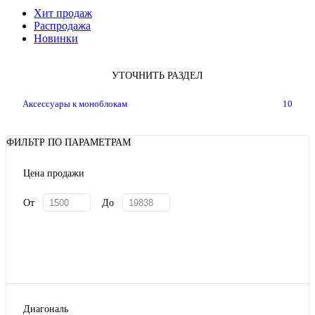
Хит продаж
Распродажа
Новинки
УТОЧНИТЬ РАЗДЕЛ
Аксессуары к моноблокам
10
ФИЛЬТР ПО ПАРАМЕТРАМ
Цена продажи
От
До
Диагональ