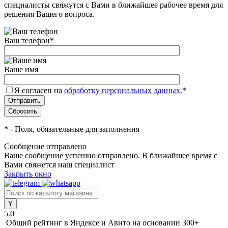
специалисты свяжутся с Вами в ближайшее рабочее время для
решения Вашего вопроса.
Ваш телефон
*
Ваше имя
Я согласен на
обработку персональных данных.
*
*
- Поля, обязательные для заполнения
Сообщение отправлено
Ваше сообщение успешно отправлено. В ближайшее время с
Вами свяжется наш специалист
Закрыть окно
5.0
Общий рейтинг в Яндексе и Авито
на основании 300+