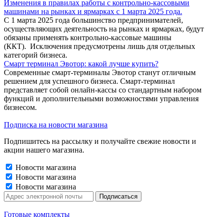
Изменения в правилах работы с контрольно-кассовыми
машинами на рынках и ярмарках с 1 марта 2025 года.
С 1 марта 2025 года большинство предпринимателей,
осуществляющих деятельность на рынках и ярмарках, будут
обязаны применять контрольно-кассовые машины
(ККТ). Исключения предусмотрены лишь для отдельных
категорий бизнеса.
Смарт терминал Эвотор: какой лучше купить?
Современные смарт-терминалы Эвотор станут отличным
решением для успешного бизнеса. Смарт-терминал
представляет собой онлайн-кассы со стандартным набором
функций и дополнительными возможностями управления
бизнесом.
Подписка на новости магазина
Подпишитесь на рассылку и получайте свежие новости и
акции нашего магазина.
Новости магазина
Новости магазина
Новости магазина
Готовые комплекты