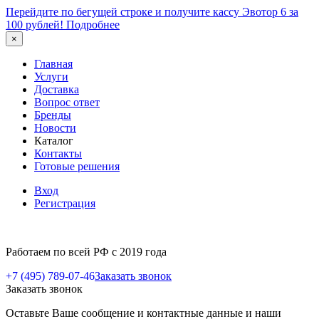
Перейдите по бегущей строке и получите кассу Эвотор 6 за
100 рублей!
Подробнее
×
Главная
Услуги
Доставка
Вопрос ответ
Бренды
Новости
Каталог
Контакты
Готовые решения
Вход
Регистрация
Работаем по всей РФ с 2019 года
+7 (495) 789-07-46
Заказать звонок
Заказать звонок
Оставьте Ваше сообщение и контактные данные и наши