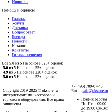
Новинки
Помощь и сервисы
Главная
Услуги
Доставка
Вопрос ответ
Бренды
Новости
Каталог
Контакты
Готовые решения
Все
5.0 из 5
На основе 325+ оценок
5.0 из 5
На основе 55+ оценок
4.9 из 5
На основе 220+ оценок
5.0 из 5
На основе 52+ оценок
+7 (495) 789-07-46
Copyright 2019-2025 © okstore.ru -
Email:
sale@okstore.ru
интернет-магазин кассового и
График работы
торгового оборудования. Все права
Пн-Пт: с 09:00
защищены.
до 19:00 Сб-Вс: