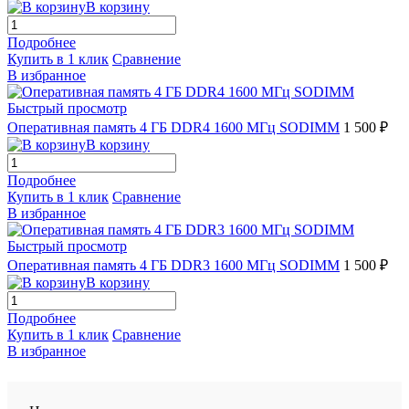
В корзину
Подробнее
Купить в 1 клик
Сравнение
В избранное
Быстрый просмотр
Оперативная память 4 ГБ DDR4 1600 МГц SODIMM
1 500 ₽
В корзину
Подробнее
Купить в 1 клик
Сравнение
В избранное
Быстрый просмотр
Оперативная память 4 ГБ DDR3 1600 МГц SODIMM
1 500 ₽
В корзину
Подробнее
Купить в 1 клик
Сравнение
В избранное