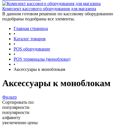
Комплект кассового оборудования для магазина
В данном готовом решении по кассовому оборудованию
подобраны подобраны все элементы.
Главная страница
•
Каталог товаров
•
POS оборудование
•
POS терминалы (моноблоки)
•
Аксессуары к моноблокам
Аксессуары к моноблокам
Фильтр
Сортировать по:
популярности
популярности
алфавиту
увеличению цены