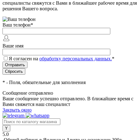
специалисты свяжутся с Вами в ближайшее рабочее время для
решения Вашего вопроса.
Ваш телефон
*
Ваше имя
Я согласен на
обработку персональных данных.
*
*
- Поля, обязательные для заполнения
Сообщение отправлено
Ваше сообщение успешно отправлено. В ближайшее время с
Вами свяжется наш специалист
Закрыть окно
5.0
Общий рейтинг в Яндексе и Авито
на основании 300+