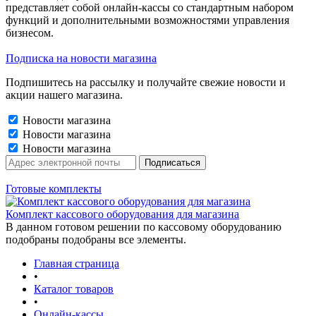
представляет собой онлайн-кассы со стандартным набором
функций и дополнительными возможностями управления
бизнесом.
Подписка на новости магазина
Подпишитесь на рассылку и получайте свежие новости и
акции нашего магазина.
Новости магазина
Новости магазина
Новости магазина
Готовые комплекты
Комплект кассового оборудования для магазина
В данном готовом решении по кассовому оборудованию
подобраны подобраны все элементы.
Главная страница
•
Каталог товаров
•
Онлайн-кассы