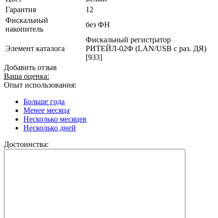
Гарантия
12
Фискальный
без ФН
накопитель
Фискальный регистратор
Элемент каталога
РИТЕЙЛ-02Ф (LAN/USB с раз. ДЯ)
[933]
Добавить отзыв
Ваша оценка:
Опыт использования:
Больше года
Менее месяца
Несколько месяцев
Несколько дней
Достоинства: