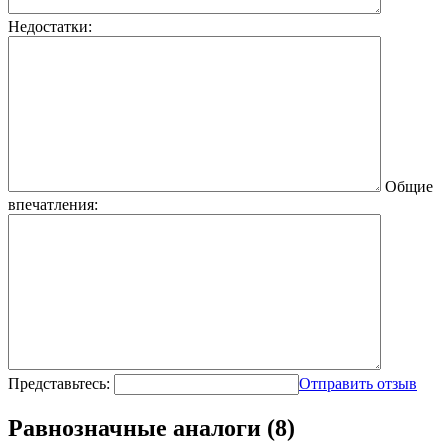
Недостатки:
Общие
впечатления:
Представьтесь:
Отправить отзыв
Равнозначные аналоги (8)