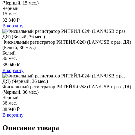
(Черный, 15 мес.)
Черный
15 мес.
32 340 ₽
В корзину
Фискальный регистратор РИТЕЙЛ-02Ф (LAN/USB с раз. ДЯ)
(Белый, 36 мес.)
Белый
36 мес.
38 940 ₽
В корзину
Фискальный регистратор РИТЕЙЛ-02Ф (LAN/USB с раз. ДЯ)
(Черный, 36 мес.)
Черный
36 мес.
38 940 ₽
В корзину
Описание товара