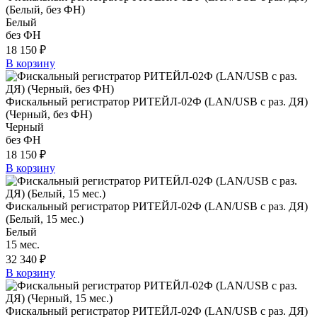
(Белый, без ФН)
Белый
без ФН
18 150 ₽
В корзину
Фискальный регистратор РИТЕЙЛ-02Ф (LAN/USB с раз. ДЯ)
(Черный, без ФН)
Черный
без ФН
18 150 ₽
В корзину
Фискальный регистратор РИТЕЙЛ-02Ф (LAN/USB с раз. ДЯ)
(Белый, 15 мес.)
Белый
15 мес.
32 340 ₽
В корзину
Фискальный регистратор РИТЕЙЛ-02Ф (LAN/USB с раз. ДЯ)