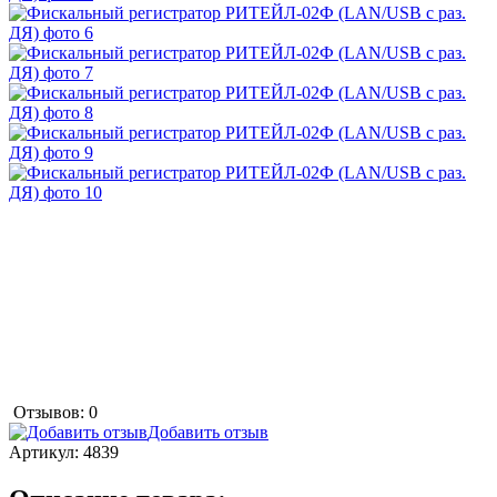
Отзывов: 0
Добавить отзыв
Артикул:
4839