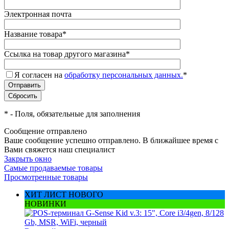
Электронная почта
Название товара
*
Ссылка на товар другого магазина
*
Я согласен на
обработку персональных данных.
*
*
- Поля, обязательные для заполнения
Сообщение отправлено
Ваше сообщение успешно отправлено. В ближайшее время с
Вами свяжется наш специалист
Закрыть окно
Самые продаваемые товары
Просмотренные товары
ХИТ ЛИСТ НОВОГО
НОВИНКИ