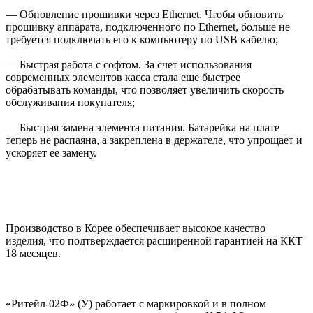
— Обновление прошивки через Ethernet. Чтобы обновить
прошивку аппарата, подключенного по Ethernet, больше не
требуется подключать его к компьютеру по USB кабелю;
— Быстрая работа с софтом. За счет использования
современных элементов касса стала еще быстрее
обрабатывать команды, что позволяет увеличить скорость
обслуживания покупателя;
— Быстрая замена элемента питания. Батарейка на плате
теперь не распаяна, а закреплена в держателе, что упрощает и
ускоряет ее замену.
Производство в Корее обеспечивает высокое качество
изделия, что подтверждается расширенной гарантией на ККТ
18 месяцев.
«Ритейл-02Ф» (У) работает с маркировкой и в полном