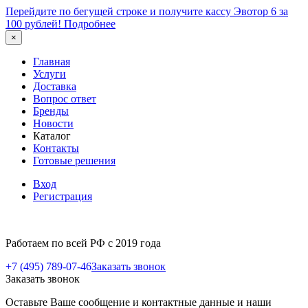
Перейдите по бегущей строке и получите кассу Эвотор 6 за
100 рублей!
Подробнее
×
Главная
Услуги
Доставка
Вопрос ответ
Бренды
Новости
Каталог
Контакты
Готовые решения
Вход
Регистрация
Работаем по всей РФ с 2019 года
+7 (495) 789-07-46
Заказать звонок
Заказать звонок
Оставьте Ваше сообщение и контактные данные и наши