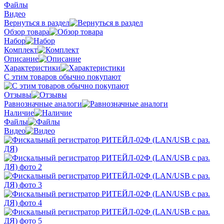
Файлы
Видео
Вернуться в раздел
Обзор товара
Набор
Комплект
Описание
Характеристики
С этим товаров обычно покупают
Отзывы
Равнозначные аналоги
Наличие
Файлы
Видео