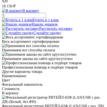
920
18 150 ₽
В корзину
Купить в 1 клик
Нашли дешевле
Рассчитать доставку
Сделайте скидку
Весь ассортимент сертифицирован
Принимаем все способы оплаты
Принимаем заказы на сайте круглосуточно
Профессиональная помощь в подборе товаров
Другие варианты товара
Наименование
Цвет
Фискальный накопитель
Стоимость
В корзину
Фискальный регистратор РИТЕЙЛ-02Ф (LAN/USB с раз. ДЯ)