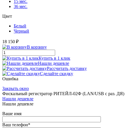
15 мес.
36 мес.
Цвет
Белый
Черный
18 150 ₽
В корзину
Купить в 1 клик
Нашли дешевле
Рассчитать доставку
Сделайте скидку
Ошибка
Закрыть окно
Фискальный регистратор РИТЕЙЛ-02Ф (LAN/USB с раз. ДЯ)
Нашли дешевле
Нашли дешевле
Ваше имя
Ваш телефон
*