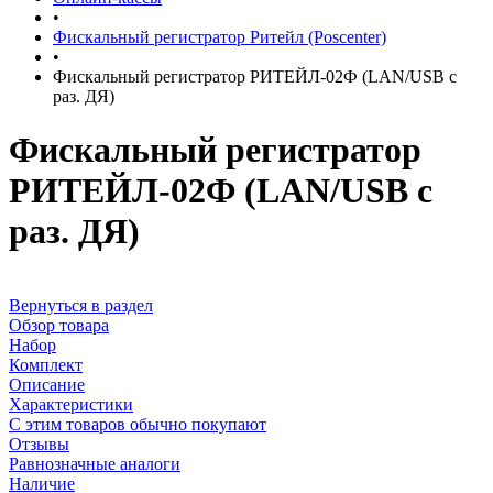
•
Фискальный регистратор Ритейл (Poscenter)
•
Фискальный регистратор РИТЕЙЛ-02Ф (LAN/USB с
раз. ДЯ)
Фискальный регистратор
РИТЕЙЛ-02Ф (LAN/USB с
раз. ДЯ)
Вернуться в раздел
Обзор товара
Набор
Комплект
Описание
Характеристики
С этим товаров обычно покупают
Отзывы
Равнозначные аналоги
Наличие