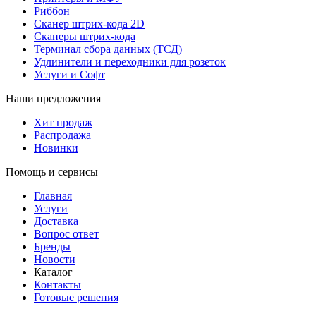
Риббон
Сканер штрих-кода 2D
Сканеры штрих-кода
Терминал сбора данных (ТСД)
Удлинители и переходники для розеток
Услуги и Софт
Наши предложения
Хит продаж
Распродажа
Новинки
Помощь и сервисы
Главная
Услуги
Доставка
Вопрос ответ
Бренды
Новости
Каталог
Контакты
Готовые решения