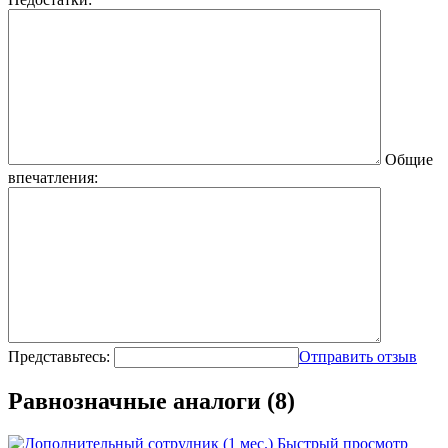
Общие
впечатления:
Представьтесь:
Отправить отзыв
Равнозначные аналоги (8)
Быстрый просмотр