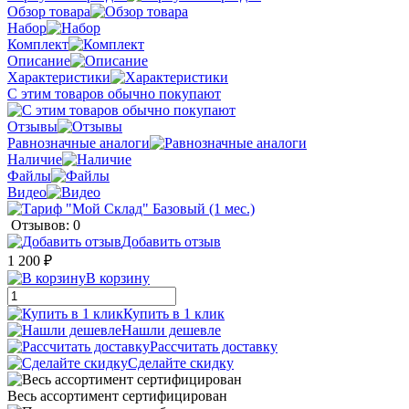
Обзор товара
Набор
Комплект
Описание
Характеристики
С этим товаров обычно покупают
Отзывы
Равнозначные аналоги
Наличие
Файлы
Видео
Отзывов: 0
Добавить отзыв
1 200 ₽
В корзину
Купить в 1 клик
Нашли дешевле
Рассчитать доставку
Сделайте скидку
Весь ассортимент сертифицирован