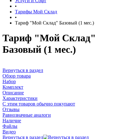
Услуги и Софт
•
Тарифы Мой Склад
•
Тариф "Мой Склад" Базовый (1 мес.)
Тариф "Мой Склад"
Базовый (1 мес.)
Вернуться в раздел
Обзор товара
Набор
Комплект
Описание
Характеристики
С этим товаров обычно покупают
Отзывы
Равнозначные аналоги
Наличие
Файлы
Видео
Вернуться в раздел