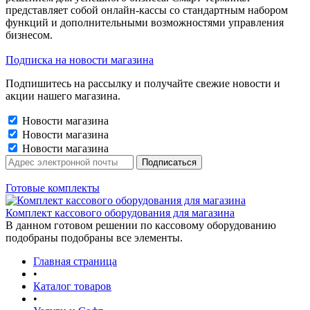
представляет собой онлайн-кассы со стандартным набором
функций и дополнительными возможностями управления
бизнесом.
Подписка на новости магазина
Подпишитесь на рассылку и получайте свежие новости и
акции нашего магазина.
Новости магазина
Новости магазина
Новости магазина
Готовые комплекты
Комплект кассового оборудования для магазина
В данном готовом решении по кассовому оборудованию
подобраны подобраны все элементы.
Главная страница
•
Каталог товаров
•