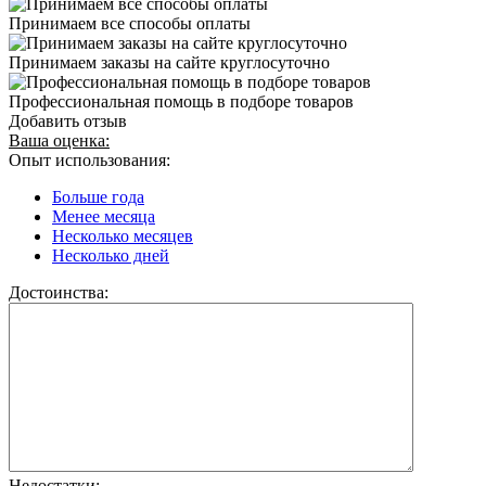
Принимаем все способы оплаты
Принимаем заказы на сайте круглосуточно
Профессиональная помощь в подборе товаров
Добавить отзыв
Ваша оценка:
Опыт использования:
Больше года
Менее месяца
Несколько месяцев
Несколько дней
Достоинства:
Недостатки: