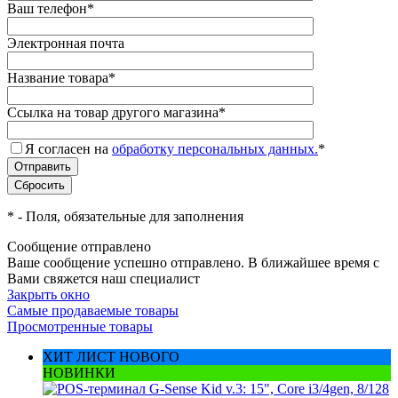
Ваш телефон
*
Электронная почта
Название товара
*
Ссылка на товар другого магазина
*
Я согласен на
обработку персональных данных.
*
*
- Поля, обязательные для заполнения
Сообщение отправлено
Ваше сообщение успешно отправлено. В ближайшее время с
Вами свяжется наш специалист
Закрыть окно
Самые продаваемые товары
Просмотренные товары
ХИТ ЛИСТ НОВОГО
НОВИНКИ