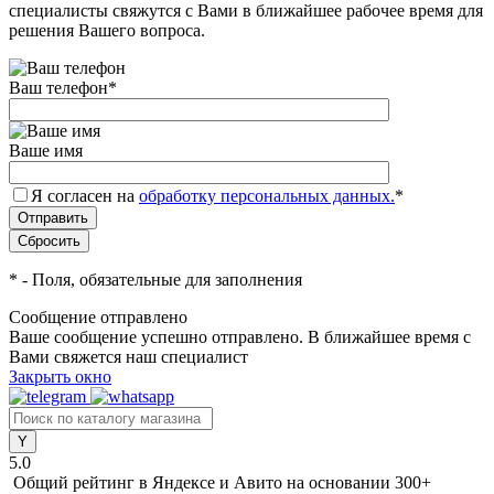
специалисты свяжутся с Вами в ближайшее рабочее время для
решения Вашего вопроса.
Ваш телефон
*
Ваше имя
Я согласен на
обработку персональных данных.
*
*
- Поля, обязательные для заполнения
Сообщение отправлено
Ваше сообщение успешно отправлено. В ближайшее время с
Вами свяжется наш специалист
Закрыть окно
5.0
Общий рейтинг в Яндексе и Авито
на основании 300+