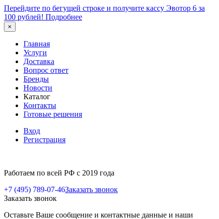
Перейдите по бегущей строке и получите кассу Эвотор 6 за
100 рублей!
Подробнее
×
Главная
Услуги
Доставка
Вопрос ответ
Бренды
Новости
Каталог
Контакты
Готовые решения
Вход
Регистрация
Работаем по всей РФ с 2019 года
+7 (495) 789-07-46
Заказать звонок
Заказать звонок
Оставьте Ваше сообщение и контактные данные и наши