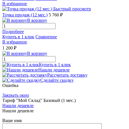
В избранное
Быстрый просмотр
Точка продаж (12 мес.)
5 760 ₽
В корзину
Подробнее
Купить в 1 клик
Сравнение
В избранное
1 200 ₽
В корзину
Купить в 1 клик
Нашли дешевле
Рассчитать доставку
Сделайте скидку
Ошибка
Закрыть окно
Тариф "Мой Склад" Базовый (1 мес.)
Нашли дешевле
Нашли дешевле
Ваше имя