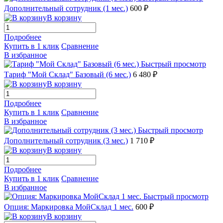
Дополнительный сотрудник (1 мес.)
600 ₽
В корзину
Подробнее
Купить в 1 клик
Сравнение
В избранное
Быстрый просмотр
Тариф "Мой Склад" Базовый (6 мес.)
6 480 ₽
В корзину
Подробнее
Купить в 1 клик
Сравнение
В избранное
Быстрый просмотр
Дополнительный сотрудник (3 мес.)
1 710 ₽
В корзину
Подробнее
Купить в 1 клик
Сравнение
В избранное
Быстрый просмотр
Опция: Маркировка МойСклад 1 мес.
600 ₽
В корзину