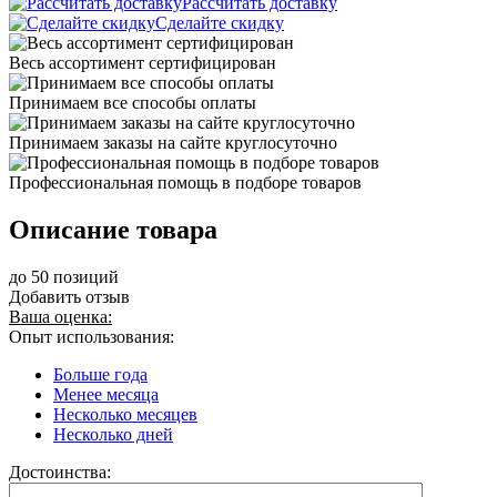
Рассчитать доставку
Сделайте скидку
Весь ассортимент сертифицирован
Принимаем все способы оплаты
Принимаем заказы на сайте круглосуточно
Профессиональная помощь в подборе товаров
Описание товара
до 50 позиций
Добавить отзыв
Ваша оценка:
Опыт использования:
Больше года
Менее месяца
Несколько месяцев
Несколько дней
Достоинства: