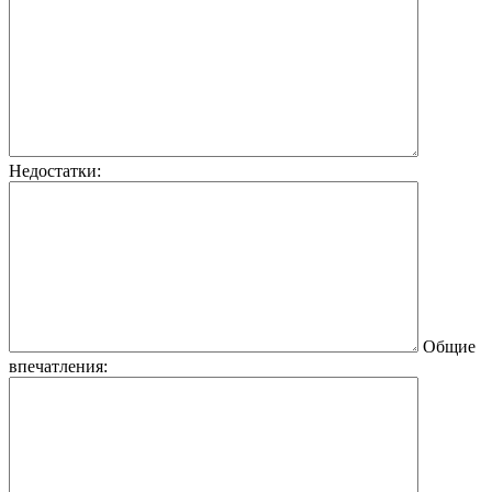
Недостатки:
Общие
впечатления: