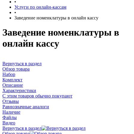
•
Услуги по онлайн-кассам
•
Заведение номенклатуры в онлайн кассу
Заведение номенклатуры в
онлайн кассу
Вернуться в раздел
Обзор товара
Набор
Комплект
Описание
Характеристики
С этим товаров обычно покупают
Отзывы
Равнозначные аналоги
Наличие
Файлы
Видео
Вернуться в раздел
Обзор товара