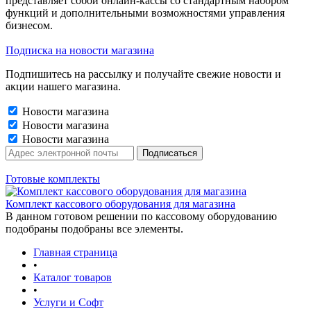
представляет собой онлайн-кассы со стандартным набором
функций и дополнительными возможностями управления
бизнесом.
Подписка на новости магазина
Подпишитесь на рассылку и получайте свежие новости и
акции нашего магазина.
Новости магазина
Новости магазина
Новости магазина
Готовые комплекты
Комплект кассового оборудования для магазина
В данном готовом решении по кассовому оборудованию
подобраны подобраны все элементы.
Главная страница
•
Каталог товаров
•
Услуги и Софт