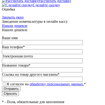
Рассчитать доставку
Сделайте скидку
Ошибка
Закрыть окно
Заведение номенклатуры в онлайн кассу
Нашли дешевле
Нашли дешевле
Ваше имя
Ваш телефон
*
Электронная почта
Название товара
*
Ссылка на товар другого магазина
*
Я согласен на
обработку персональных данных.
*
*
- Поля, обязательные для заполнения