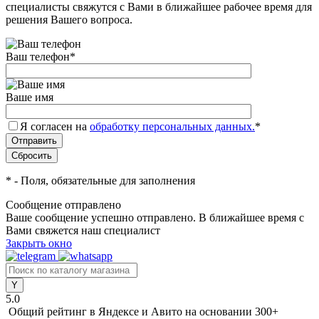
специалисты свяжутся с Вами в ближайшее рабочее время для
решения Вашего вопроса.
Ваш телефон
*
Ваше имя
Я согласен на
обработку персональных данных.
*
*
- Поля, обязательные для заполнения
Сообщение отправлено
Ваше сообщение успешно отправлено. В ближайшее время с
Вами свяжется наш специалист
Закрыть окно
5.0
Общий рейтинг в Яндексе и Авито
на основании 300+