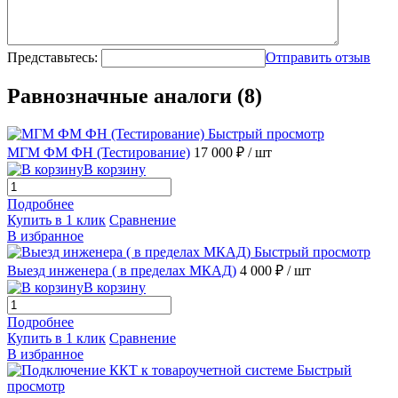
Представьтесь:
Отправить отзыв
Равнозначные аналоги (8)
Быстрый просмотр
МГМ ФМ ФН (Тестирование)
17 000 ₽
/ шт
В корзину
Подробнее
Купить в 1 клик
Сравнение
В избранное
Быстрый просмотр
Выезд инженера ( в пределах МКАД)
4 000 ₽
/ шт
В корзину
Подробнее
Купить в 1 клик
Сравнение
В избранное
Быстрый
просмотр