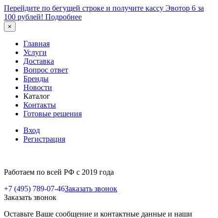
Перейдите по бегущей строке и получите кассу Эвотор 6 за
100 рублей!
Подробнее
×
Главная
Услуги
Доставка
Вопрос ответ
Бренды
Новости
Каталог
Контакты
Готовые решения
Вход
Регистрация
Работаем по всей РФ с 2019 года
+7 (495) 789-07-46
Заказать звонок
Заказать звонок
Оставьте Ваше сообщение и контактные данные и наши