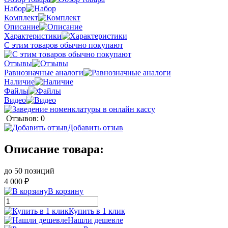
Набор
Комплект
Описание
Характеристики
С этим товаров обычно покупают
Отзывы
Равнозначные аналоги
Наличие
Файлы
Видео
Отзывов: 0
Добавить отзыв
Описание товара:
до 50 позиций
4 000 ₽
В корзину
Купить в 1 клик
Нашли дешевле