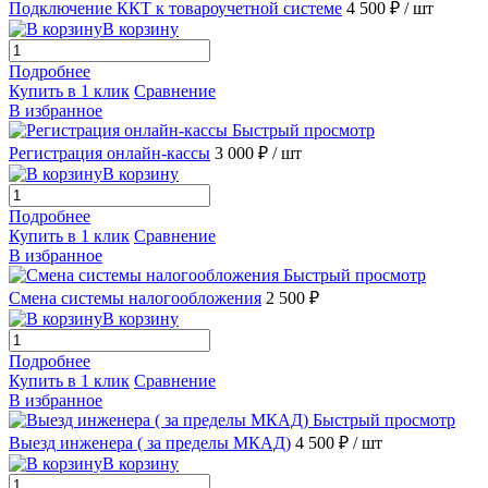
Подключение ККТ к товароучетной системе
4 500 ₽
/ шт
В корзину
Подробнее
Купить в 1 клик
Сравнение
В избранное
Быстрый просмотр
Регистрация онлайн-кассы
3 000 ₽
/ шт
В корзину
Подробнее
Купить в 1 клик
Сравнение
В избранное
Быстрый просмотр
Смена системы налогообложения
2 500 ₽
В корзину
Подробнее
Купить в 1 клик
Сравнение
В избранное
Быстрый просмотр
Выезд инженера ( за пределы МКАД)
4 500 ₽
/ шт
В корзину