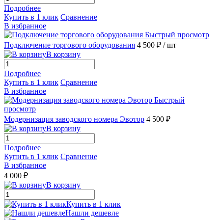
Подробнее
Купить в 1 клик
Сравнение
В избранное
Быстрый просмотр
Подключение торгового оборудования
4 500 ₽
/ шт
В корзину
Подробнее
Купить в 1 клик
Сравнение
В избранное
Быстрый
просмотр
Модернизация заводского номера Эвотор
4 500 ₽
В корзину
Подробнее
Купить в 1 клик
Сравнение
В избранное
4 000 ₽
В корзину
Купить в 1 клик
Нашли дешевле