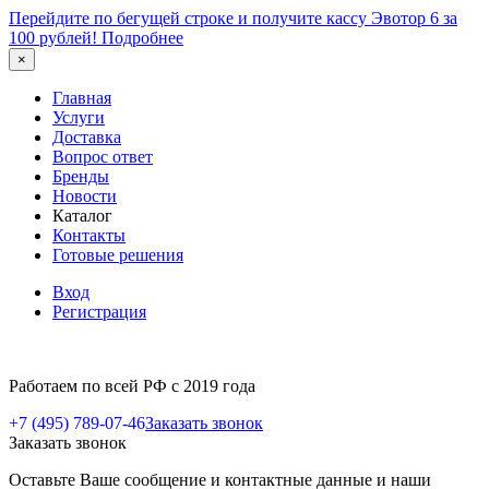
Перейдите по бегущей строке и получите кассу Эвотор 6 за
100 рублей!
Подробнее
×
Главная
Услуги
Доставка
Вопрос ответ
Бренды
Новости
Каталог
Контакты
Готовые решения
Вход
Регистрация
Работаем по всей РФ с 2019 года
+7 (495) 789-07-46
Заказать звонок
Заказать звонок
Оставьте Ваше сообщение и контактные данные и наши