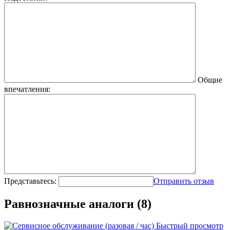
Общие
впечатления:
Представьтесь:
Отправить отзыв
Равнозначные аналоги (8)
Быстрый просмотр