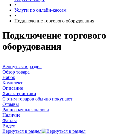
•
Услуги по онлайн-кассам
•
Подключение торгового оборудования
Подключение торгового
оборудования
Вернуться в раздел
Обзор товара
Набор
Комплект
Описание
Характеристики
С этим товаров обычно покупают
Отзывы
Равнозначные аналоги
Наличие
Файлы
Видео
Вернуться в раздел