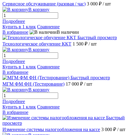
Сервисное обслуживание (разовая / час)
3 000 ₽
/ шт
В корзину
Подробнее
Купить в 1 клик
Сравнение
В избранное
В наличии
Быстрый просмотр
Технологическое обнуление ККТ
1 500 ₽
/ шт
В корзину
Подробнее
Купить в 1 клик
Сравнение
В избранное
Быстрый просмотр
МГМ ФМ ФН (Тестирование)
17 000 ₽
/ шт
В корзину
Подробнее
Купить в 1 клик
Сравнение
В избранное
Быстрый
просмотр
Изменение системы налогообложения на кассе
3 000 ₽
/ шт