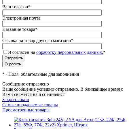
Ваш телефон
*
Электронная почта
Название товара
*
Ссылка на товар другого магазина
*
Я согласен на
обработку персональных данных.
*
*
- Поля, обязательные для заполнения
Сообщение отправлено
Ваше сообщение успешно отправлено. В ближайшее время с
Вами свяжется наш специалист
Закрыть окно
Самые продаваемые товары
Просмотренные товары