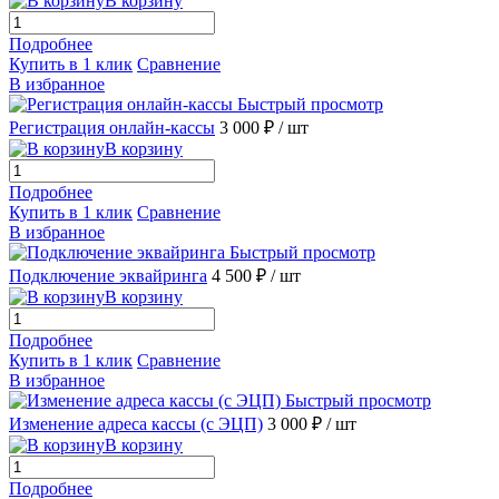
В корзину
Подробнее
Купить в 1 клик
Сравнение
В избранное
Быстрый просмотр
Регистрация онлайн-кассы
3 000 ₽
/ шт
В корзину
Подробнее
Купить в 1 клик
Сравнение
В избранное
Быстрый просмотр
Подключение эквайринга
4 500 ₽
/ шт
В корзину
Подробнее
Купить в 1 клик
Сравнение
В избранное
Быстрый просмотр
Изменение адреса кассы (с ЭЦП)
3 000 ₽
/ шт
В корзину
Подробнее