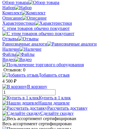
Обзор товара
Набор
Комплект
Описание
Характеристики
С этим товаров обычно покупают
Отзывы
Равнозначные аналоги
Наличие
Файлы
Видео
Отзывов: 0
Добавить отзыв
4 500 ₽
В корзину
Купить в 1 клик
Нашли дешевле
Рассчитать доставку
Сделайте скидку
Весь ассортимент сертифицирован