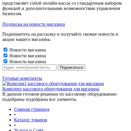
представляет собой онлайн-кассы со стандартным набором
функций и дополнительными возможностями управления
бизнесом.
Подписка на новости магазина
Подпишитесь на рассылку и получайте свежие новости и
акции нашего магазина.
Новости магазина
Новости магазина
Новости магазина
Готовые комплекты
Комплект кассового оборудования для магазина
В данном готовом решении по кассовому оборудованию
подобраны подобраны все элементы.
Главная страница
•
Каталог товаров
•
Услуги и Софт