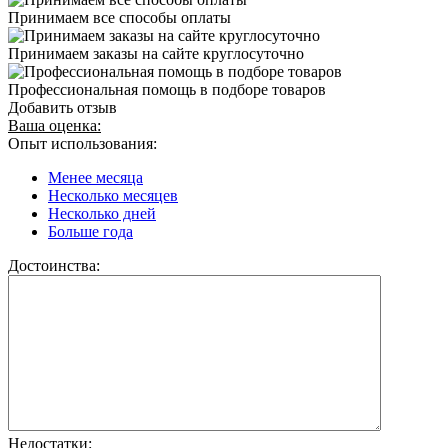
Принимаем все способы оплаты
Принимаем заказы на сайте круглосуточно
Профессиональная помощь в подборе товаров
Добавить отзыв
Ваша оценка:
Опыт использования:
Менее месяца
Несколько месяцев
Несколько дней
Больше года
Достоинства:
Недостатки: