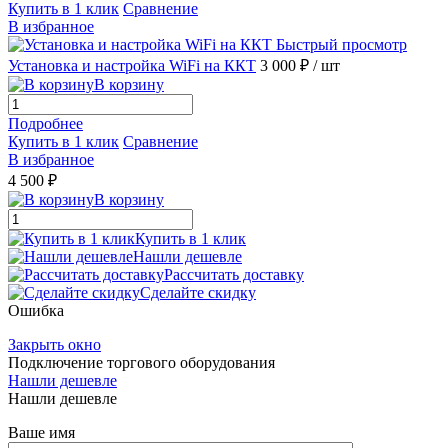
Купить в 1 клик
Сравнение
В избранное
Быстрый просмотр
Установка и настройка WiFi на ККТ
3 000 ₽
/ шт
В корзину
Подробнее
Купить в 1 клик
Сравнение
В избранное
4 500 ₽
В корзину
Купить в 1 клик
Нашли дешевле
Рассчитать доставку
Сделайте скидку
Ошибка
Закрыть окно
Подключение торгового оборудования
Нашли дешевле
Нашли дешевле
Ваше имя