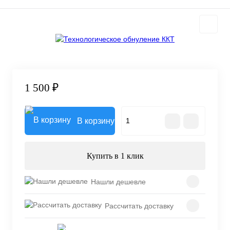
1 500 ₽
В корзину
Купить в 1 клик
Нашли дешевле
Рассчитать доставку