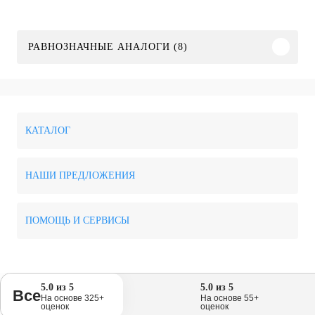
РАВНОЗНАЧНЫЕ АНАЛОГИ (8)
КАТАЛОГ
НАШИ ПРЕДЛОЖЕНИЯ
ПОМОЩЬ И СЕРВИСЫ
5.0 из 5
5.0 из 5
Все
На основе 325+
На основе 55+
оценок
оценок