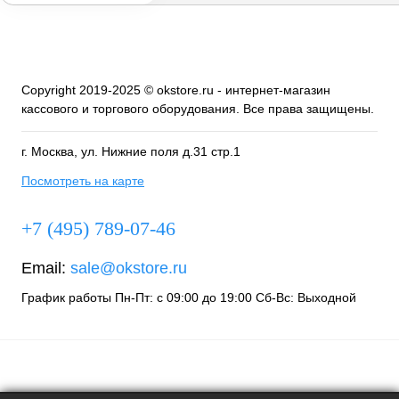
Copyright 2019-2025 © okstore.ru - интернет-магазин
кассового и торгового оборудования. Все права защищены.
г. Москва, ул. Нижние поля д.31 стр.1
Посмотреть на карте
+7 (495) 789-07-46
Email:
sale@okstore.ru
График работы Пн-Пт: с 09:00 до 19:00 Сб-Вс: Выходной