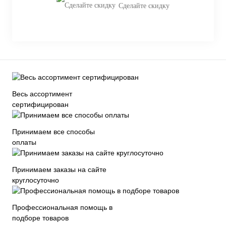
Сделайте скидку
Весь ассортимент
сертифицирован
Принимаем все способы
оплаты
Принимаем заказы на сайте
круглосуточно
Профессиональная помощь в
подборе товаров