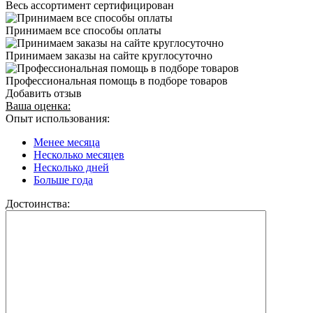
Весь ассортимент сертифицирован
Принимаем все способы оплаты
Принимаем заказы на сайте круглосуточно
Профессиональная помощь в подборе товаров
Добавить отзыв
Ваша оценка:
Опыт использования:
Менее месяца
Несколько месяцев
Несколько дней
Больше года
Достоинства: