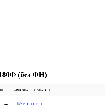
180Ф (без ФН)
ИКИ
РАВНОЗНАЧНЫЕ АНАЛОГИ