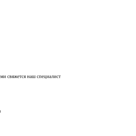
ми свяжется наш специалист
в