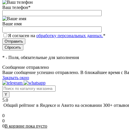
Ваш телефон
*
Ваше имя
Я согласен на
обработку персональных данных.
*
*
- Поля, обязательные для заполнения
Сообщение отправлено
Ваше сообщение успешно отправлено. В ближайшее время с Ва
Закрыть окно
5.0
Общий рейтинг в Яндексе и Авито
на основании 300+ отзыво
0
0
0
В корзине
пока
пусто