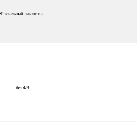
Фискальный накопитель
без ФН