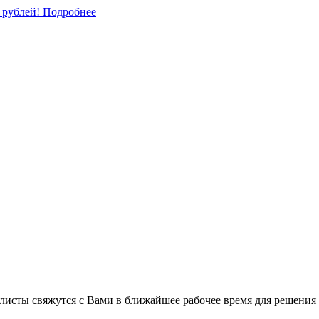
0 рублей!
Подробнее
листы свяжутся с Вами в ближайшее рабочее время для решения