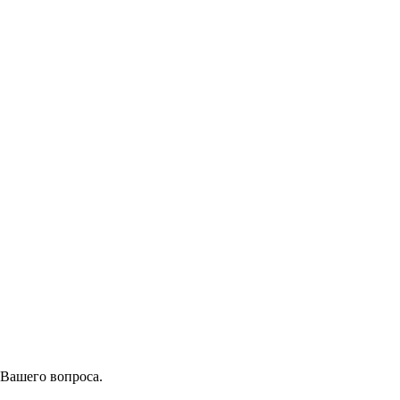
 Вашего вопроса.