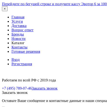
Перейдите по бегущей строке и получите кассу Эвотор 6 за 10
×
Главная
Услуги
Доставка
Вопрос ответ
Бренды
Новости
Каталог
Контакты
Готовые решения
Вход
Регистрация
Работаем по всей РФ с 2019 года
+7 (495) 789-07-46
Заказать звонок
Заказать звонок
Оставьте Ваше сообщение и контактные данные и наши специа