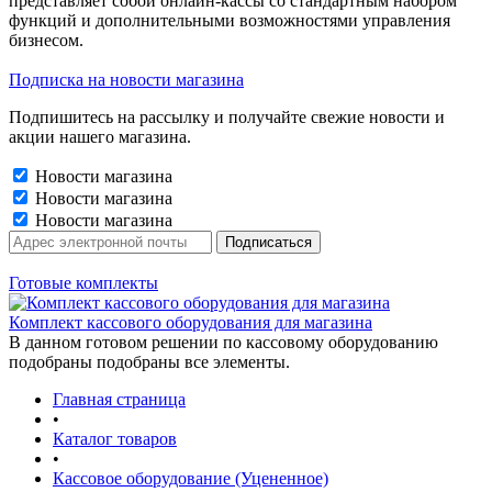
представляет собой онлайн-кассы со стандартным набором
функций и дополнительными возможностями управления
бизнесом.
Подписка на новости магазина
Подпишитесь на рассылку и получайте свежие новости и
акции нашего магазина.
Новости магазина
Новости магазина
Новости магазина
Готовые комплекты
Комплект кассового оборудования для магазина
В данном готовом решении по кассовому оборудованию
подобраны подобраны все элементы.
Главная страница
•
Каталог товаров
•
Кассовое оборудование (Уцененное)