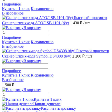
Подробнее
Купить в 1 клик
К сравнению
В избранное
Быстрый просмотр
Сканер штрихкода АТОЛ SB 1101 (б/у)
1 430 ₽
/ шт
В корзину
Подробнее
Купить в 1 клик
К сравнению
В избранное
Быстрый просмотр
Сканер штрих-кода Symbol DS4308 (б/у)
2 200 ₽
/ шт
В корзину
Подробнее
Купить в 1 клик
К сравнению
В избранное
1 500 ₽
В корзину
Купить в 1 клик
Нашли дешевле
Рассчитать доставку