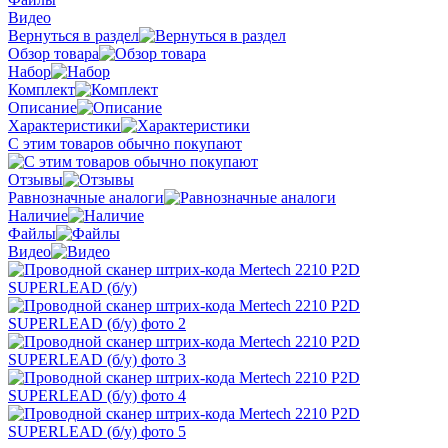
Видео
Вернуться в раздел
Обзор товара
Набор
Комплект
Описание
Характеристики
С этим товаров обычно покупают
Отзывы
Равнозначные аналоги
Наличие
Файлы
Видео