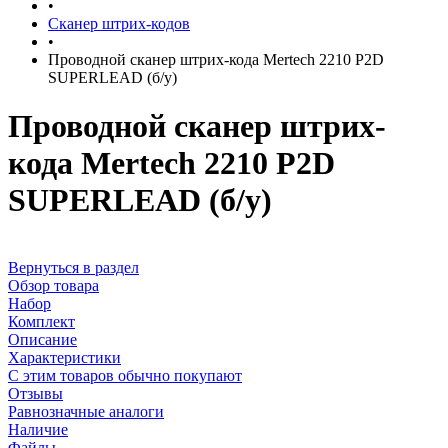
•
Сканер штрих-кодов
•
Проводной сканер штрих-кода Mertech 2210 P2D
SUPERLEAD (б/у)
Проводной сканер штрих-
кода Mertech 2210 P2D
SUPERLEAD (б/у)
Вернуться в раздел
Обзор товара
Набор
Комплект
Описание
Характеристики
С этим товаров обычно покупают
Отзывы
Равнозначные аналоги
Наличие
Файлы