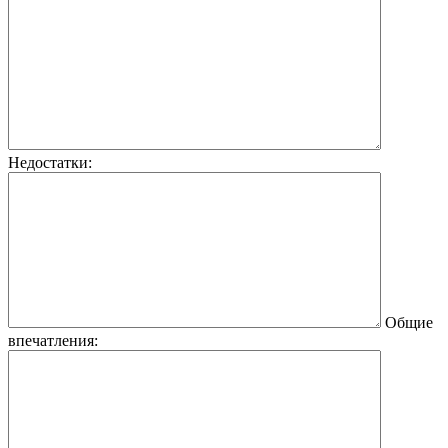
Недостатки:
Общие
впечатления: