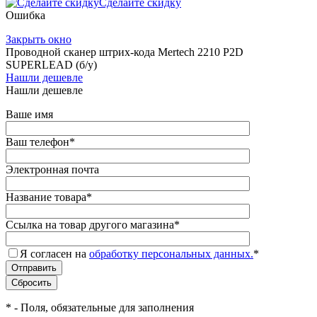
Сделайте скидку
Ошибка
Закрыть окно
Проводной сканер штрих-кода Mertech 2210 P2D
SUPERLEAD (б/у)
Нашли дешевле
Нашли дешевле
Ваше имя
Ваш телефон
*
Электронная почта
Название товара
*
Ссылка на товар другого магазина
*
Я согласен на
обработку персональных данных.
*
*
- Поля, обязательные для заполнения