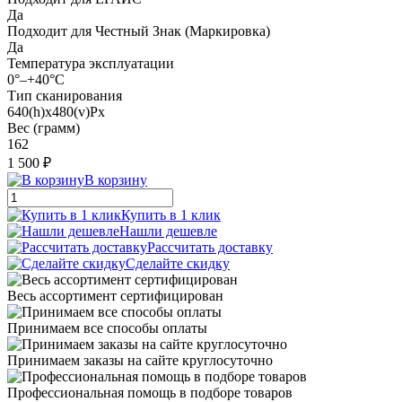
Да
Подходит для Честный Знак (Маркировка)
Да
Температура эксплуатации
0°–+40°C
Тип сканирования
640(h)х480(v)Px
Вес (грамм)
162
1 500 ₽
В корзину
Купить в 1 клик
Нашли дешевле
Рассчитать доставку
Сделайте скидку
Весь ассортимент сертифицирован
Принимаем все способы оплаты
Принимаем заказы на сайте круглосуточно
Профессиональная помощь в подборе товаров