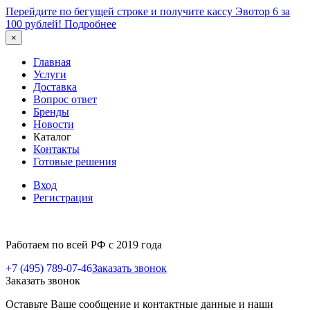
Перейдите по бегущей строке и получите кассу Эвотор 6 за
100 рублей!
Подробнее
×
Главная
Услуги
Доставка
Вопрос ответ
Бренды
Новости
Каталог
Контакты
Готовые решения
Вход
Регистрация
Работаем по всей РФ с 2019 года
+7 (495) 789-07-46
Заказать звонок
Заказать звонок
Оставьте Ваше сообщение и контактные данные и наши