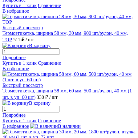
Купить в 1 клик
Сравнение
В избранное
Быстрый просмотр
Термоэтикетка, ширина 58 мм, 30 мм, 900 шт/рулон, 40 мм,
ТОР
511 ₽
/ шт
В корзину
Подробнее
Купить в 1 клик
Сравнение
В избранное
Быстрый просмотр
Термоэтикетка, ширина 58 мм, 60 мм, 500 шт/рулон, 40 мм (1
шт, в уп. 60 шт)
330 ₽
/ шт
В корзину
Подробнее
Купить в 1 клик
Сравнение
В избранное
В наличии