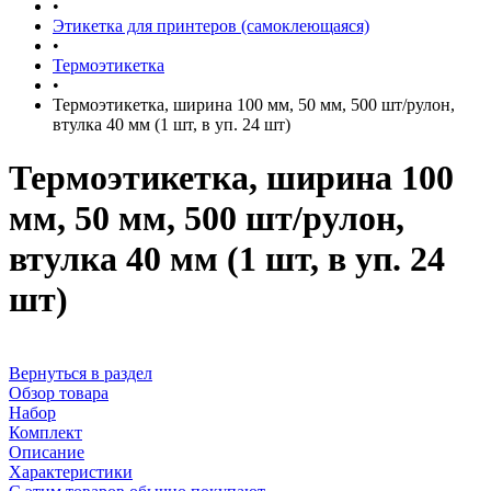
•
Этикетка для принтеров (самоклеющаяся)
•
Термоэтикетка
•
Термоэтикетка, ширина 100 мм, 50 мм, 500 шт/рулон,
втулка 40 мм (1 шт, в уп. 24 шт)
Термоэтикетка, ширина 100
мм, 50 мм, 500 шт/рулон,
втулка 40 мм (1 шт, в уп. 24
шт)
Вернуться в раздел
Обзор товара
Набор
Комплект
Описание
Характеристики