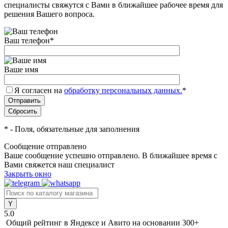
специалисты свяжутся с Вами в ближайшее рабочее время для
решения Вашего вопроса.
Ваш телефон
*
Ваше имя
Я согласен на
обработку персональных данных.
*
*
- Поля, обязательные для заполнения
Сообщение отправлено
Ваше сообщение успешно отправлено. В ближайшее время с
Вами свяжется наш специалист
Закрыть окно
5.0
Общий рейтинг в Яндексе и Авито
на основании 300+