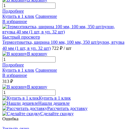
Подробнее
Купить в 1 клик
Сравнение
В избранное
Быстрый просмотр
Термоэтикетка, ширина 100 мм, 100 мм, 350 шт/рулон, втулка
40 мм (1 шт, в уп. 32 шт)
722 ₽
/ шт
В корзину
Подробнее
Купить в 1 клик
Сравнение
В избранное
313 ₽
В корзину
Купить в 1 клик
Нашли дешевле
Рассчитать доставку
Сделайте скидку
Ошибка
Закрыть окно