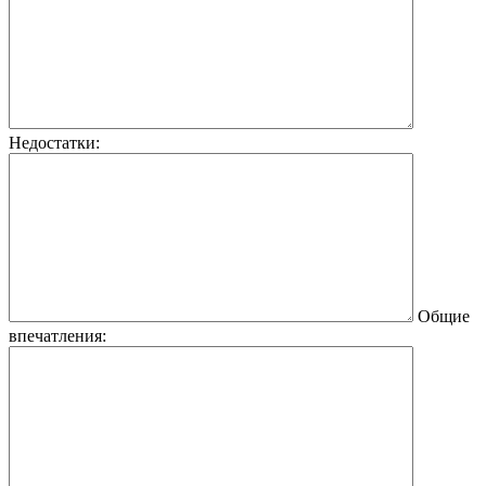
Недостатки:
Общие
впечатления: