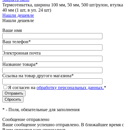
Термоэтикетка, ширина 100 мм, 50 мм, 500 шт/рулон, втулка
40 мм (1 шт, в уп. 24 шт)
Нашли дешевле
Нашли дешевле
Ваше имя
Ваш телефон
*
Электронная почта
Название товара
*
Ссылка на товар другого магазина
*
Я согласен на
обработку персональных данных.
*
*
- Поля, обязательные для заполнения
Сообщение отправлено
Ваше сообщение успешно отправлено. В ближайшее время с
Вами свяжется наш специалист