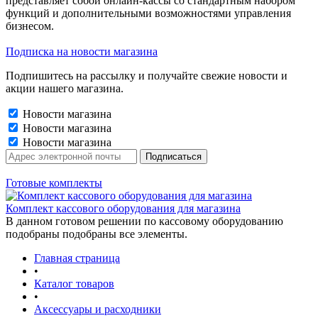
представляет собой онлайн-кассы со стандартным набором
функций и дополнительными возможностями управления
бизнесом.
Подписка на новости магазина
Подпишитесь на рассылку и получайте свежие новости и
акции нашего магазина.
Новости магазина
Новости магазина
Новости магазина
Готовые комплекты
Комплект кассового оборудования для магазина
В данном готовом решении по кассовому оборудованию
подобраны подобраны все элементы.
Главная страница
•
Каталог товаров
•
Аксессуары и расходники