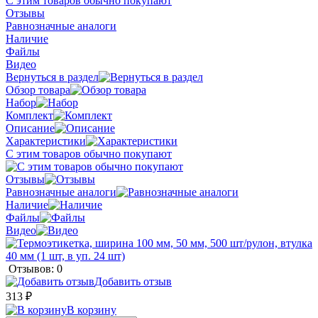
С этим товаров обычно покупают
Отзывы
Равнозначные аналоги
Наличие
Файлы
Видео
Вернуться в раздел
Обзор товара
Набор
Комплект
Описание
Характеристики
С этим товаров обычно покупают
Отзывы
Равнозначные аналоги
Наличие
Файлы
Видео
Отзывов: 0
Добавить отзыв
313 ₽
В корзину