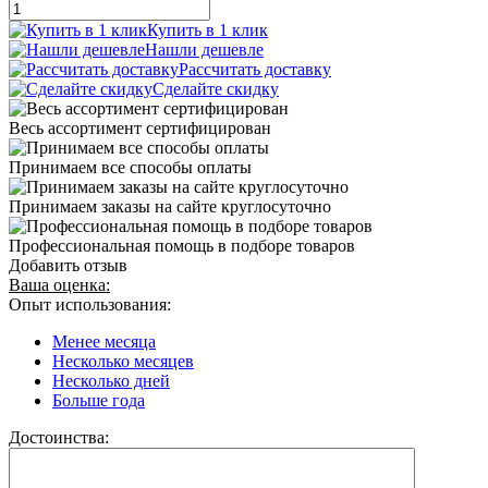
Купить в 1 клик
Нашли дешевле
Рассчитать доставку
Сделайте скидку
Весь ассортимент сертифицирован
Принимаем все способы оплаты
Принимаем заказы на сайте круглосуточно
Профессиональная помощь в подборе товаров
Добавить отзыв
Ваша оценка:
Опыт использования:
Менее месяца
Несколько месяцев
Несколько дней
Больше года
Достоинства: