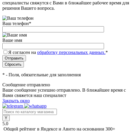
специалисты свяжутся с Вами в ближайшее рабочее время для
решения Вашего вопроса.
Ваш телефон
*
Ваше имя
Я согласен на
обработку персональных данных.
*
*
- Поля, обязательные для заполнения
Сообщение отправлено
Ваше сообщение успешно отправлено. В ближайшее время с
Вами свяжется наш специалист
Закрыть окно
5.0
Общий рейтинг в Яндексе и Авито
на основании 300+