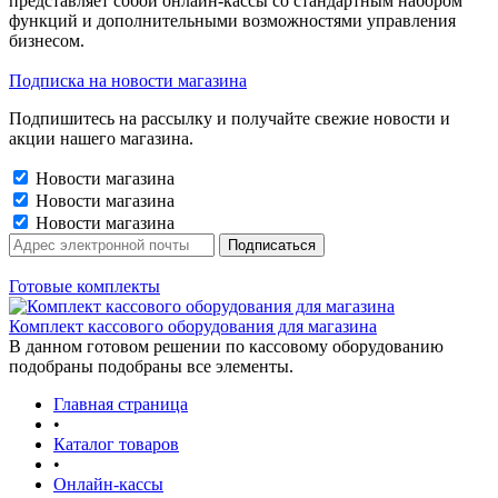
представляет собой онлайн-кассы со стандартным набором
функций и дополнительными возможностями управления
бизнесом.
Подписка на новости магазина
Подпишитесь на рассылку и получайте свежие новости и
акции нашего магазина.
Новости магазина
Новости магазина
Новости магазина
Готовые комплекты
Комплект кассового оборудования для магазина
В данном готовом решении по кассовому оборудованию
подобраны подобраны все элементы.
Главная страница
•
Каталог товаров
•
Онлайн-кассы