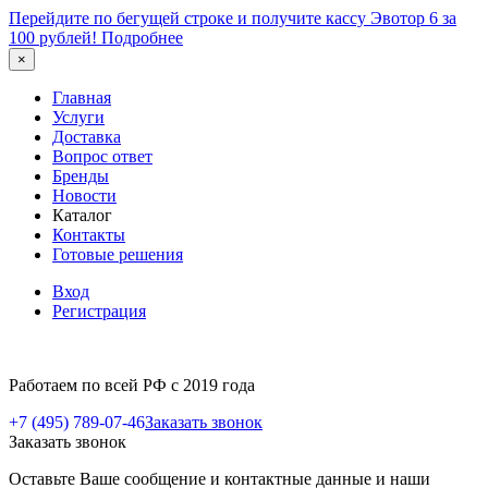
Перейдите по бегущей строке и получите кассу Эвотор 6 за
100 рублей!
Подробнее
×
Главная
Услуги
Доставка
Вопрос ответ
Бренды
Новости
Каталог
Контакты
Готовые решения
Вход
Регистрация
Работаем по всей РФ с 2019 года
+7 (495) 789-07-46
Заказать звонок
Заказать звонок
Оставьте Ваше сообщение и контактные данные и наши