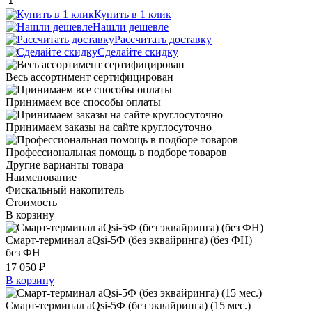
Купить в 1 клик
Нашли дешевле
Рассчитать доставку
Сделайте скидку
Весь ассортимент сертифицирован
Принимаем все способы оплаты
Принимаем заказы на сайте круглосуточно
Профессиональная помощь в подборе товаров
Другие варианты товара
Наименование
Фискальный накопитель
Стоимость
В корзину
Смарт-терминал aQsi-5Ф (без эквайринга) (без ФН)
без ФН
17 050 ₽
В корзину
Смарт-терминал aQsi-5Ф (без эквайринга) (15 мес.)