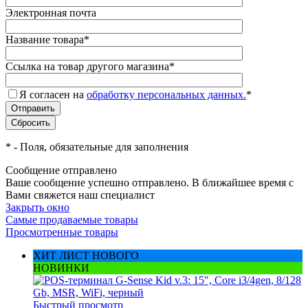
Электронная почта
Название товара
*
Ссылка на товар другого магазина
*
Я согласен на
обработку персональных данных.
*
*
- Поля, обязательные для заполнения
Сообщение отправлено
Ваше сообщение успешно отправлено. В ближайшее время с
Вами свяжется наш специалист
Закрыть окно
Самые продаваемые товары
Просмотренные товары
ХИТ ЛИСТ НОВОГО
НОВИНКИ
Быстрый просмотр