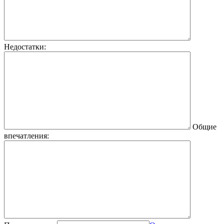
Недостатки:
Общие
впечатления: