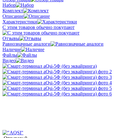
Набор
Комплект
Описание
Характеристики
С этим товаров обычно покупают
Отзывы
Равнозначные аналоги
Наличие
Файлы
Видео