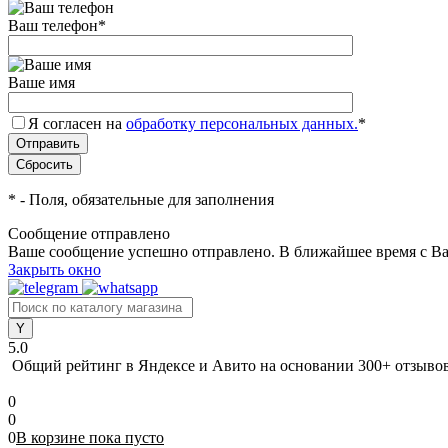
Ваш телефон
*
Ваше имя
Я согласен на
обработку персональных данных.
*
*
- Поля, обязательные для заполнения
Сообщение отправлено
Ваше сообщение успешно отправлено. В ближайшее время с Ва
Закрыть окно
5.0
Общий рейтинг в Яндексе и Авито
на основании 300+ отзыво
0
0
0
В корзине
пока
пусто