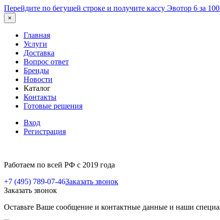
Перейдите по бегущей строке и получите кассу Эвотор 6 за 10
×
Главная
Услуги
Доставка
Вопрос ответ
Бренды
Новости
Каталог
Контакты
Готовые решения
Вход
Регистрация
Работаем по всей РФ с 2019 года
+7 (495) 789-07-46
Заказать звонок
Заказать звонок
Оставьте Ваше сообщение и контактные данные и наши специа