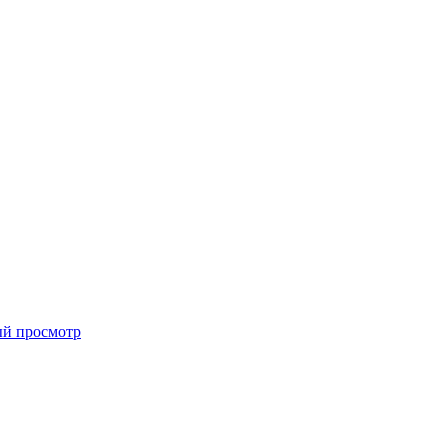
й просмотр