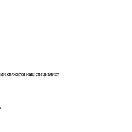
ми свяжется наш специалист
в