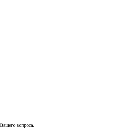
 Вашего вопроса.