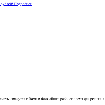
0 рублей!
Подробнее
листы свяжутся с Вами в ближайшее рабочее время для решения