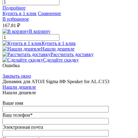
Подробнее
Купить в 1 клик
Сравнение
В избранное
167.81 ₽
В корзину
Купить в 1 клик
Нашли дешевле
Рассчитать доставку
Сделайте скидку
Ошибка
Закрыть окно
Динамик для АТОЛ Sigma 8Ф Speaker for AL.C153
Нашли дешевле
Нашли дешевле
Ваше имя
Ваш телефон
*
Электронная почта