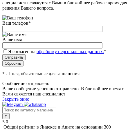
специалисты свяжутся с Вами в ближайшее рабочее время для
решения Вашего вопроса.
Ваш телефон
*
Ваше имя
Я согласен на
обработку персональных данных.
*
*
- Поля, обязательные для заполнения
Сообщение отправлено
Ваше сообщение успешно отправлено. В ближайшее время с
Вами свяжется наш специалист
Закрыть окно
5.0
Общий рейтинг в Яндексе и Авито
на основании 300+