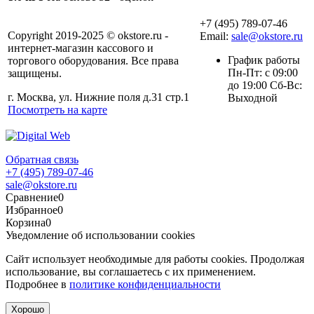
+7 (495) 789-07-46
Copyright 2019-2025 © okstore.ru -
Email:
sale@okstore.ru
интернет-магазин кассового и
График работы
торгового оборудования. Все права
Пн-Пт: с 09:00
защищены.
до 19:00 Сб-Вс:
г. Москва, ул. Нижние поля д.31 стр.1
Выходной
Посмотреть на карте
Обратная связь
+7 (495) 789-07-46
sale@okstore.ru
Сравнение
0
Избранное
0
Корзина
0
Уведомление об использовании cookies
Сайт использует необходимые для работы cookies. Продолжая
использование, вы соглашаетесь с их применением.
Подробнее в
политике конфиденциальности
Хорошо