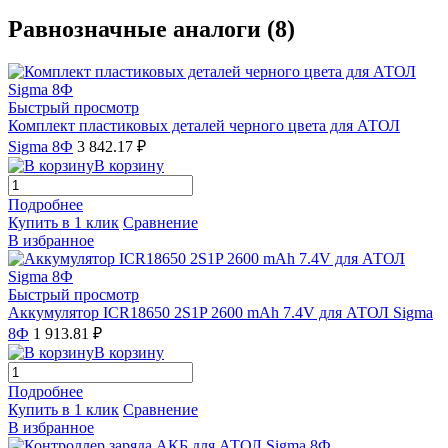
Равнозначные аналоги (8)
Быстрый просмотр
Комплект пластиковых деталей черного цвета для АТОЛ
Sigma 8Ф
3 842.17 ₽
В корзину
Подробнее
Купить в 1 клик
Сравнение
В избранное
Быстрый просмотр
Аккумулятор ICR18650 2S1P 2600 mAh 7.4V для АТОЛ Sigma
8Ф
1 913.81 ₽
В корзину
Подробнее
Купить в 1 клик
Сравнение
В избранное