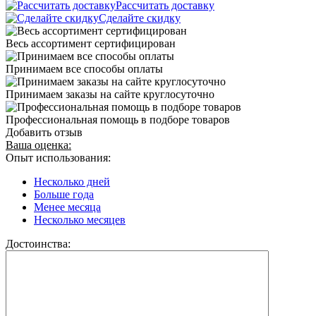
Рассчитать доставку
Сделайте скидку
Весь ассортимент сертифицирован
Принимаем все способы оплаты
Принимаем заказы на сайте круглосуточно
Профессиональная помощь в подборе товаров
Добавить отзыв
Ваша оценка:
Опыт использования:
Несколько дней
Больше года
Менее месяца
Несколько месяцев
Достоинства: