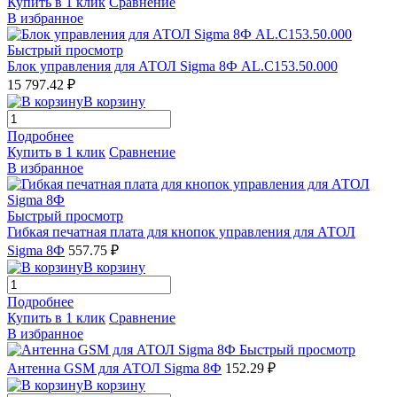
Купить в 1 клик
Сравнение
В избранное
Быстрый просмотр
Блок управления для АТОЛ Sigma 8Ф AL.C153.50.000
15 797.42 ₽
В корзину
Подробнее
Купить в 1 клик
Сравнение
В избранное
Быстрый просмотр
Гибкая печатная плата для кнопок управления для АТОЛ
Sigma 8Ф
557.75 ₽
В корзину
Подробнее
Купить в 1 клик
Сравнение
В избранное
Быстрый просмотр
Антенна GSM для АТОЛ Sigma 8Ф
152.29 ₽
В корзину