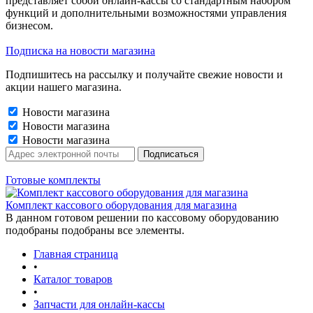
представляет собой онлайн-кассы со стандартным набором
функций и дополнительными возможностями управления
бизнесом.
Подписка на новости магазина
Подпишитесь на рассылку и получайте свежие новости и
акции нашего магазина.
Новости магазина
Новости магазина
Новости магазина
Готовые комплекты
Комплект кассового оборудования для магазина
В данном готовом решении по кассовому оборудованию
подобраны подобраны все элементы.
Главная страница
•
Каталог товаров
•
Запчасти для онлайн-кассы