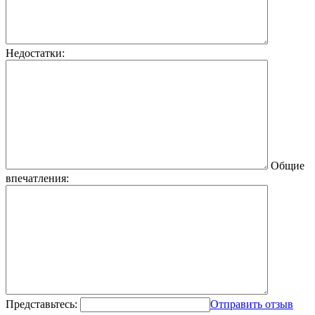
Недостатки:
Общие
впечатления:
Представьтесь:
Отправить отзыв