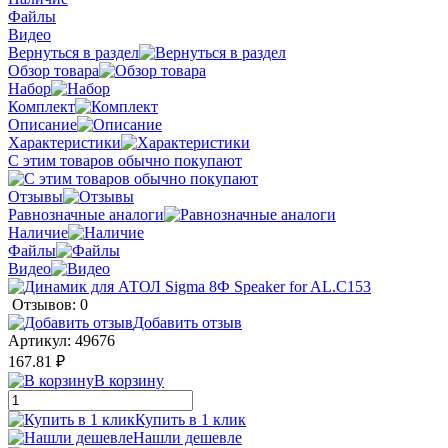
Файлы
Видео
Вернуться в раздел
Обзор товара
Набор
Комплект
Описание
Характеристики
С этим товаров обычно покупают
Отзывы
Равнозначные аналоги
Наличие
Файлы
Видео
Отзывов: 0
Добавить отзыв
Артикул:
49676
167.81 ₽
В корзину
Купить в 1 клик
Нашли дешевле