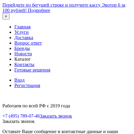
Перейдите по бегущей строке и получите кассу Эвотор 6 за
100 рублей!
Подробнее
×
Главная
Услуги
Доставка
Вопрос ответ
Бренды
Новости
Каталог
Контакты
Готовые решения
Вход
Регистрация
Работаем по всей РФ с 2019 года
+7 (495) 789-07-46
Заказать звонок
Заказать звонок
Оставьте Ваше сообщение и контактные данные и наши