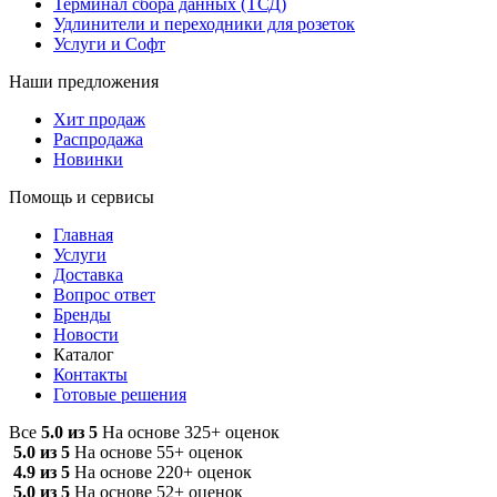
Терминал сбора данных (ТСД)
Удлинители и переходники для розеток
Услуги и Софт
Наши предложения
Хит продаж
Распродажа
Новинки
Помощь и сервисы
Главная
Услуги
Доставка
Вопрос ответ
Бренды
Новости
Каталог
Контакты
Готовые решения
Все
5.0 из 5
На основе 325+ оценок
5.0 из 5
На основе 55+ оценок
4.9 из 5
На основе 220+ оценок
5.0 из 5
На основе 52+ оценок