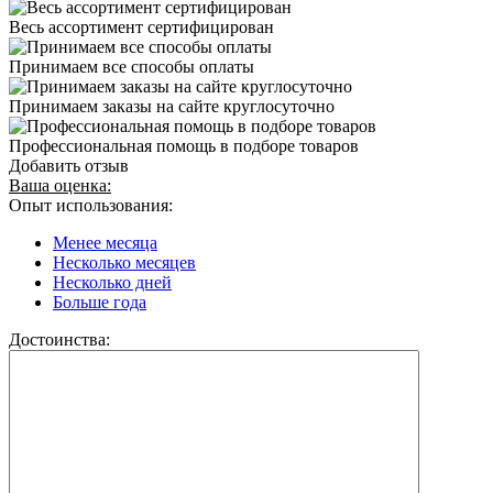
Весь ассортимент сертифицирован
Принимаем все способы оплаты
Принимаем заказы на сайте круглосуточно
Профессиональная помощь в подборе товаров
Добавить отзыв
Ваша оценка:
Опыт использования:
Менее месяца
Несколько месяцев
Несколько дней
Больше года
Достоинства: