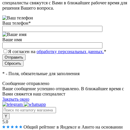
специалисты свяжутся с Вами в ближайшее рабочее время для
решения Вашего вопроса.
Ваш телефон
*
Ваше имя
Я согласен на
обработку персональных данных.
*
*
- Поля, обязательные для заполнения
Сообщение отправлено
Ваше сообщение успешно отправлено. В ближайшее время с
Вами свяжется наш специалист
Закрыть окно
5.0
Общий рейтинг в Яндексе и Авито
на основании