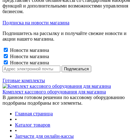
представляет собой онлайн-кассы со стандартным набором
функций и дополнительными возможностями управления
бизнесом.
Подписка на новости магазина
Подпишитесь на рассылку и получайте свежие новости и
акции нашего магазина.
Новости магазина
Новости магазина
Новости магазина
Готовые комплекты
Комплект кассового оборудования для магазина
В данном готовом решении по кассовому оборудованию
подобраны подобраны все элементы.
Главная страница
•
Каталог товаров
•
Запчасти для онлайн-кассы