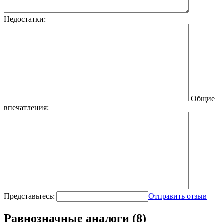
Недостатки:
Общие
впечатления:
Представьтесь:
Отправить отзыв
Равнозначные аналоги (8)