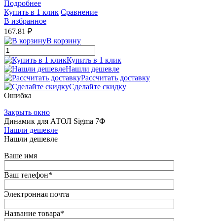
Подробнее
Купить в 1 клик
Сравнение
В избранное
167.81 ₽
В корзину
Купить в 1 клик
Нашли дешевле
Рассчитать доставку
Сделайте скидку
Ошибка
Закрыть окно
Динамик для АТОЛ Sigma 7Ф
Нашли дешевле
Нашли дешевле
Ваше имя
Ваш телефон
*
Электронная почта
Название товара
*