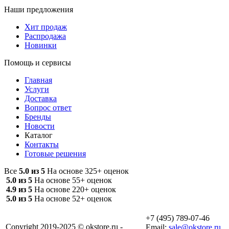
Наши предложения
Хит продаж
Распродажа
Новинки
Помощь и сервисы
Главная
Услуги
Доставка
Вопрос ответ
Бренды
Новости
Каталог
Контакты
Готовые решения
Все
5.0 из 5
На основе 325+ оценок
5.0 из 5
На основе 55+ оценок
4.9 из 5
На основе 220+ оценок
5.0 из 5
На основе 52+ оценок
+7 (495) 789-07-46
Copyright 2019-2025 © okstore.ru -
Email:
sale@okstore.ru