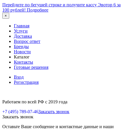
Перейдите по бегущей строке и получите кассу Эвотор 6 за
100 рублей!
Подробнее
×
Главная
Услуги
Доставка
Вопрос ответ
Бренды
Новости
Каталог
Контакты
Готовые решения
Вход
Регистрация
Работаем по всей РФ с 2019 года
+7 (495) 789-07-46
Заказать звонок
Заказать звонок
Оставьте Ваше сообщение и контактные данные и наши