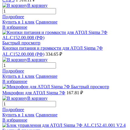
В корзину
Подробнее
Купить в 1 клик
Сравнение
В избранное
Быстрый просмотр
Кнопки питания и громкости для АТОЛ Sigma 7Ф
AL.C152.00.008 (РФ)
334.65 ₽
В корзину
Подробнее
Купить в 1 клик
Сравнение
В избранное
Быстрый просмотр
Микрофон для АТОЛ Sigma 7Ф
167.81 ₽
В корзину
Подробнее
Купить в 1 клик
Сравнение
В избранное