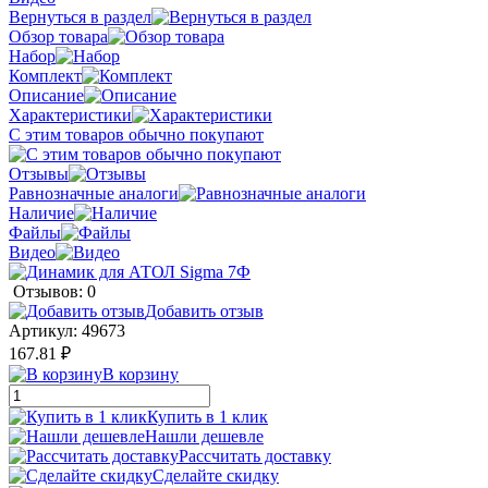
Вернуться в раздел
Обзор товара
Набор
Комплект
Описание
Характеристики
С этим товаров обычно покупают
Отзывы
Равнозначные аналоги
Наличие
Файлы
Видео
Отзывов: 0
Добавить отзыв
Артикул:
49673
167.81 ₽
В корзину
Купить в 1 клик
Нашли дешевле
Рассчитать доставку
Сделайте скидку