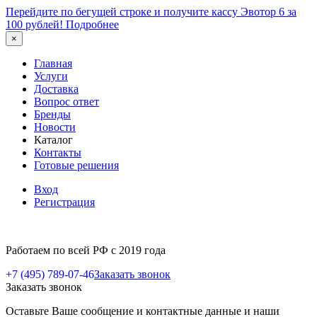
Перейдите по бегущей строке и получите кассу Эвотор 6 за
100 рублей!
Подробнее
×
Главная
Услуги
Доставка
Вопрос ответ
Бренды
Новости
Каталог
Контакты
Готовые решения
Вход
Регистрация
Работаем по всей РФ с 2019 года
+7 (495) 789-07-46
Заказать звонок
Заказать звонок
Оставьте Ваше сообщение и контактные данные и наши