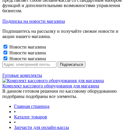
представляет собой онлайн-кассы со стандартным набором
функций и дополнительными возможностями управления
бизнесом.
Подписка на новости магазина
Подпишитесь на рассылку и получайте свежие новости и
акции нашего магазина.
Новости магазина
Новости магазина
Новости магазина
Готовые комплекты
Комплект кассового оборудования для магазина
В данном готовом решении по кассовому оборудованию
подобраны подобраны все элементы.
Главная страница
•
Каталог товаров
•
Запчасти для онлайн-кассы