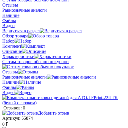
Отзывы
Равнозначные аналоги
Наличие
Файлы
Видео
Вернуться в раздел
Обзор товара
Набор
Комплект
Описание
Характеристики
С этим товаров обычно покупают
Отзывы
Равнозначные аналоги
Наличие
Файлы
Видео
Отзывов: 0
Добавить отзыв
Артикул:
55874
0 ₽