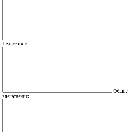
Недостатки:
Общие
впечатления: