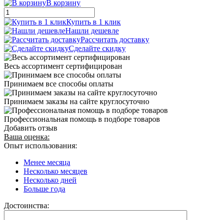
В корзину
Купить в 1 клик
Нашли дешевле
Рассчитать доставку
Сделайте скидку
Весь ассортимент сертифицирован
Принимаем все способы оплаты
Принимаем заказы на сайте круглосуточно
Профессиональная помощь в подборе товаров
Добавить отзыв
Ваша оценка:
Опыт использования:
Менее месяца
Несколько месяцев
Несколько дней
Больше года
Достоинства: