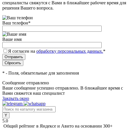
специалисты свяжутся с Вами в ближайшее рабочее время для
решения Вашего вопроса.
Ваш телефон
*
Ваше имя
Я согласен на
обработку персональных данных.
*
*
- Поля, обязательные для заполнения
Сообщение отправлено
Ваше сообщение успешно отправлено. В ближайшее время с
Вами свяжется наш специалист
Закрыть окно
5.0
Общий рейтинг в Яндексе и Авито
на основании 300+