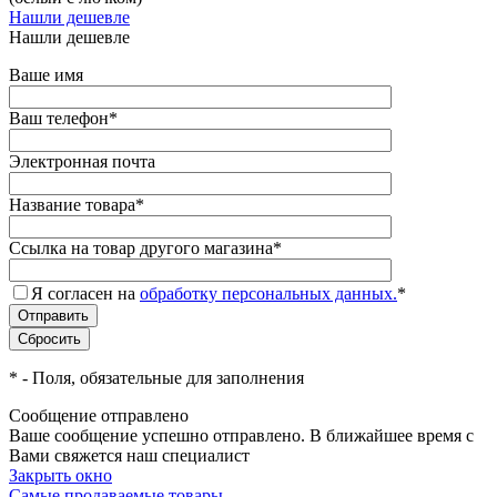
Нашли дешевле
Нашли дешевле
Ваше имя
Ваш телефон
*
Электронная почта
Название товара
*
Ссылка на товар другого магазина
*
Я согласен на
обработку персональных данных.
*
*
- Поля, обязательные для заполнения
Сообщение отправлено
Ваше сообщение успешно отправлено. В ближайшее время с
Вами свяжется наш специалист
Закрыть окно
Самые продаваемые товары