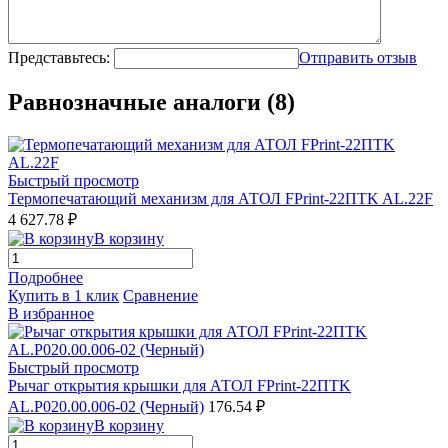
Представьтесь:
Отправить отзыв
Равнозначные аналоги (8)
Быстрый просмотр
Термопечатающий механизм для АТОЛ FPrint-22ПТK AL.22F
4 627.78 ₽
В корзину
Подробнее
Купить в 1 клик
Сравнение
В избранное
Быстрый просмотр
Рычаг открытия крышки для АТОЛ FPrint-22ПТK
AL.P020.00.006-02 (Черный)
176.54 ₽
В корзину