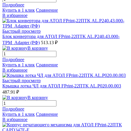
Подробнее
Купить в 1 клик
Сравнение
В избранное
Быстрый просмотр
Блок конвертора для АТОЛ FPrint-22ПТK AL.P240.43.000-
TPM_Adapter (РФ)
513.13 ₽
В корзину
Подробнее
Купить в 1 клик
Сравнение
В избранное
Быстрый просмотр
Крышка лотка ЧЛ для АТОЛ FPrint-22ПТK AL.P020.00.003
487.91 ₽
В корзину
Подробнее
Купить в 1 клик
Сравнение
В избранное