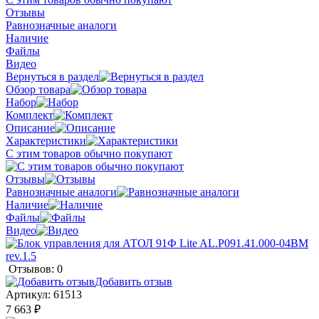
Отзывы
Равнозначные аналоги
Наличие
Файлы
Видео
Вернуться в раздел
Обзор товара
Набор
Комплект
Описание
Характеристики
С этим товаров обычно покупают
Отзывы
Равнозначные аналоги
Наличие
Файлы
Видео
Отзывов: 0
Добавить отзыв
Артикул:
61513
7 663 ₽