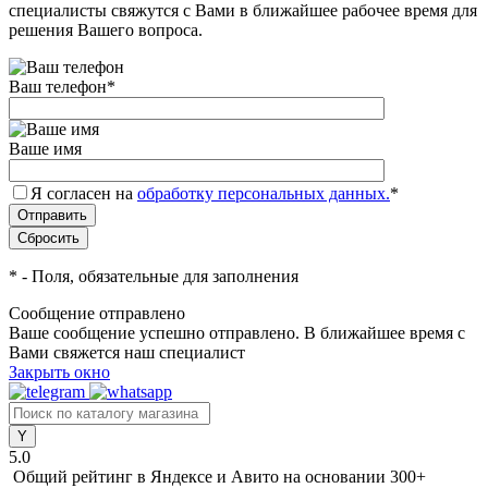
специалисты свяжутся с Вами в ближайшее рабочее время для
решения Вашего вопроса.
Ваш телефон
*
Ваше имя
Я согласен на
обработку персональных данных.
*
*
- Поля, обязательные для заполнения
Сообщение отправлено
Ваше сообщение успешно отправлено. В ближайшее время с
Вами свяжется наш специалист
Закрыть окно
5.0
Общий рейтинг в Яндексе и Авито
на основании 300+