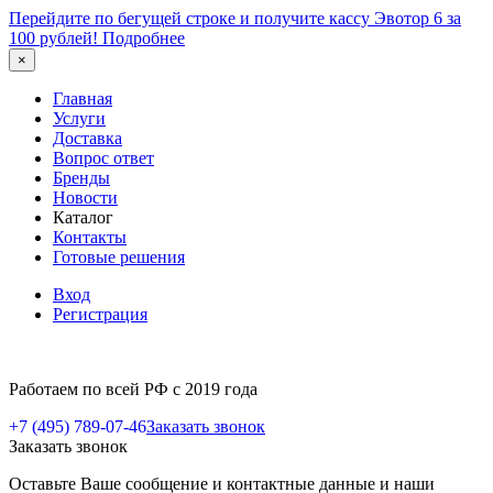
Перейдите по бегущей строке и получите кассу Эвотор 6 за
100 рублей!
Подробнее
×
Главная
Услуги
Доставка
Вопрос ответ
Бренды
Новости
Каталог
Контакты
Готовые решения
Вход
Регистрация
Работаем по всей РФ с 2019 года
+7 (495) 789-07-46
Заказать звонок
Заказать звонок
Оставьте Ваше сообщение и контактные данные и наши