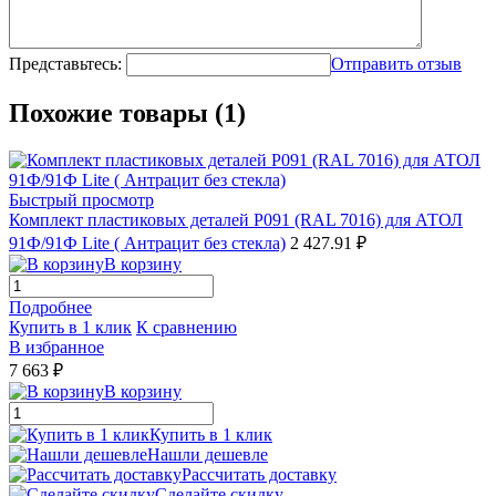
Представьтесь:
Отправить отзыв
Похожие товары (1)
Быстрый просмотр
Комплект пластиковых деталей Р091 (RAL 7016) для АТОЛ
91Ф/91Ф Lite ( Антрацит без стекла)
2 427.91 ₽
В корзину
Подробнее
Купить в 1 клик
К сравнению
В избранное
7 663 ₽
В корзину
Купить в 1 клик
Нашли дешевле
Рассчитать доставку
Сделайте скидку