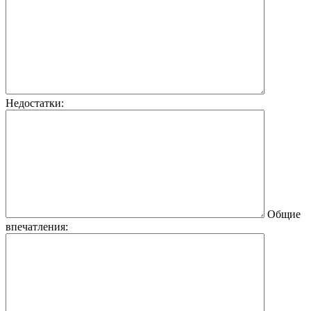
Недостатки:
Общие
впечатления: