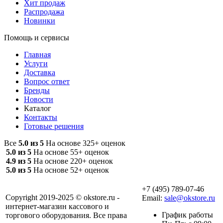
Хит продаж
Распродажа
Новинки
Помощь и сервисы
Главная
Услуги
Доставка
Вопрос ответ
Бренды
Новости
Каталог
Контакты
Готовые решения
Все
5.0 из 5
На основе 325+ оценок
5.0 из 5
На основе 55+ оценок
4.9 из 5
На основе 220+ оценок
5.0 из 5
На основе 52+ оценок
+7 (495) 789-07-46
Copyright 2019-2025 © okstore.ru -
Email:
sale@okstore.ru
интернет-магазин кассового и
График работы
торгового оборудования. Все права