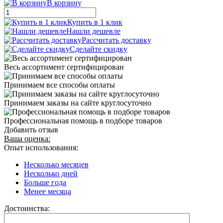
В корзину
Купить в 1 клик
Нашли дешевле
Рассчитать доставку
Сделайте скидку
Весь ассортимент сертифицирован
Принимаем все способы оплаты
Принимаем заказы на сайте круглосуточно
Профессиональная помощь в подборе товаров
Добавить отзыв
Ваша оценка:
Опыт использования:
Несколько месяцев
Несколько дней
Больше года
Менее месяца
Достоинства: