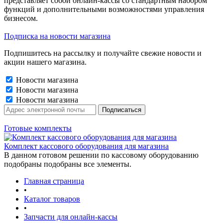
представляет собой онлайн-кассы со стандартным набором
функций и дополнительными возможностями управления
бизнесом.
Подписка на новости магазина
Подпишитесь на рассылку и получайте свежие новости и
акции нашего магазина.
Новости магазина
Новости магазина
Новости магазина
Готовые комплекты
Комплект кассового оборудования для магазина
В данном готовом решении по кассовому оборудованию
подобраны подобраны все элементы.
Главная страница
•
Каталог товаров
•
Запчасти для онлайн-кассы