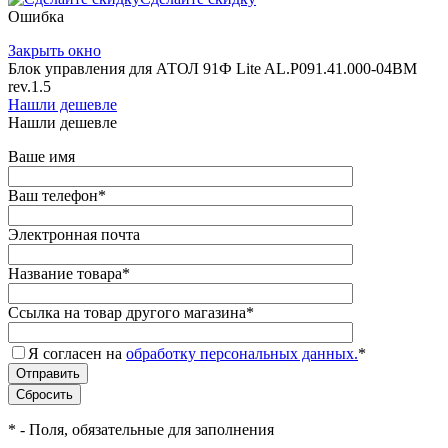
Ошибка
Закрыть окно
Блок управления для АТОЛ 91Ф Lite AL.P091.41.000-04BM
rev.1.5
Нашли дешевле
Нашли дешевле
Ваше имя
Ваш телефон
*
Электронная почта
Название товара
*
Ссылка на товар другого магазина
*
Я согласен на
обработку персональных данных.
*
*
- Поля, обязательные для заполнения