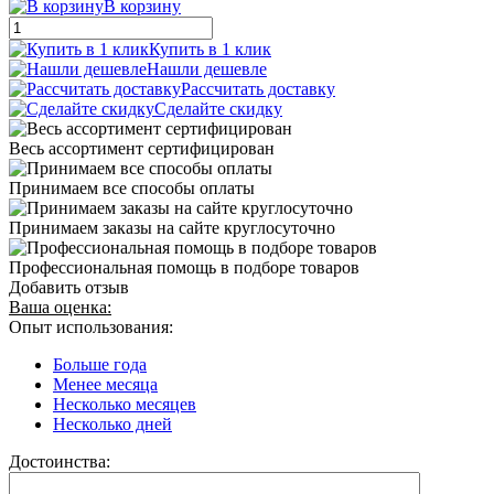
В корзину
Купить в 1 клик
Нашли дешевле
Рассчитать доставку
Сделайте скидку
Весь ассортимент сертифицирован
Принимаем все способы оплаты
Принимаем заказы на сайте круглосуточно
Профессиональная помощь в подборе товаров
Добавить отзыв
Ваша оценка:
Опыт использования:
Больше года
Менее месяца
Несколько месяцев
Несколько дней
Достоинства: