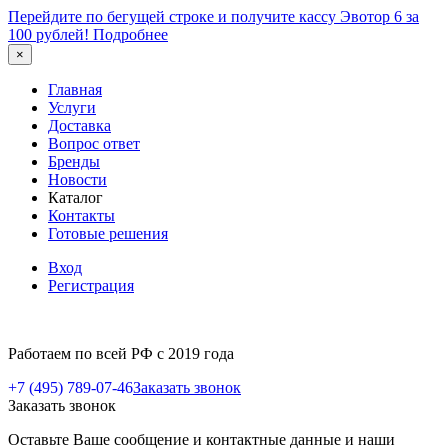
Перейдите по бегущей строке и получите кассу Эвотор 6 за
100 рублей!
Подробнее
×
Главная
Услуги
Доставка
Вопрос ответ
Бренды
Новости
Каталог
Контакты
Готовые решения
Вход
Регистрация
Работаем по всей РФ с 2019 года
+7 (495) 789-07-46
Заказать звонок
Заказать звонок
Оставьте Ваше сообщение и контактные данные и наши