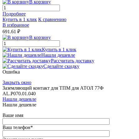
В корзину
Подробнее
Купить в 1 клик
К сравнению
В избранное
691.61 ₽
В корзину
Купить в 1 клик
Нашли дешевле
Рассчитать доставку
Сделайте скидку
Ошибка
Закрыть окно
Заземляющий контакт для ТПМ для АТОЛ 77Ф
AL.P070.01.040
Нашли дешевле
Нашли дешевле
Ваше имя
Ваш телефон
*