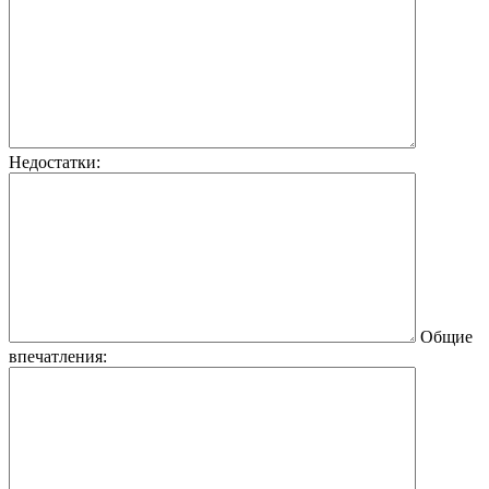
Недостатки:
Общие
впечатления: