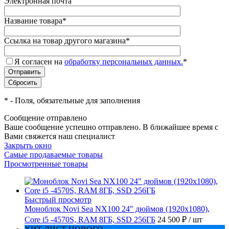
Электронная почта
Название товара
*
Ссылка на товар другого магазина
*
Я согласен на
обработку персональных данных.
*
*
- Поля, обязательные для заполнения
Сообщение отправлено
Ваше сообщение успешно отправлено. В ближайшее время с
Вами свяжется наш специалист
Закрыть окно
Самые продаваемые товары
Просмотренные товары
Быстрый просмотр
Моноблок Novi Sea NX100 24" дюймов (1920x1080),
Core i5 -4570S, RAM 8ГБ, SSD 256ГБ
24 500 ₽
/ шт