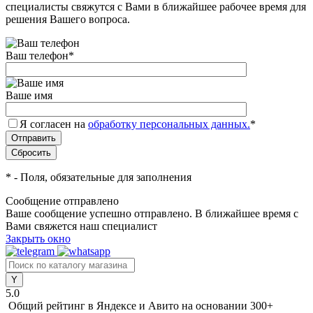
специалисты свяжутся с Вами в ближайшее рабочее время для
решения Вашего вопроса.
Ваш телефон
*
Ваше имя
Я согласен на
обработку персональных данных.
*
*
- Поля, обязательные для заполнения
Сообщение отправлено
Ваше сообщение успешно отправлено. В ближайшее время с
Вами свяжется наш специалист
Закрыть окно
5.0
Общий рейтинг в Яндексе и Авито
на основании 300+