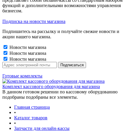
представляет собой онлайн-кассы со стандартным набором
функций и дополнительными возможностями управления
бизнесом.
Подписка на новости магазина
Подпишитесь на рассылку и получайте свежие новости и
акции нашего магазина.
Новости магазина
Новости магазина
Новости магазина
Готовые комплекты
Комплект кассового оборудования для магазина
В данном готовом решении по кассовому оборудованию
подобраны подобраны все элементы.
Главная страница
•
Каталог товаров
•
Запчасти для онлайн-кассы