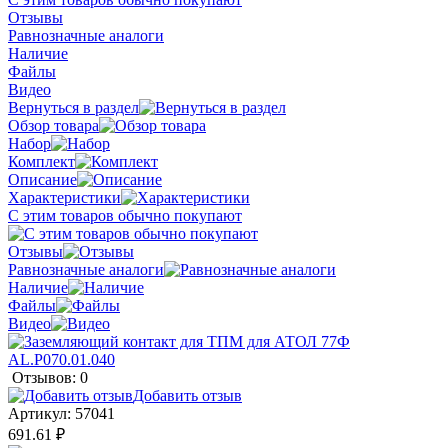
Отзывы
Равнозначные аналоги
Наличие
Файлы
Видео
Вернуться в раздел
Обзор товара
Набор
Комплект
Описание
Характеристики
С этим товаров обычно покупают
Отзывы
Равнозначные аналоги
Наличие
Файлы
Видео
Отзывов: 0
Добавить отзыв
Артикул:
57041
691.61 ₽