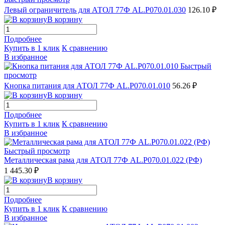
Левый ограничитель для АТОЛ 77Ф AL.P070.01.030
126.10 ₽
В корзину
Подробнее
Купить в 1 клик
К сравнению
В избранное
Быстрый
просмотр
Кнопка питания для АТОЛ 77Ф AL.P070.01.010
56.26 ₽
В корзину
Подробнее
Купить в 1 клик
К сравнению
В избранное
Быстрый просмотр
Металлическая рама для АТОЛ 77Ф AL.P070.01.022 (РФ)
1 445.30 ₽
В корзину
Подробнее
Купить в 1 клик
К сравнению
В избранное