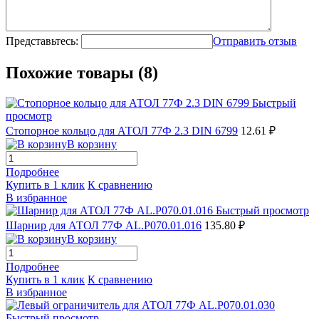
Представьтесь:
Отправить отзыв
Похожие товары (8)
Быстрый
просмотр
Стопорное кольцо для АТОЛ 77Ф 2.3 DIN 6799
12.61 ₽
В корзину
Подробнее
Купить в 1 клик
К сравнению
В избранное
Быстрый просмотр
Шарнир для АТОЛ 77Ф AL.P070.01.016
135.80 ₽
В корзину
Подробнее
Купить в 1 клик
К сравнению
В избранное
Быстрый просмотр