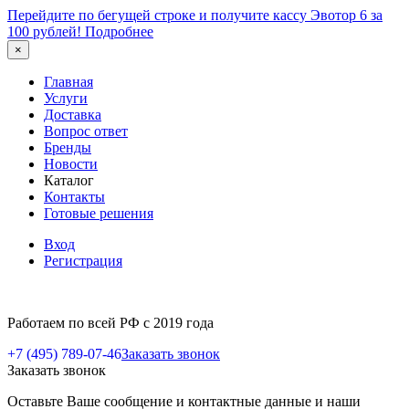
Перейдите по бегущей строке и получите кассу Эвотор 6 за
100 рублей!
Подробнее
×
Главная
Услуги
Доставка
Вопрос ответ
Бренды
Новости
Каталог
Контакты
Готовые решения
Вход
Регистрация
Работаем по всей РФ с 2019 года
+7 (495) 789-07-46
Заказать звонок
Заказать звонок
Оставьте Ваше сообщение и контактные данные и наши