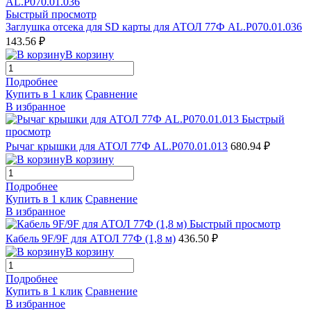
Быстрый просмотр
Заглушка отсека для SD карты для АТОЛ 77Ф AL.P070.01.036
143.56 ₽
В корзину
Подробнее
Купить в 1 клик
Сравнение
В избранное
Быстрый
просмотр
Рычаг крышки для АТОЛ 77Ф AL.P070.01.013
680.94 ₽
В корзину
Подробнее
Купить в 1 клик
Сравнение
В избранное
Быстрый просмотр
Кабель 9F/9F для АТОЛ 77Ф (1,8 м)
436.50 ₽
В корзину
Подробнее
Купить в 1 клик
Сравнение
В избранное