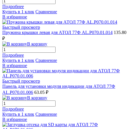
Подробнее
Купить в 1 клик
Сравнение
В избранное
Быстрый просмотр
Пружина крышки левая для АТОЛ 77Ф AL.P070.01.014
135.80
₽
В корзину
Подробнее
Купить в 1 клик
Сравнение
В избранное
Быстрый просмотр
Панель для установки модуля индикации для АТОЛ 77Ф
AL.P070.01.006
63.05 ₽
В корзину
Подробнее
Купить в 1 клик
Сравнение
В избранное