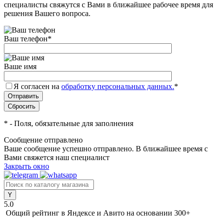
специалисты свяжутся с Вами в ближайшее рабочее время для
решения Вашего вопроса.
Ваш телефон
*
Ваше имя
Я согласен на
обработку персональных данных.
*
*
- Поля, обязательные для заполнения
Сообщение отправлено
Ваше сообщение успешно отправлено. В ближайшее время с
Вами свяжется наш специалист
Закрыть окно
5.0
Общий рейтинг в Яндексе и Авито
на основании 300+