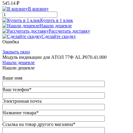
545.14 ₽
В корзину
Купить в 1 клик
Нашли дешевле
Рассчитать доставку
Сделайте скидку
Ошибка
Закрыть окно
Модуль индикации для АТОЛ 77Ф AL.P070.41.000
Нашли дешевле
Нашли дешевле
Ваше имя
Ваш телефон
*
Электронная почта
Название товара
*
Ссылка на товар другого магазина
*