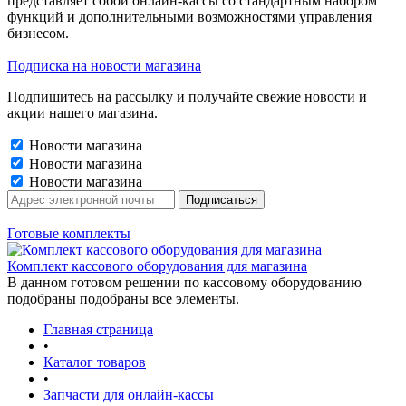
представляет собой онлайн-кассы со стандартным набором
функций и дополнительными возможностями управления
бизнесом.
Подписка на новости магазина
Подпишитесь на рассылку и получайте свежие новости и
акции нашего магазина.
Новости магазина
Новости магазина
Новости магазина
Готовые комплекты
Комплект кассового оборудования для магазина
В данном готовом решении по кассовому оборудованию
подобраны подобраны все элементы.
Главная страница
•
Каталог товаров
•
Запчасти для онлайн-кассы