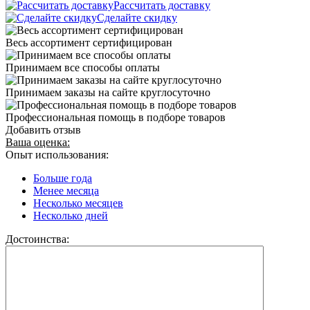
Рассчитать доставку
Сделайте скидку
Весь ассортимент сертифицирован
Принимаем все способы оплаты
Принимаем заказы на сайте круглосуточно
Профессиональная помощь в подборе товаров
Добавить отзыв
Ваша оценка:
Опыт использования:
Больше года
Менее месяца
Несколько месяцев
Несколько дней
Достоинства: