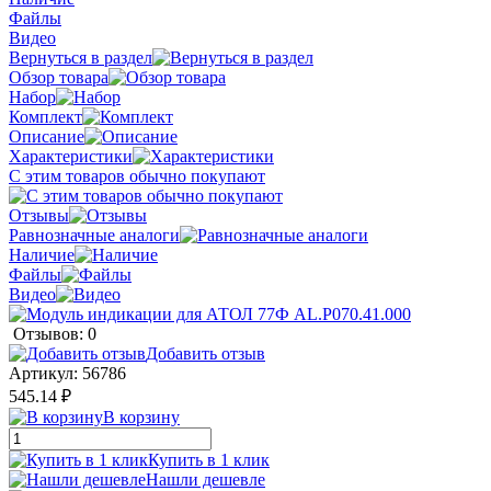
Файлы
Видео
Вернуться в раздел
Обзор товара
Набор
Комплект
Описание
Характеристики
С этим товаров обычно покупают
Отзывы
Равнозначные аналоги
Наличие
Файлы
Видео
Отзывов: 0
Добавить отзыв
Артикул:
56786
545.14 ₽
В корзину
Купить в 1 клик
Нашли дешевле