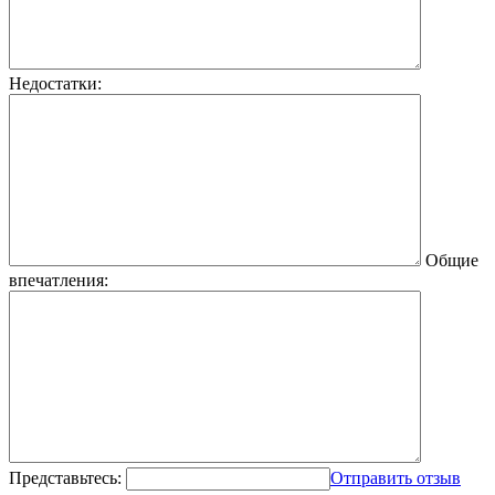
Недостатки:
Общие
впечатления:
Представьтесь:
Отправить отзыв