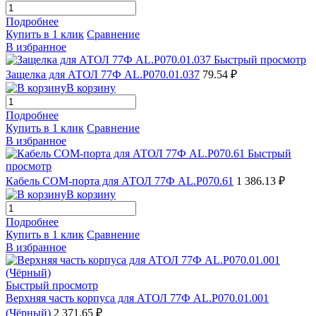
Подробнее
Купить в 1 клик
Сравнение
В избранное
Быстрый просмотр
Защелка для АТОЛ 77Ф AL.P070.01.037
79.54 ₽
В корзину
Подробнее
Купить в 1 клик
Сравнение
В избранное
Быстрый
просмотр
Кабель COM-порта для АТОЛ 77Ф AL.P070.61
1 386.13 ₽
В корзину
Подробнее
Купить в 1 клик
Сравнение
В избранное
Быстрый просмотр
Верхняя часть корпуса для АТОЛ 77Ф AL.P070.01.001
(Чёрный)
2 371.65 ₽