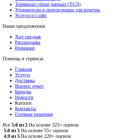
Терминал сбора данных (ТСД)
Удлинители и переходники для розеток
Услуги и Софт
Наши предложения
Хит продаж
Распродажа
Новинки
Помощь и сервисы
Главная
Услуги
Доставка
Вопрос ответ
Бренды
Новости
Каталог
Контакты
Готовые решения
Все
5.0 из 5
На основе 325+ оценок
5.0 из 5
На основе 55+ оценок
4.9 из 5
На основе 220+ оценок