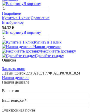
В корзину
Подробнее
Купить в 1 клик
Сравнение
В избранное
54.32 ₽
В корзину
Купить в 1 клик
Нашли дешевле
Рассчитать доставку
Сделайте скидку
Ошибка
Закрыть окно
Левый щиток для АТОЛ 77Ф AL.P070.01.024
Нашли дешевле
Нашли дешевле
Ваше имя
Ваш телефон
*
Электронная почта