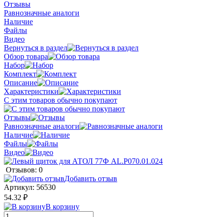
Отзывы
Равнозначные аналоги
Наличие
Файлы
Видео
Вернуться в раздел
Обзор товара
Набор
Комплект
Описание
Характеристики
С этим товаров обычно покупают
Отзывы
Равнозначные аналоги
Наличие
Файлы
Видео
Отзывов: 0
Добавить отзыв
Артикул:
56530
54.32 ₽
В корзину