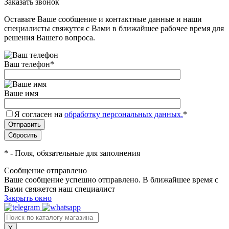
Заказать звонок
Оставьте Ваше сообщение и контактные данные и наши
специалисты свяжутся с Вами в ближайшее рабочее время для
решения Вашего вопроса.
Ваш телефон
*
Ваше имя
Я согласен на
обработку персональных данных.
*
*
- Поля, обязательные для заполнения
Сообщение отправлено
Ваше сообщение успешно отправлено. В ближайшее время с
Вами свяжется наш специалист
Закрыть окно