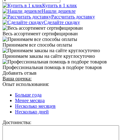
Купить в 1 клик
Нашли дешевле
Рассчитать доставку
Сделайте скидку
Весь ассортимент сертифицирован
Принимаем все способы оплаты
Принимаем заказы на сайте круглосуточно
Профессиональная помощь в подборе товаров
Добавить отзыв
Ваша оценка:
Опыт использования:
Больше года
Менее месяца
Несколько месяцев
Несколько дней
Достоинства: