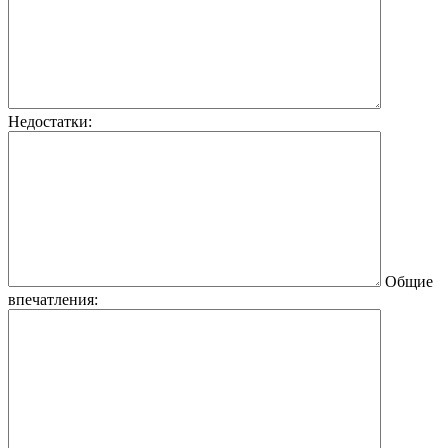
Недостатки:
Общие
впечатления: