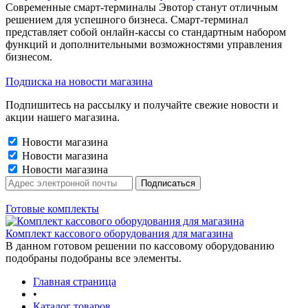
Современные смарт-терминалы Эвотор станут отличным
решением для успешного бизнеса. Смарт-терминал
представляет собой онлайн-кассы со стандартным набором
функций и дополнительными возможностями управления
бизнесом.
Подписка на новости магазина
Подпишитесь на рассылку и получайте свежие новости и
акции нашего магазина.
Новости магазина
Новости магазина
Новости магазина
Готовые комплекты
Комплект кассового оборудования для магазина
В данном готовом решении по кассовому оборудованию
подобраны подобраны все элементы.
Главная страница
•
Каталог товаров