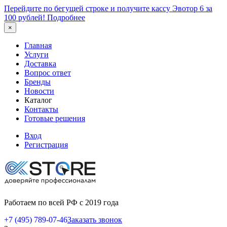
Перейдите по бегущей строке и получите кассу Эвотор 6 за
100 рублей!
Подробнее
×
Главная
Услуги
Доставка
Вопрос ответ
Бренды
Новости
Каталог
Контакты
Готовые решения
Вход
Регистрация
Работаем по всей РФ с 2019 года
+7 (495) 789-07-46
Заказать звонок