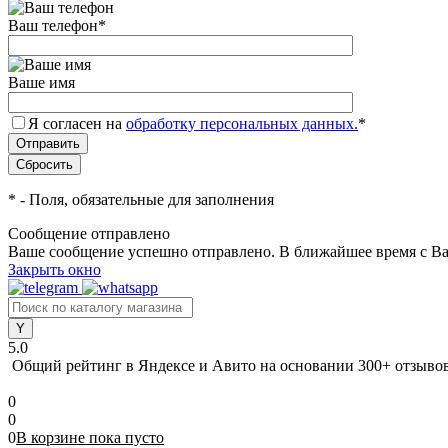
Ваш телефон
*
Ваше имя
Я согласен на
обработку персональных данных.
*
*
- Поля, обязательные для заполнения
Сообщение отправлено
Ваше сообщение успешно отправлено. В ближайшее время с Ва
Закрыть окно
5.0
Общий рейтинг в Яндексе и Авито
на основании 300+ отзыво
0
0
0
В корзине
пока
пусто