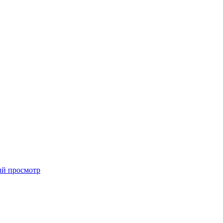
й просмотр