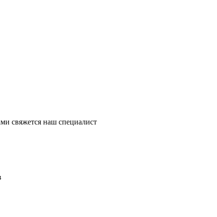
ми свяжется наш специалист
в