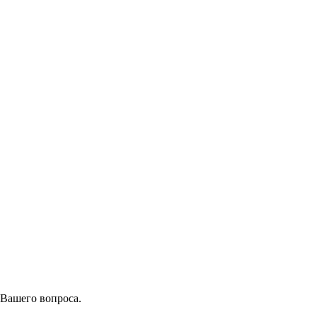
 Вашего вопроса.