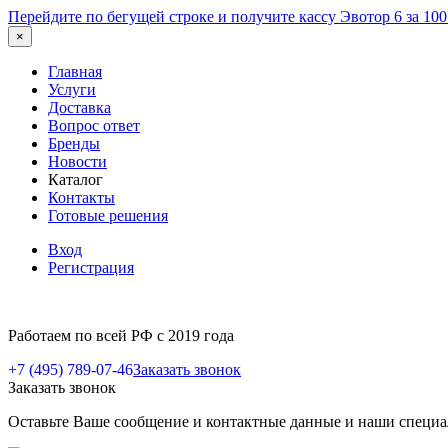
Перейдите по бегущей строке и получите кассу Эвотор 6 за 10
×
Главная
Услуги
Доставка
Вопрос ответ
Бренды
Новости
Каталог
Контакты
Готовые решения
Вход
Регистрация
Работаем по всей РФ с 2019 года
+7 (495) 789-07-46
Заказать звонок
Заказать звонок
Оставьте Ваше сообщение и контактные данные и наши специа