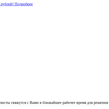
0 рублей!
Подробнее
листы свяжутся с Вами в ближайшее рабочее время для решения