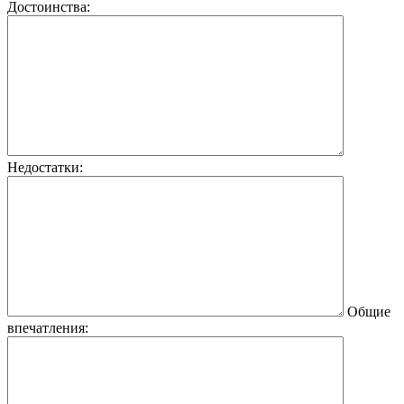
Достоинства:
Недостатки:
Общие
впечатления: