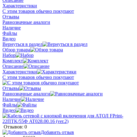
Описание
Характеристики
С этим товаров обычно покупают
Отзывы
Равнозначные аналоги
Наличие
Файлы
Видео
Вернуться в раздел
Обзор товара
Набор
Комплект
Описание
Характеристики
С этим товаров обычно покупают
Отзывы
Равнозначные аналоги
Наличие
Файлы
Видео
Отзывов: 0
Добавить отзыв