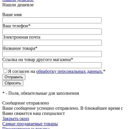
Нашли дешевле
Ваше имя
Ваш телефон
*
Электронная почта
Название товара
*
Ссылка на товар другого магазина
*
Я согласен на
обработку персональных данных.
*
*
- Поля, обязательные для заполнения
Сообщение отправлено
Ваше сообщение успешно отправлено. В ближайшее время с
Вами свяжется наш специалист
Закрыть окно
Самые продаваемые товары
Просмотренные товары