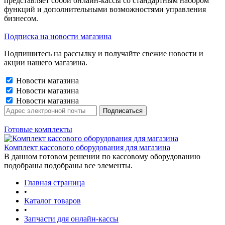
представляет собой онлайн-кассы со стандартным набором
функций и дополнительными возможностями управления
бизнесом.
Подписка на новости магазина
Подпишитесь на рассылку и получайте свежие новости и
акции нашего магазина.
Новости магазина
Новости магазина
Новости магазина
Готовые комплекты
Комплект кассового оборудования для магазина
В данном готовом решении по кассовому оборудованию
подобраны подобраны все элементы.
Главная страница
•
Каталог товаров
•
Запчасти для онлайн-кассы