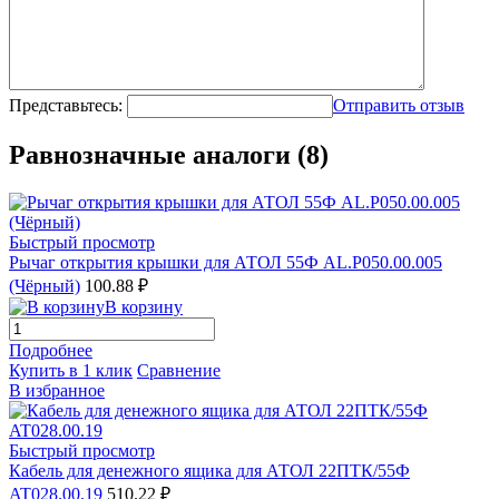
Представьтесь:
Отправить отзыв
Равнозначные аналоги (8)
Быстрый просмотр
Рычаг открытия крышки для АТОЛ 55Ф AL.P050.00.005
(Чёрный)
100.88 ₽
В корзину
Подробнее
Купить в 1 клик
Сравнение
В избранное
Быстрый просмотр
Кабель для денежного ящика для АТОЛ 22ПТК/55Ф
AT028.00.19
510.22 ₽