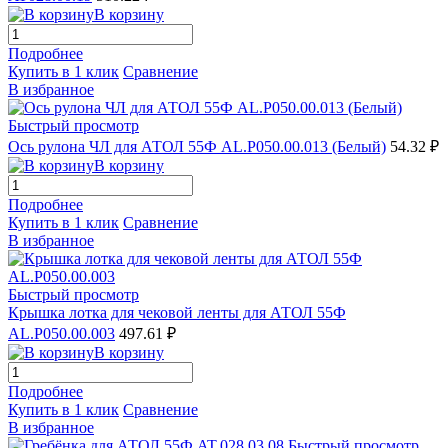
В корзину
Подробнее
Купить в 1 клик
Сравнение
В избранное
Быстрый просмотр
Ось рулона ЧЛ для АТОЛ 55Ф AL.P050.00.013 (Белый)
54.32 ₽
В корзину
Подробнее
Купить в 1 клик
Сравнение
В избранное
Быстрый просмотр
Крышка лотка для чековой ленты для АТОЛ 55Ф
AL.P050.00.003
497.61 ₽
В корзину
Подробнее
Купить в 1 клик
Сравнение
В избранное
Быстрый просмотр