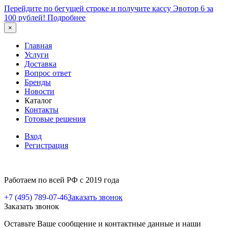
Перейдите по бегущей строке и получите кассу Эвотор 6 за
100 рублей!
Подробнее
×
Главная
Услуги
Доставка
Вопрос ответ
Бренды
Новости
Каталог
Контакты
Готовые решения
Вход
Регистрация
Работаем по всей РФ с 2019 года
+7 (495) 789-07-46
Заказать звонок
Заказать звонок
Оставьте Ваше сообщение и контактные данные и наши