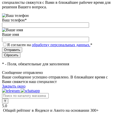
специалисты свяжутся с Вами в ближайшее рабочее время для
решения Вашего вопроса.
Ваш телефон
*
Ваше имя
Я согласен на
обработку персональных данных.
*
*
- Поля, обязательные для заполнения
Сообщение отправлено
Ваше сообщение успешно отправлено. В ближайшее время с
Вами свяжется наш специалист
Закрыть окно
5.0
Общий рейтинг в Яндексе и Авито
на основании 300+