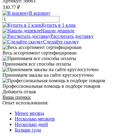
Артикул:
56663
330.77 ₽
В корзину
Купить в 1 клик
Нашли дешевле
Рассчитать доставку
Сделайте скидку
Весь ассортимент сертифицирован
Принимаем все способы оплаты
Принимаем заказы на сайте круглосуточно
Профессиональная помощь в подборе товаров
Добавить отзыв
Ваша оценка:
Опыт использования:
Менее месяца
Несколько месяцев
Несколько дней
Больше года