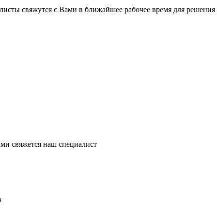
листы свяжутся с Вами в ближайшее рабочее время для решения
ми свяжется наш специалист
в