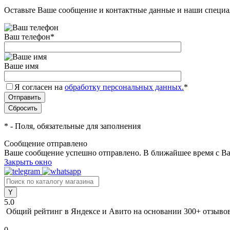
Оставьте Ваше сообщение и контактные данные и наши специа
Ваш телефон
*
Ваше имя
Я согласен на
обработку персональных данных.
*
*
- Поля, обязательные для заполнения
Сообщение отправлено
Ваше сообщение успешно отправлено. В ближайшее время с Ва
Закрыть окно
5.0
Общий рейтинг в Яндексе и Авито
на основании 300+ отзыво
0