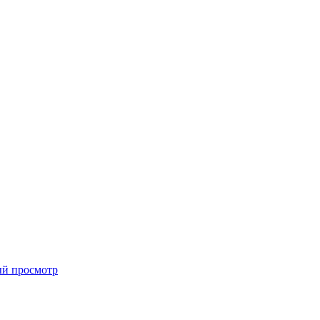
й просмотр