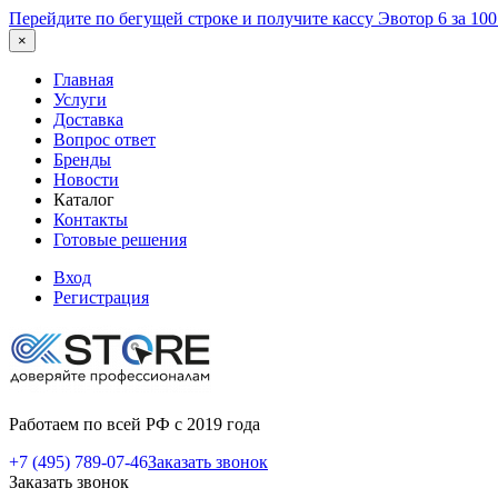
Перейдите по бегущей строке и получите кассу Эвотор 6 за 10
×
Главная
Услуги
Доставка
Вопрос ответ
Бренды
Новости
Каталог
Контакты
Готовые решения
Вход
Регистрация
Работаем по всей РФ с 2019 года
+7 (495) 789-07-46
Заказать звонок
Заказать звонок