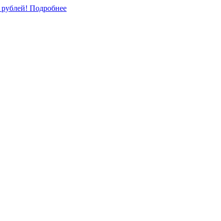
0 рублей!
Подробнее