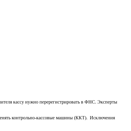
опителя кассу нужно перерегистрировать в ФНС. Эксперты
именять контрольно-кассовые машины (ККТ). Исключения