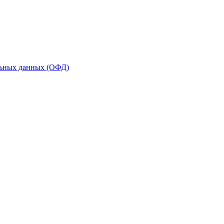
льных данных (ОФД)