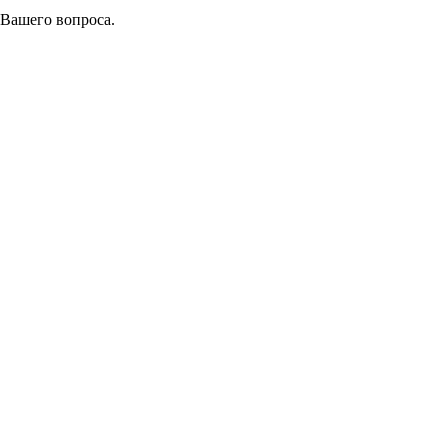
 Вашего вопроса.