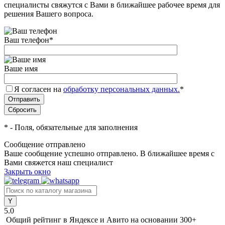
специалисты свяжутся с Вами в ближайшее рабочее время для
решения Вашего вопроса.
Ваш телефон
*
Ваше имя
Я согласен на
обработку персональных данных.
*
*
- Поля, обязательные для заполнения
Сообщение отправлено
Ваше сообщение успешно отправлено. В ближайшее время с
Вами свяжется наш специалист
Закрыть окно
5.0
Общий рейтинг в Яндексе и Авито
на основании 300+