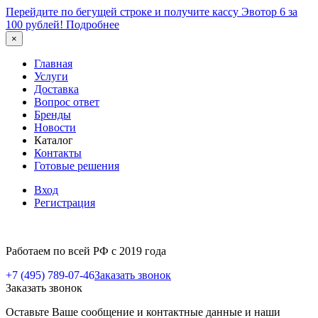
Перейдите по бегущей строке и получите кассу Эвотор 6 за
100 рублей!
Подробнее
×
Главная
Услуги
Доставка
Вопрос ответ
Бренды
Новости
Каталог
Контакты
Готовые решения
Вход
Регистрация
Работаем по всей РФ с 2019 года
+7 (495) 789-07-46
Заказать звонок
Заказать звонок
Оставьте Ваше сообщение и контактные данные и наши