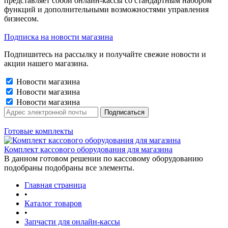
представляет собой онлайн-кассы со стандартным набором
функций и дополнительными возможностями управления
бизнесом.
Подписка на новости магазина
Подпишитесь на рассылку и получайте свежие новости и
акции нашего магазина.
Новости магазина
Новости магазина
Новости магазина
Готовые комплекты
Комплект кассового оборудования для магазина
В данном готовом решении по кассовому оборудованию
подобраны подобраны все элементы.
Главная страница
•
Каталог товаров
•
Запчасти для онлайн-кассы