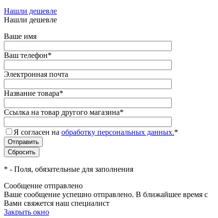
Нашли дешевле
Нашли дешевле
Ваше имя
Ваш телефон
*
Электронная почта
Название товара
*
Ссылка на товар другого магазина
*
Я согласен на
обработку персональных данных.
*
*
- Поля, обязательные для заполнения
Сообщение отправлено
Ваше сообщение успешно отправлено. В ближайшее время с
Вами свяжется наш специалист
Закрыть окно