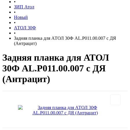
•
ЗИП Атол
•
Новый
•
АТОЛ 30Ф
•
Задняя планка для АТОЛ 30Ф AL.P011.00.007 с ДЯ
(Антрацит)
Задняя планка для АТОЛ
30Ф AL.P011.00.007 с ДЯ
(Антрацит)