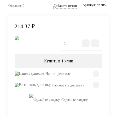
Артикул:
56705
Отзывов: 0
Добавить отзыв
214.37 ₽
В корзину
Купить в 1 клик
Нашли дешевле
Рассчитать доставку
Сделайте скидку