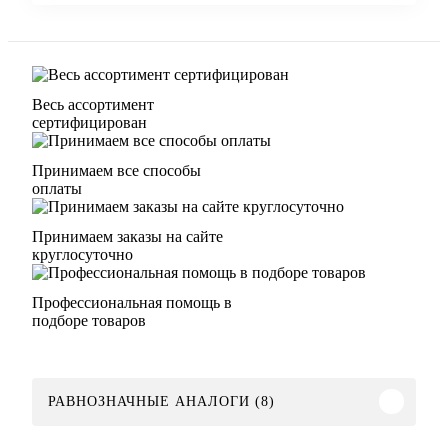
Весь ассортимент
сертифицирован
Принимаем все способы
оплаты
Принимаем заказы на сайте
круглосуточно
Профессиональная помощь в
подборе товаров
РАВНОЗНАЧНЫЕ АНАЛОГИ (8)