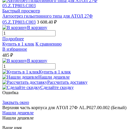
Быстрый просмотр
Автоотрез гильотинного типа для АТОЛ 27Ф
05.Z.TP803.C003
3 608.40 ₽
В корзину
Подробнее
Купить в 1 клик
К сравнению
В избранное
485 ₽
В корзину
Купить в 1 клик
Нашли дешевле
Рассчитать доставку
Сделайте скидку
Ошибка
Закрыть окно
Верхняя часть корпуса для АТОЛ 27Ф AL.P027.00.002 (Белый)
Нашли дешевле
Нашли дешевле
Ваше имя