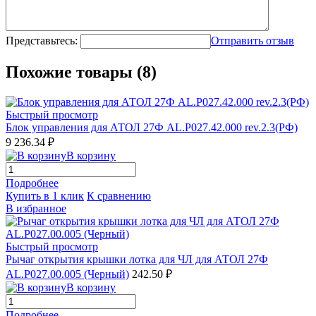
Представьтесь:
Отправить отзыв
Похожие товары (8)
Быстрый просмотр
Блок управления для АТОЛ 27Ф AL.P027.42.000 rev.2.3(РФ)
9 236.34 ₽
В корзину
Подробнее
Купить в 1 клик
К сравнению
В избранное
Быстрый просмотр
Рычаг открытия крышки лотка для ЧЛ для АТОЛ 27Ф
AL.P027.00.005 (Черный)
242.50 ₽
В корзину
Подробнее