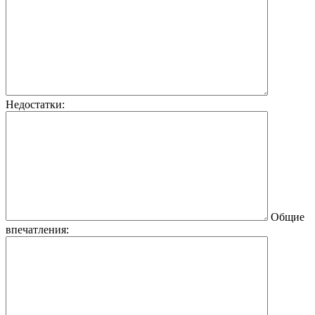
Недостатки:
Общие
впечатления: