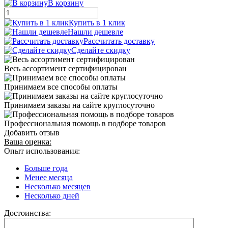
В корзину
Купить в 1 клик
Нашли дешевле
Рассчитать доставку
Сделайте скидку
Весь ассортимент сертифицирован
Принимаем все способы оплаты
Принимаем заказы на сайте круглосуточно
Профессиональная помощь в подборе товаров
Добавить отзыв
Ваша оценка:
Опыт использования:
Больше года
Менее месяца
Несколько месяцев
Несколько дней
Достоинства: