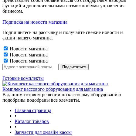
представляет собой онлайн-кассы со стандартным набором
функций и дополнительными возможностями управления
бизнесом.
Подписка на новости магазина
Подпишитесь на рассылку и получайте свежие новости и
акции нашего магазина.
Новости магазина
Новости магазина
Новости магазина
Готовые комплекты
Комплект кассового оборудования для магазина
В данном готовом решении по кассовому оборудованию
подобраны подобраны все элементы.
Главная страница
•
Каталог товаров
•
Запчасти для онлайн-кассы