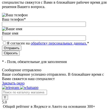
специалисты свяжутся с Вами в ближайшее рабочее время для
решения Вашего вопроса.
Ваш телефон
*
Ваше имя
Я согласен на
обработку персональных данных.
*
*
- Поля, обязательные для заполнения
Сообщение отправлено
Ваше сообщение успешно отправлено. В ближайшее время с
Вами свяжется наш специалист
Закрыть окно
5.0
Общий рейтинг в Яндексе и Авито
на основании 300+