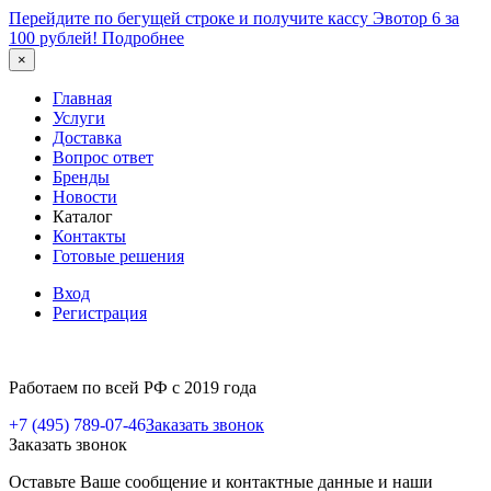
Перейдите по бегущей строке и получите кассу Эвотор 6 за
100 рублей!
Подробнее
×
Главная
Услуги
Доставка
Вопрос ответ
Бренды
Новости
Каталог
Контакты
Готовые решения
Вход
Регистрация
Работаем по всей РФ с 2019 года
+7 (495) 789-07-46
Заказать звонок
Заказать звонок
Оставьте Ваше сообщение и контактные данные и наши