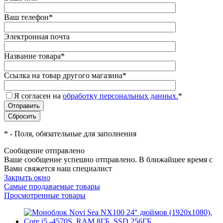
Ваш телефон
*
Электронная почта
Название товара
*
Ссылка на товар другого магазина
*
Я согласен на
обработку персональных данных.
*
*
- Поля, обязательные для заполнения
Сообщение отправлено
Ваше сообщение успешно отправлено. В ближайшее время с
Вами свяжется наш специалист
Закрыть окно
Самые продаваемые товары
Просмотренные товары