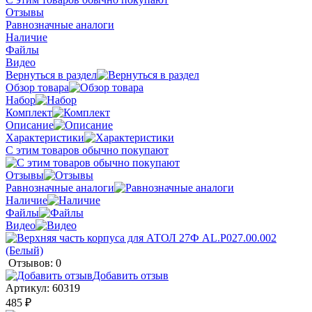
Отзывы
Равнозначные аналоги
Наличие
Файлы
Видео
Вернуться в раздел
Обзор товара
Набор
Комплект
Описание
Характеристики
С этим товаров обычно покупают
Отзывы
Равнозначные аналоги
Наличие
Файлы
Видео
Отзывов: 0
Добавить отзыв
Артикул:
60319
485 ₽