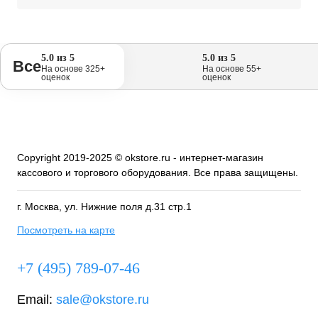
5.0 из 5
5.0 из 5
Все
На основе 325+
На основе 55+
оценок
оценок
Copyright 2019-2025 © okstore.ru - интернет-магазин
кассового и торгового оборудования. Все права защищены.
г. Москва, ул. Нижние поля д.31 стр.1
Посмотреть на карте
+7 (495) 789-07-46
Email:
sale@okstore.ru