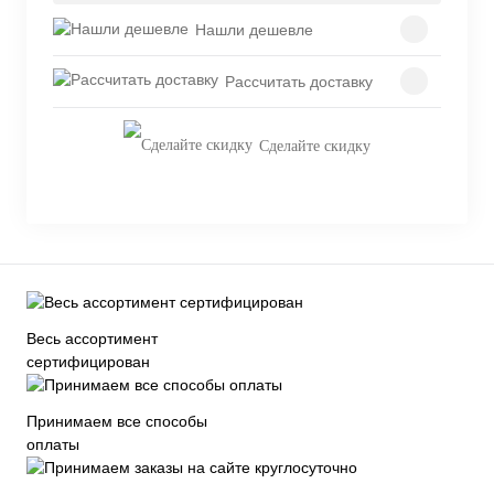
Нашли дешевле
Рассчитать доставку
Сделайте скидку
Весь ассортимент
сертифицирован
Принимаем все способы
оплаты