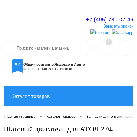
+7 (495) 789-07-46
Вход
Регистрация
Заказать звонок
0
Общий рейтинг в Яндексе и Авито
5.0
на основании 300+ отзывов
Каталог товаров
•
•
Главная страница
Каталог товаров
Запчасти для онлайн-кассы
Шаговый двигатель для АТОЛ 27Ф