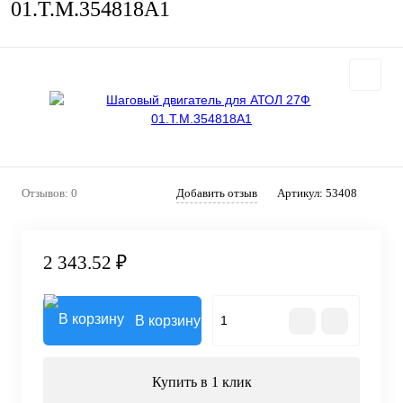
01.T.M.354818A1
Отзывов: 0
Добавить отзыв
Артикул:
53408
2 343.52 ₽
В корзину
Купить в 1 клик