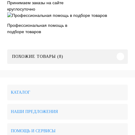
Принимаем заказы на сайте
круглосуточно
Профессиональная помощь в
подборе товаров
ПОХОЖИЕ ТОВАРЫ (8)
КАТАЛОГ
НАШИ ПРЕДЛОЖЕНИЯ
ПОМОЩЬ И СЕРВИСЫ