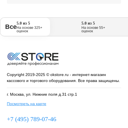
5.0 из 5
5.0 из 5
Все
На основе 325+
На основе 55+
оценок
оценок
Copyright 2019-2025 © okstore.ru - интернет-магазин
кассового и торгового оборудования. Все права защищены.
г. Москва, ул. Нижние поля д.31 стр.1
Посмотреть на карте
+7 (495) 789-07-46