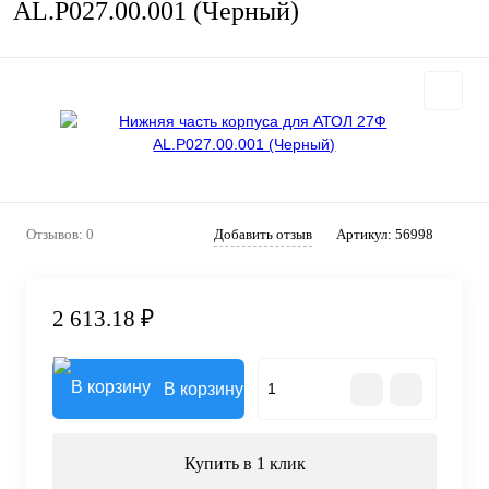
AL.P027.00.001 (Черный)
Отзывов: 0
Добавить отзыв
Артикул:
56998
2 613.18 ₽
В корзину
Купить в 1 клик