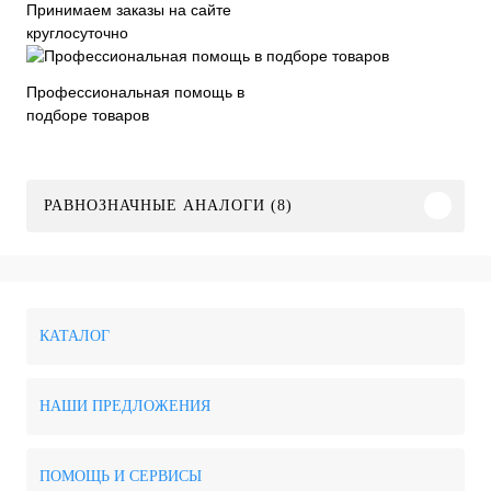
Принимаем заказы на сайте
круглосуточно
Профессиональная помощь в
подборе товаров
РАВНОЗНАЧНЫЕ АНАЛОГИ (8)
КАТАЛОГ
НАШИ ПРЕДЛОЖЕНИЯ
ПОМОЩЬ И СЕРВИСЫ