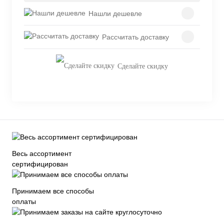
Нашли дешевле
Рассчитать доставку
Сделайте скидку
Весь ассортимент
сертифицирован
Принимаем все способы
оплаты