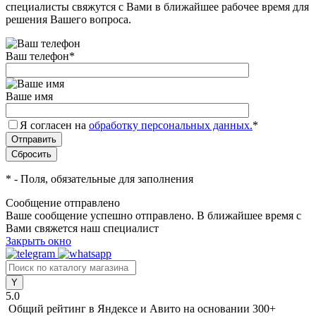
специалисты свяжутся с Вами в ближайшее рабочее время для
решения Вашего вопроса.
Ваш телефон
*
Ваше имя
Я согласен на
обработку персональных данных.
*
*
- Поля, обязательные для заполнения
Сообщение отправлено
Ваше сообщение успешно отправлено. В ближайшее время с
Вами свяжется наш специалист
Закрыть окно
5.0
Общий рейтинг в Яндексе и Авито
на основании 300+