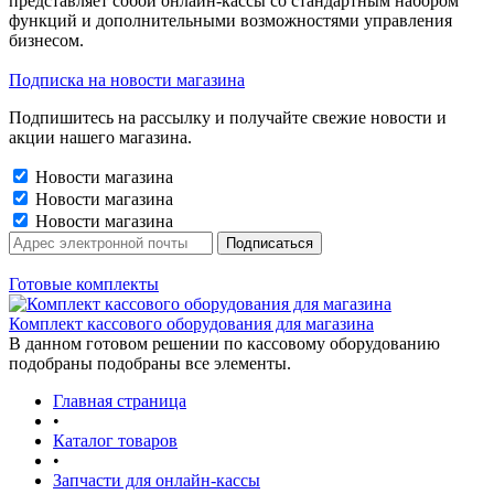
представляет собой онлайн-кассы со стандартным набором
функций и дополнительными возможностями управления
бизнесом.
Подписка на новости магазина
Подпишитесь на рассылку и получайте свежие новости и
акции нашего магазина.
Новости магазина
Новости магазина
Новости магазина
Готовые комплекты
Комплект кассового оборудования для магазина
В данном готовом решении по кассовому оборудованию
подобраны подобраны все элементы.
Главная страница
•
Каталог товаров
•
Запчасти для онлайн-кассы