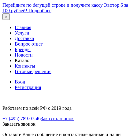
Перейдите по бегущей строке и получите кассу Эвотор 6 за
100 рублей!
Подробнее
×
Главная
Услуги
Доставка
Вопрос ответ
Бренды
Новости
Каталог
Контакты
Готовые решения
Вход
Регистрация
Работаем по всей РФ с 2019 года
+7 (495) 789-07-46
Заказать звонок
Заказать звонок
Оставьте Ваше сообщение и контактные данные и наши