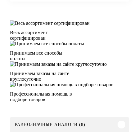
Весь ассортимент
сертифицирован
Принимаем все способы
оплаты
Принимаем заказы на сайте
круглосуточно
Профессиональная помощь в
подборе товаров
РАВНОЗНАЧНЫЕ АНАЛОГИ (8)