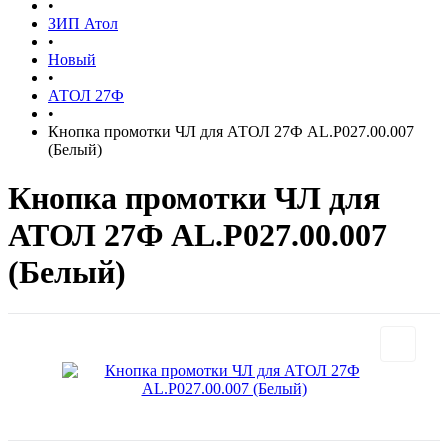
•
ЗИП Атол
•
Новый
•
АТОЛ 27Ф
•
Кнопка промотки ЧЛ для АТОЛ 27Ф AL.P027.00.007
(Белый)
Кнопка промотки ЧЛ для
АТОЛ 27Ф AL.P027.00.007
(Белый)