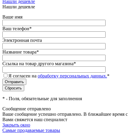
Нашли дешевле
Нашли дешевле
Ваше имя
Ваш телефон
*
Электронная почта
Название товара
*
Ссылка на товар другого магазина
*
Я согласен на
обработку персональных данных.
*
*
- Поля, обязательные для заполнения
Сообщение отправлено
Ваше сообщение успешно отправлено. В ближайшее время с
Вами свяжется наш специалист
Закрыть окно
Самые продаваемые товары