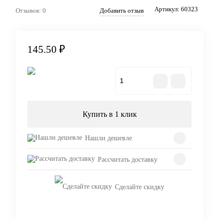
Артикул:
60323
Отзывов: 0
Добавить отзыв
145.50 ₽
В корзину
Купить в 1 клик
Нашли дешевле
Рассчитать доставку
Сделайте скидку