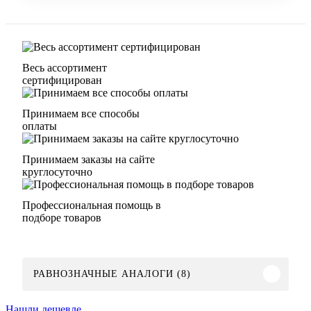
Весь ассортимент
сертифицирован
Принимаем все способы
оплаты
Принимаем заказы на сайте
круглосуточно
Профессиональная помощь в
подборе товаров
РАВНОЗНАЧНЫЕ АНАЛОГИ (8)
Нашли дешевле