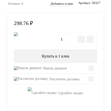
Артикул:
56327
Отзывов: 0
Добавить отзыв
298.76 ₽
В корзину
Купить в 1 клик
Нашли дешевле
Рассчитать доставку
Сделайте скидку