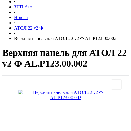
•
ЗИП Атол
•
Новый
•
АТОЛ 22 v2 Ф
•
Верхняя панель для АТОЛ 22 v2 Ф AL.P123.00.002
Верхняя панель для АТОЛ 22
v2 Ф AL.P123.00.002