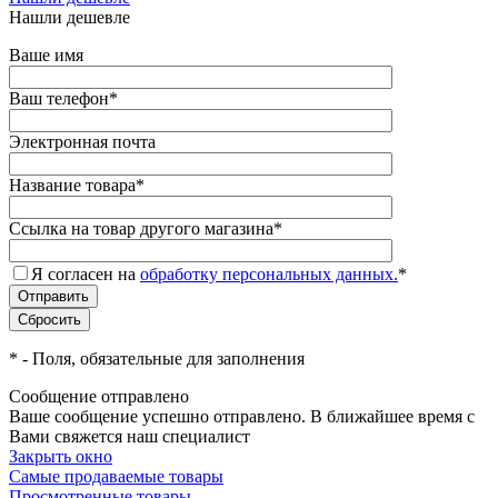
Нашли дешевле
Ваше имя
Ваш телефон
*
Электронная почта
Название товара
*
Ссылка на товар другого магазина
*
Я согласен на
обработку персональных данных.
*
*
- Поля, обязательные для заполнения
Сообщение отправлено
Ваше сообщение успешно отправлено. В ближайшее время с
Вами свяжется наш специалист
Закрыть окно
Самые продаваемые товары
Просмотренные товары