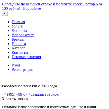
Перейдите по бегущей строке и получите кассу Эвотор 6 за
100 рублей!
Подробнее
×
Главная
Услуги
Доставка
Вопрос ответ
Бренды
Новости
Каталог
Контакты
Готовые решения
Вход
Регистрация
Работаем по всей РФ с 2019 года
+7 (495) 789-07-46
Заказать звонок
Заказать звонок
Оставьте Ваше сообщение и контактные данные и наши