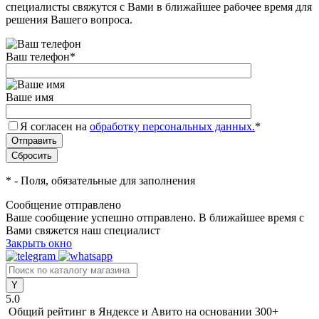
специалисты свяжутся с Вами в ближайшее рабочее время для
решения Вашего вопроса.
Ваш телефон
*
Ваше имя
Я согласен на
обработку персональных данных.
*
*
- Поля, обязательные для заполнения
Сообщение отправлено
Ваше сообщение успешно отправлено. В ближайшее время с
Вами свяжется наш специалист
Закрыть окно
5.0
Общий рейтинг в Яндексе и Авито
на основании 300+