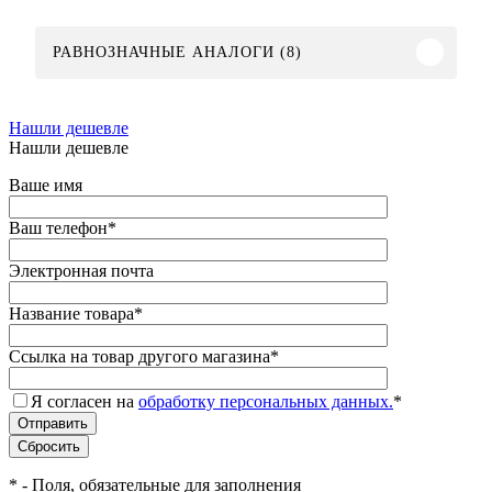
РАВНОЗНАЧНЫЕ АНАЛОГИ (8)
Нашли дешевле
Нашли дешевле
Ваше имя
Ваш телефон
*
Электронная почта
Название товара
*
Ссылка на товар другого магазина
*
Я согласен на
обработку персональных данных.
*
*
- Поля, обязательные для заполнения