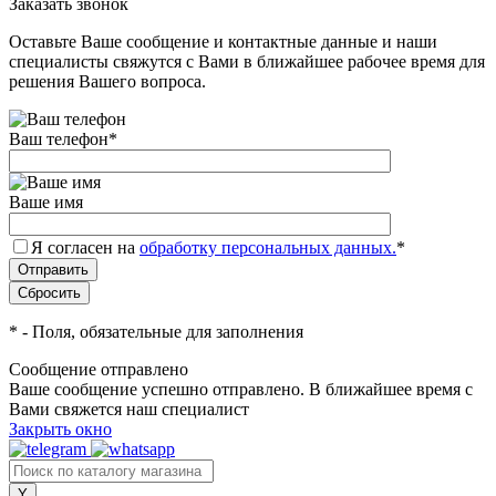
Заказать звонок
Оставьте Ваше сообщение и контактные данные и наши
специалисты свяжутся с Вами в ближайшее рабочее время для
решения Вашего вопроса.
Ваш телефон
*
Ваше имя
Я согласен на
обработку персональных данных.
*
*
- Поля, обязательные для заполнения
Сообщение отправлено
Ваше сообщение успешно отправлено. В ближайшее время с
Вами свяжется наш специалист
Закрыть окно