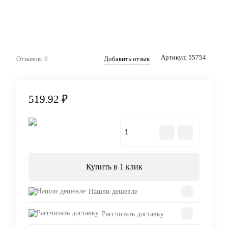
Артикул:
55754
Отзывов: 0
Добавить отзыв
519.92 ₽
В корзину
Купить в 1 клик
Нашли дешевле
Рассчитать доставку