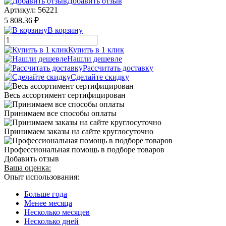
Добавить отзыв
Артикул:
56221
5 808.36 ₽
В корзину
Купить в 1 клик
Нашли дешевле
Рассчитать доставку
Сделайте скидку
Весь ассортимент сертифицирован
Принимаем все способы оплаты
Принимаем заказы на сайте круглосуточно
Профессиональная помощь в подборе товаров
Добавить отзыв
Ваша оценка:
Опыт использования:
Больше года
Менее месяца
Несколько месяцев
Несколько дней