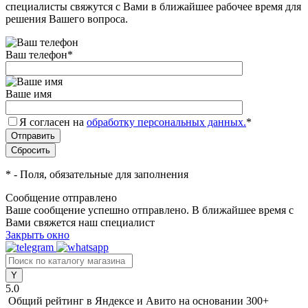
специалисты свяжутся с Вами в ближайшее рабочее время для
решения Вашего вопроса.
Ваш телефон
*
Ваше имя
Я согласен на
обработку персональных данных.
*
*
- Поля, обязательные для заполнения
Сообщение отправлено
Ваше сообщение успешно отправлено. В ближайшее время с
Вами свяжется наш специалист
Закрыть окно
5.0
Общий рейтинг в Яндексе и Авито
на основании 300+