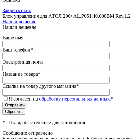
Закрыть окно
Блок управления для АТОЛ 20Ф AL.P051.40.000BM Rev.1.2
Нашли дешевле
Нашли дешевле
Ваше имя
Ваш телефон
*
Электронная почта
Название товара
*
Ссылка на товар другого магазина
*
Я согласен на
обработку персональных данных.
*
*
- Поля, обязательные для заполнения
Сообщение отправлено
Ваше сообщение успешно отправлено. В ближайшее время с