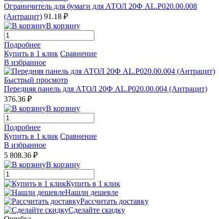
Ограничитель для бумаги для АТОЛ 20Ф AL.P020.00.008
(Антрацит)
91.18 ₽
В корзину
Подробнее
Купить в 1 клик
Сравнение
В избранное
Быстрый просмотр
Передняя панель для АТОЛ 20Ф AL.P020.00.004 (Антрацит)
376.36 ₽
В корзину
Подробнее
Купить в 1 клик
Сравнение
В избранное
5 808.36 ₽
В корзину
Купить в 1 клик
Нашли дешевле
Рассчитать доставку
Сделайте скидку
Ошибка