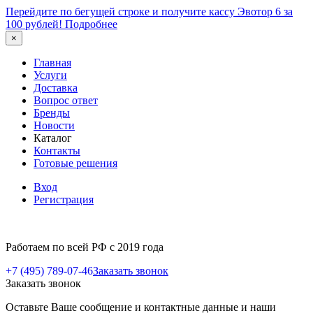
Перейдите по бегущей строке и получите кассу Эвотор 6 за
100 рублей!
Подробнее
×
Главная
Услуги
Доставка
Вопрос ответ
Бренды
Новости
Каталог
Контакты
Готовые решения
Вход
Регистрация
Работаем по всей РФ с 2019 года
+7 (495) 789-07-46
Заказать звонок
Заказать звонок
Оставьте Ваше сообщение и контактные данные и наши