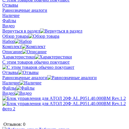
Отзывы
Равнозначные аналоги
Наличие
Файлы
Видео
Вернуться в раздел
Обзор товара
Набор
Комплект
Описание
Характеристики
С этим товаров обычно покупают
Отзывы
Равнозначные аналоги
Наличие
Файлы
Видео
Отзывов: 0