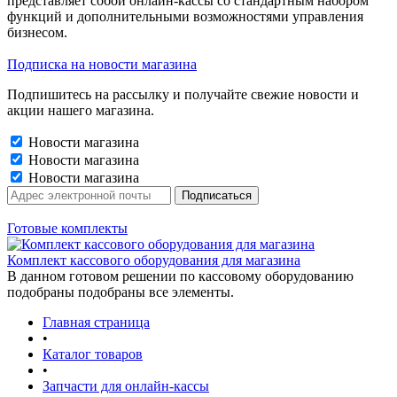
представляет собой онлайн-кассы со стандартным набором
функций и дополнительными возможностями управления
бизнесом.
Подписка на новости магазина
Подпишитесь на рассылку и получайте свежие новости и
акции нашего магазина.
Новости магазина
Новости магазина
Новости магазина
Готовые комплекты
Комплект кассового оборудования для магазина
В данном готовом решении по кассовому оборудованию
подобраны подобраны все элементы.
Главная страница
•
Каталог товаров
•
Запчасти для онлайн-кассы