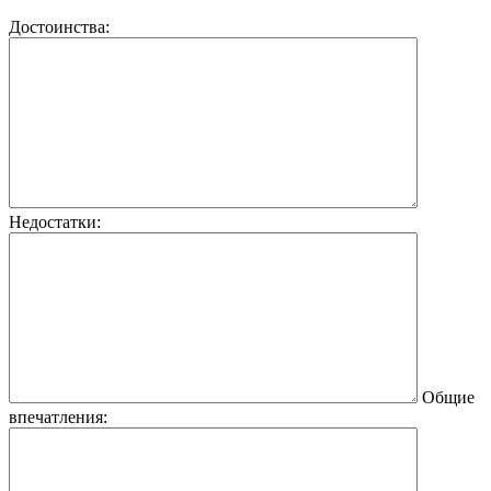
Достоинства:
Недостатки:
Общие
впечатления: