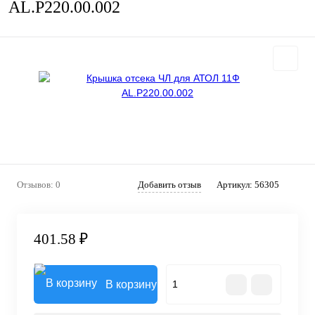
AL.P220.00.002
Отзывов: 0
Добавить отзыв
Артикул:
56305
401.58 ₽
В корзину