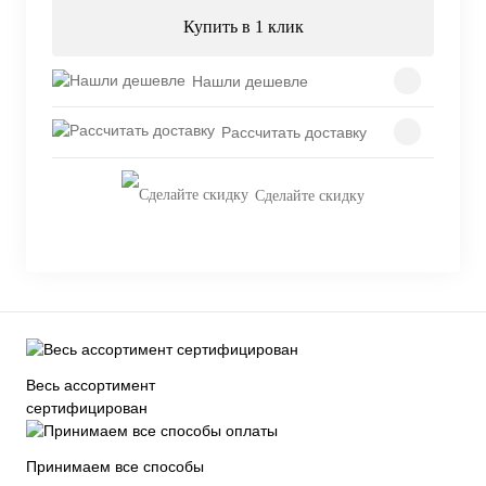
Купить в 1 клик
Нашли дешевле
Рассчитать доставку
Сделайте скидку
Весь ассортимент
сертифицирован
Принимаем все способы