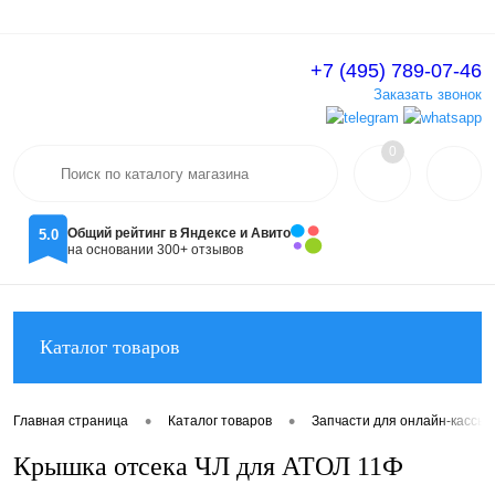
+7 (495) 789-07-46
Вход
Регистрация
Заказать звонок
0
Общий рейтинг в Яндексе и Авито
5.0
на основании 300+ отзывов
Каталог товаров
•
•
Главная страница
Каталог товаров
Запчасти для онлайн-кассы
Крышка отсека ЧЛ для АТОЛ 11Ф