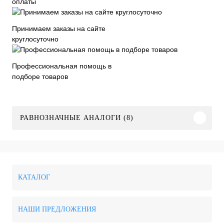
оплаты
Принимаем заказы на сайте
круглосуточно
Профессиональная помощь в
подборе товаров
РАВНОЗНАЧНЫЕ АНАЛОГИ (8)
КАТАЛОГ
НАШИ ПРЕДЛОЖЕНИЯ