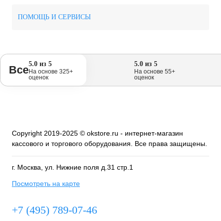
ПОМОЩЬ И СЕРВИСЫ
5.0 из 5
5.0 из 5
Все
На основе 325+
На основе 55+
оценок
оценок
Copyright 2019-2025 © okstore.ru - интернет-магазин
кассового и торгового оборудования. Все права защищены.
г. Москва, ул. Нижние поля д.31 стр.1
Посмотреть на карте
+7 (495) 789-07-46