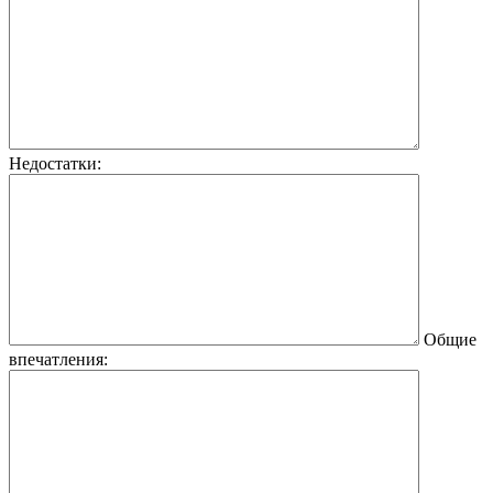
Недостатки:
Общие
впечатления: