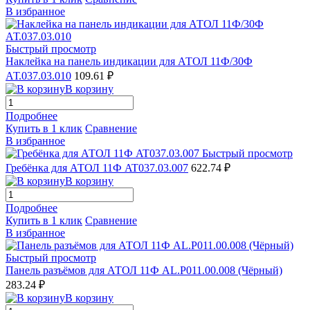
В избранное
Быстрый просмотр
Наклейка на панель индикации для АТОЛ 11Ф/30Ф
АТ.037.03.010
109.61 ₽
В корзину
Подробнее
Купить в 1 клик
Сравнение
В избранное
Быстрый просмотр
Гребёнка для АТОЛ 11Ф AT037.03.007
622.74 ₽
В корзину
Подробнее
Купить в 1 клик
Сравнение
В избранное
Быстрый просмотр
Панель разъёмов для АТОЛ 11Ф AL.P011.00.008 (Чёрный)
283.24 ₽
В корзину