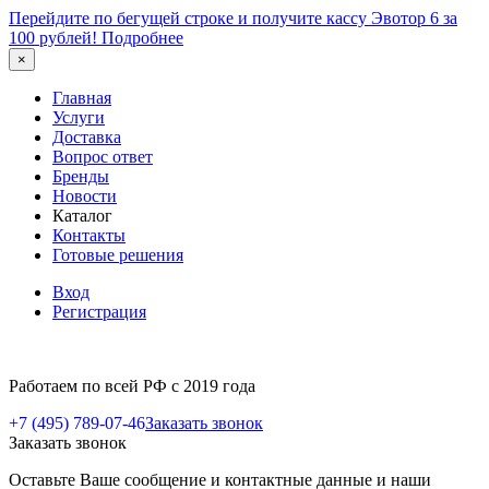
Перейдите по бегущей строке и получите кассу Эвотор 6 за
100 рублей!
Подробнее
×
Главная
Услуги
Доставка
Вопрос ответ
Бренды
Новости
Каталог
Контакты
Готовые решения
Вход
Регистрация
Работаем по всей РФ с 2019 года
+7 (495) 789-07-46
Заказать звонок
Заказать звонок
Оставьте Ваше сообщение и контактные данные и наши