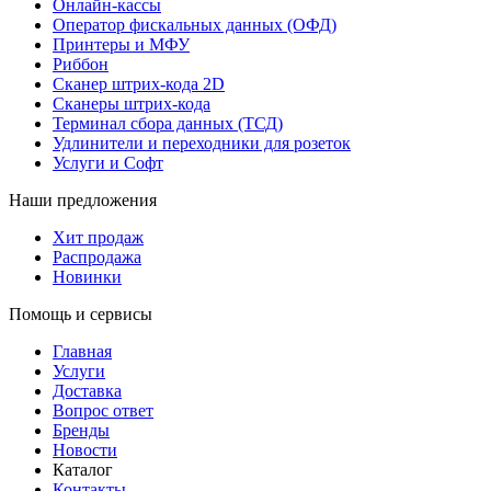
Онлайн-кассы
Оператор фискальных данных (ОФД)
Принтеры и МФУ
Риббон
Сканер штрих-кода 2D
Сканеры штрих-кода
Терминал сбора данных (ТСД)
Удлинители и переходники для розеток
Услуги и Софт
Наши предложения
Хит продаж
Распродажа
Новинки
Помощь и сервисы
Главная
Услуги
Доставка
Вопрос ответ
Бренды
Новости
Каталог
Контакты