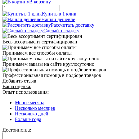
В корзину
Купить в 1 клик
Нашли дешевле
Рассчитать доставку
Сделайте скидку
Весь ассортимент сертифицирован
Принимаем все способы оплаты
Принимаем заказы на сайте круглосуточно
Профессиональная помощь в подборе товаров
Добавить отзыв
Ваша оценка:
Опыт использования:
Менее месяца
Несколько месяцев
Несколько дней
Больше года
Достоинства: