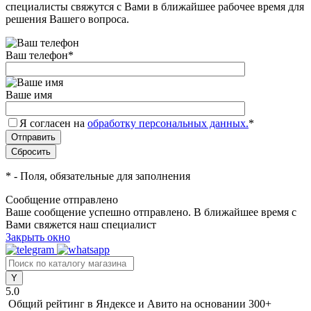
специалисты свяжутся с Вами в ближайшее рабочее время для
решения Вашего вопроса.
Ваш телефон
*
Ваше имя
Я согласен на
обработку персональных данных.
*
*
- Поля, обязательные для заполнения
Сообщение отправлено
Ваше сообщение успешно отправлено. В ближайшее время с
Вами свяжется наш специалист
Закрыть окно
5.0
Общий рейтинг в Яндексе и Авито
на основании 300+