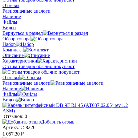
Отзывы
Равнозначные аналоги
Наличие
Файлы
Видео
Вернуться в раздел
Обзор товара
Набор
Комплект
Описание
Характеристики
С этим товаров обычно покупают
Отзывы
Равнозначные аналоги
Наличие
Файлы
Видео
Отзывов: 0
Добавить отзыв
Артикул:
58226
1 057.30 ₽