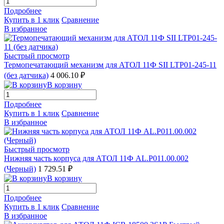
Подробнее
Купить в 1 клик
Сравнение
В избранное
Быстрый просмотр
Термопечатающий механизм для АТОЛ 11Ф SII LTP01-245-11
(без датчика)
4 006.10 ₽
В корзину
Подробнее
Купить в 1 клик
Сравнение
В избранное
Быстрый просмотр
Нижняя часть корпуса для АТОЛ 11Ф AL.P011.00.002
(Черный)
1 729.51 ₽
В корзину
Подробнее
Купить в 1 клик
Сравнение
В избранное