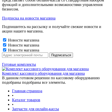
представляет собой онлайн-кассы со стандартным набором
функций и дополнительными возможностями управления
бизнесом.
Подписка на новости магазина
Подпишитесь на рассылку и получайте свежие новости и
акции нашего магазина.
Новости магазина
Новости магазина
Новости магазина
Готовые комплекты
Комплект кассового оборудования для магазина
В данном готовом решении по кассовому оборудованию
подобраны подобраны все элементы.
Главная страница
•
Каталог товаров
•
Запчасти для онлайн-кассы