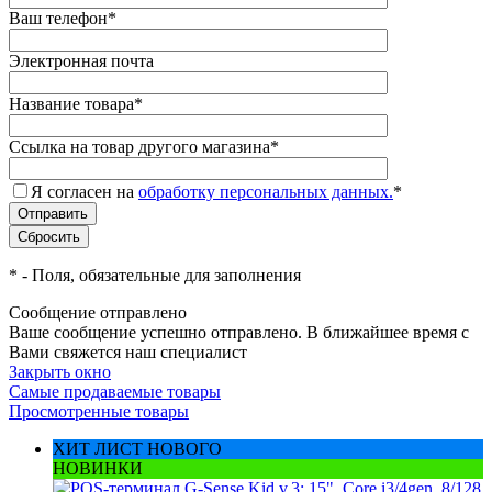
Ваш телефон
*
Электронная почта
Название товара
*
Ссылка на товар другого магазина
*
Я согласен на
обработку персональных данных.
*
*
- Поля, обязательные для заполнения
Сообщение отправлено
Ваше сообщение успешно отправлено. В ближайшее время с
Вами свяжется наш специалист
Закрыть окно
Самые продаваемые товары
Просмотренные товары
ХИТ ЛИСТ НОВОГО
НОВИНКИ